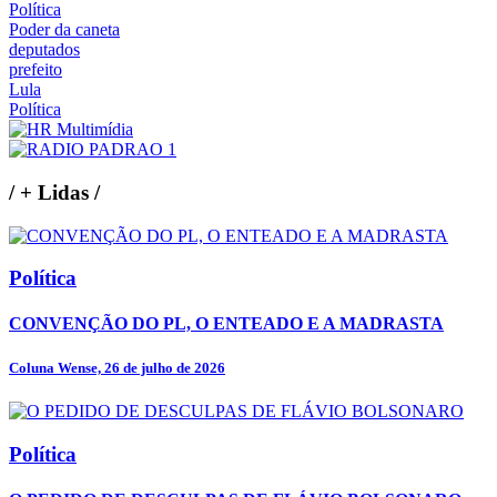
Política
Poder da caneta
deputados
prefeito
Lula
Política
/
+ Lidas
/
Política
CONVENÇÃO DO PL, O ENTEADO E A MADRASTA
Coluna Wense, 26 de julho de 2026
Política