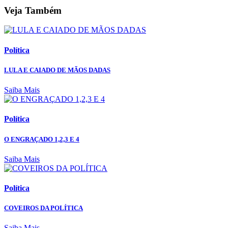
Veja Também
Política
LULA E CAIADO DE MÃOS DADAS
Saiba Mais
Política
O ENGRAÇADO 1,2,3 E 4
Saiba Mais
Política
COVEIROS DA POLÍTICA
Saiba Mais