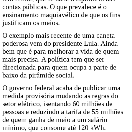
contas públicas. O que prevalece é o
ensinamento maquiavélico de que os fins
justificam os meios.
O exemplo mais recente de uma caneta
poderosa vem do presidente Lula. Ainda
bem que é para melhorar a vida de quem
mais precisa. A política tem que ser
direcionada para quem ocupa a parte de
baixo da pirâmide social.
O governo federal acaba de publicar uma
medida provisória mudando as regras do
setor elétrico, isentando 60 milhões de
pessoas e reduzindo a tarifa de 55 milhões
de quem ganha de meio a um salário
mínimo, que consome até 120 kWh.