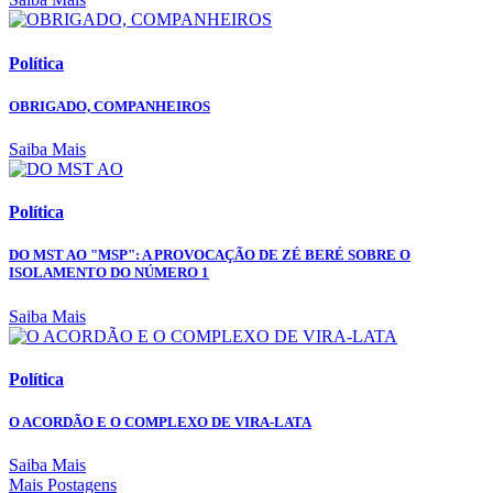
Política
OBRIGADO, COMPANHEIROS
Saiba Mais
Política
DO MST AO "MSP": A PROVOCAÇÃO DE ZÉ BERÉ SOBRE O
ISOLAMENTO DO NÚMERO 1
Saiba Mais
Política
O ACORDÃO E O COMPLEXO DE VIRA-LATA
Saiba Mais
Mais Postagens