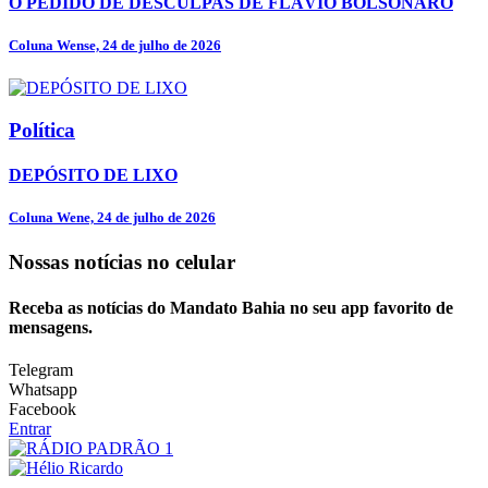
O PEDIDO DE DESCULPAS DE FLÁVIO BOLSONARO
Coluna Wense, 24 de julho de 2026
Política
DEPÓSITO DE LIXO
Coluna Wene, 24 de julho de 2026
Nossas notícias
no celular
Receba as notícias do Mandato Bahia no seu app favorito de
mensagens.
Telegram
Whatsapp
Facebook
Entrar