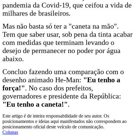
pandemia da Covid-19, que ceifou a vida de
milhares de brasileiros.
Mas não basta só ter a "caneta na mão".
Tem que saber usar, sob pena da tinta acabar
com medidas que terminam levando o
desejo de permanecer no poder por água
abaixo.
Concluo fazendo uma comparação com o
desenho animado He-Man:
"Eu tenho a
força!"
. No caso dos prefeitos,
governadores e presidente da República:
"Eu tenho a caneta!"
.
Este artigo é de inteira responsabilidade de seu autor. Os
posicionamentos e ideias aqui manifestados não correspondem ao
posicionamento oficial deste veículo de comunicação.
Colunas