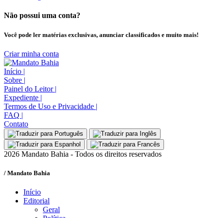
Não possui uma conta?
Você pode ler matérias exclusivas, anunciar classificados e muito mais!
Criar minha conta
Início
|
Sobre
|
Painel do Leitor
|
Expediente
|
Termos de Uso e Privacidade
|
FAQ
|
Contato
2026 Mandato Bahia - Todos os direitos reservados
/ Mandato Bahia
Início
Editorial
Geral