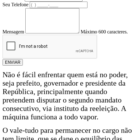
Seu Telefone
Mensagem
Máximo 600 caracteres.
ENVIAR
Não é fácil enfrentar quem está no poder,
seja prefeito, governador e presidente da
República, principalmente quando
pretendem disputar o segundo mandato
consecutivo, via instituto da reeleição. A
máquina funciona a todo vapor.
O vale-tudo para permanecer no cargo não
tem limite, que se dane o equilíbrio das