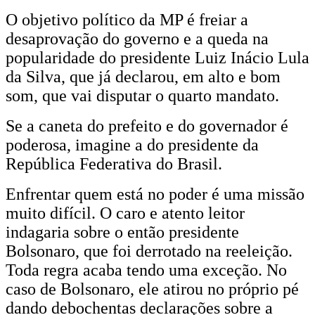
O objetivo político da MP é freiar a
desaprovação do governo e a queda na
popularidade do presidente Luiz Inácio Lula
da Silva, que já declarou, em alto e bom
som, que vai disputar o quarto mandato.
Se a caneta do prefeito e do governador é
poderosa, imagine a do presidente da
República Federativa do Brasil.
Enfrentar quem está no poder é uma missão
muito difícil. O caro e atento leitor
indagaria sobre o então presidente
Bolsonaro, que foi derrotado na reeleição.
Toda regra acaba tendo uma exceção. No
caso de Bolsonaro, ele atirou no próprio pé
dando debochentas declarações sobre a