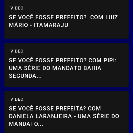
VÍDEO
SE VOCÊ FOSSE PREFEITO? COM LUIZ
MÁRIO - ITAMARAJU
VÍDEO
SE VOCÊ FOSSE PREFEITO? COM PIPI:
UMA SÉRIE DO MANDATO BAHIA
SEGUNDA...
VÍDEO
SE VOCÊ FOSSE PREFEITA? COM
DANIELA LARANJEIRA - UMA SÉRIE DO
MANDATO...