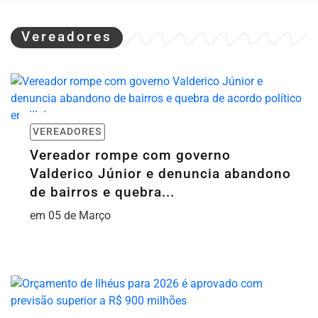
Vereadores
VEREADORES
Vereador rompe com governo
Valderico Júnior e denuncia abandono
de bairros e quebra...
em 05 de Março