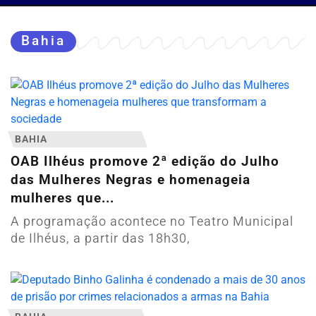
Bahia
BAHIA
OAB Ilhéus promove 2ª edição do Julho
das Mulheres Negras e homenageia
mulheres que...
A programação acontece no Teatro Municipal
de Ilhéus, a partir das 18h30,