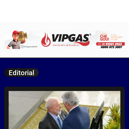
Editorial