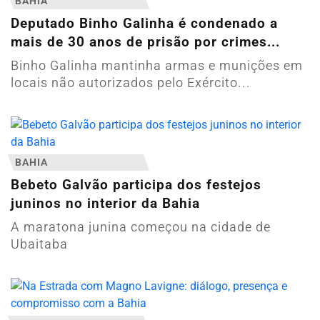
BAHIA
Deputado Binho Galinha é condenado a
mais de 30 anos de prisão por crimes...
Binho Galinha mantinha armas e munições em
locais não autorizados pelo Exército...
BAHIA
Bebeto Galvão participa dos festejos
juninos no interior da Bahia
A maratona junina começou na cidade de
Ubaitaba