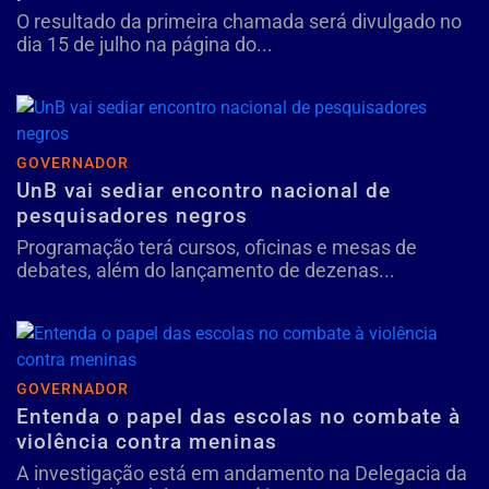
O resultado da primeira chamada será divulgado no
dia 15 de julho na página do...
GOVERNADOR
UnB vai sediar encontro nacional de
pesquisadores negros
Programação terá cursos, oficinas e mesas de
debates, além do lançamento de dezenas...
GOVERNADOR
Entenda o papel das escolas no combate à
violência contra meninas
A investigação está em andamento na Delegacia da