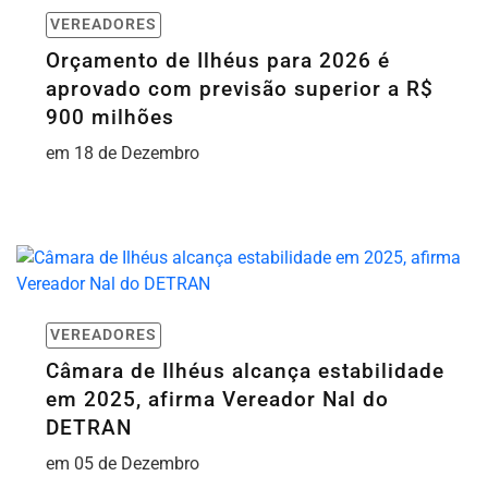
VEREADORES
Orçamento de Ilhéus para 2026 é
aprovado com previsão superior a R$
900 milhões
em 18 de Dezembro
VEREADORES
Câmara de Ilhéus alcança estabilidade
em 2025, afirma Vereador Nal do
DETRAN
em 05 de Dezembro