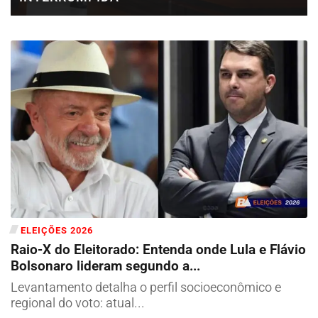
ELEIÇÕES 2026
Raio-X do Eleitorado: Entenda onde Lula e Flávio
Bolsonaro lideram segundo a...
Levantamento detalha o perfil socioeconômico e
regional do voto: atual...