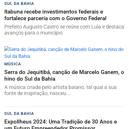
SUL DA BAHIA
Itabuna recebe investimentos federais e
fortalece parceria com o Governo Federal
Prefeito Augusto Castro se reúne com Lula e destaca
avanços para o município
MÚSICA
Serra do Jequitibá, canção de Marcelo Ganem, o
hino do Sul da Bahia
A música criada pelo artista baiano, tal qual a sua
fonte de inspiração, nasceu...
SUL DA BAHIA
ExpoIlheus 2024: Uma Tradição de 30 Anos e
um Futuro Empreendedor Promissor