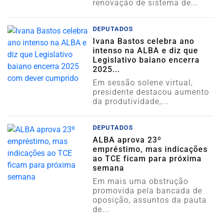
renovação de sistema de...
DEPUTADOS
Ivana Bastos celebra ano
intenso na ALBA e diz que
Legislativo baiano encerra
2025...
Em sessão solene virtual,
presidente destacou aumento
da produtividade,...
DEPUTADOS
ALBA aprova 23º
empréstimo, mas indicações
ao TCE ficam para próxima
semana
Em mais uma obstrução
promovida pela bancada de
oposição, assuntos da pauta
de...