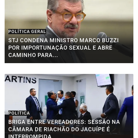
POLÍTICA GERAL
STJ CONDENA MINISTRO MARCO BUZZI
POR IMPORTUNAÇÃO SEXUAL E ABRE
CAMINHO PARA...
POLÍTICA
BRIGA ENTRE VEREADORES: SESSÃO NA
CÂMARA DE RIACHÃO DO JACUÍPE É
INTERROMPIDA