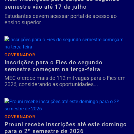
semestre vão até 17 de julho
Estudantes devem acessar portal de acesso ao
ensino superior
GOVERNADOR
Inscrições para o Fies do segundo
semestre começam na terça-feira
MEC oferece mais de 112 mil vagas para o Fies em
2026, considerando as oportunidades...
GOVERNADOR
Prouni recebe inscrições até este domingo
para o 2º semestre de 2026