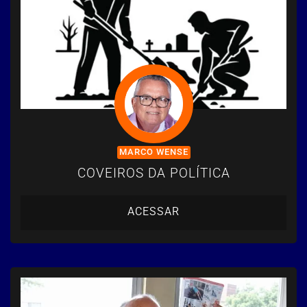
MARCO WENSE
COVEIROS DA POLÍTICA
ACESSAR