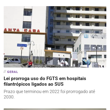
GERAL
Lei prorroga uso do FGTS em hospitais
filantrópicos ligados ao SUS
Prazo que terminou em 2022 foi prorrogado até
2030.