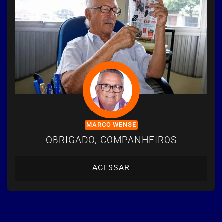
MARCO WENSE
OBRIGADO, COMPANHEIROS
ACESSAR