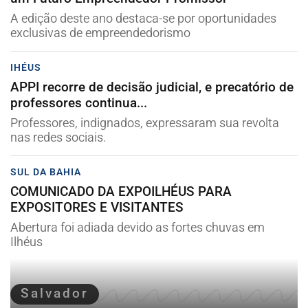
A edição deste ano destaca-se por oportunidades
exclusivas de empreendedorismo
IHÉUS
APPI recorre de decisão judicial, e precatório de
professores continua...
Professores, indignados, expressaram sua revolta
nas redes sociais.
SUL DA BAHIA
COMUNICADO DA EXPOILHÉUS PARA
EXPOSITORES E VISITANTES
Abertura foi adiada devido as fortes chuvas em
Ilhéus
Salvador