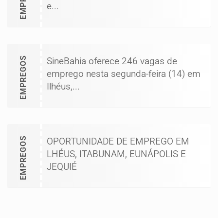
e...
EMPREGOS
SineBahia oferece 246 vagas de
emprego nesta segunda-feira (14) em
Ilhéus,...
EMPREGOS
OPORTUNIDADE DE EMPREGO EM
LHÉUS, ITABUNAM, EUNÁPOLIS E
JEQUIÉ