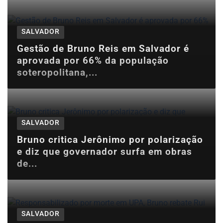
SALVADOR
Gestão de Bruno Reis em Salvador é
aprovada por 66% da população
soteropolitana,...
SALVADOR
Bruno critica Jerônimo por polarização
e diz que governador surfa em obras
de...
SALVADOR