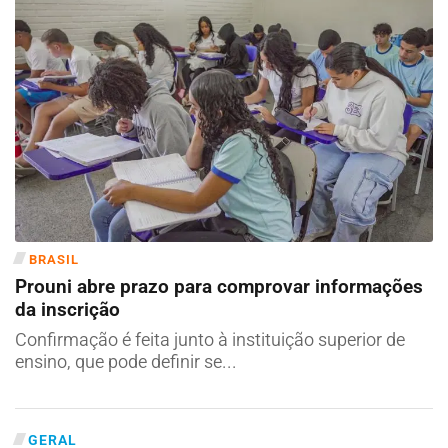
BRASIL
Prouni abre prazo para comprovar informações
da inscrição
Confirmação é feita junto à instituição superior de
ensino, que pode definir se...
GERAL