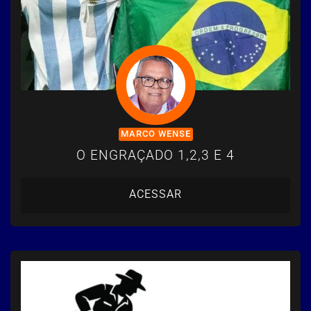
MARCO WENSE
O ENGRAÇADO 1,2,3 E 4
ACESSAR