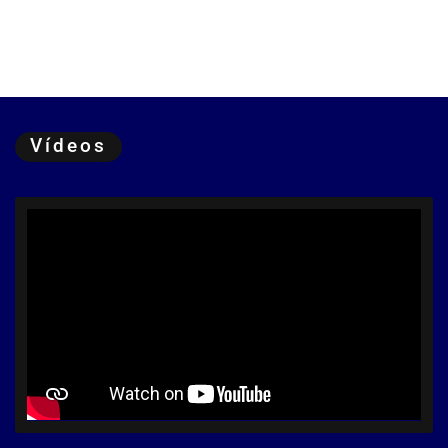
Vídeos