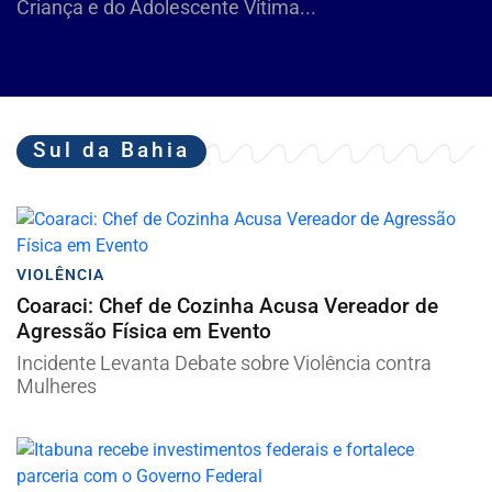
Criança e do Adolescente Vítima...
Sul da Bahia
VIOLÊNCIA
Coaraci: Chef de Cozinha Acusa Vereador de
Agressão Física em Evento
Incidente Levanta Debate sobre Violência contra
Mulheres