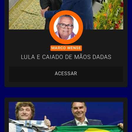
MARCO WENSE
LULA E CAIADO DE MÃOS DADAS
ACESSAR