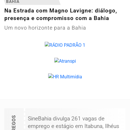
BAHIA
Na Estrada com Magno Lavigne: diálogo,
presença e compromisso com a Bahia
Um novo horizonte para a Bahia
EMPREGOS
SineBahia divulga 261 vagas de
emprego e estágio em Itabuna, Ilhéus