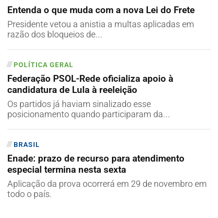
Entenda o que muda com a nova Lei do Frete
Presidente vetou a anistia a multas aplicadas em
razão dos bloqueios de...
POLÍTICA GERAL
Federação PSOL-Rede oficializa apoio à
candidatura de Lula à reeleição
Os partidos já haviam sinalizado esse
posicionamento quando participaram da...
BRASIL
Enade: prazo de recurso para atendimento
especial termina nesta sexta
Aplicação da prova ocorrerá em 29 de novembro em
todo o país.