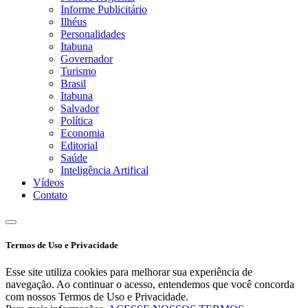
Informe Publicitário
Ilhéus
Personalidades
Itabuna
Governador
Turismo
Brasil
Itabuna
Salvador
Política
Economia
Editorial
Saúde
Inteligência Artifical
Vídeos
Contato
Termos de Uso e Privacidade
Esse site utiliza cookies para melhorar sua experiência de
navegação. Ao continuar o acesso, entendemos que você concorda
com nossos Termos de Uso e Privacidade.