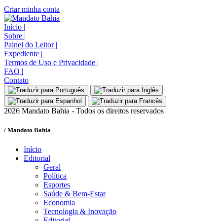
Criar minha conta
Início
|
Sobre
|
Painel do Leitor
|
Expediente
|
Termos de Uso e Privacidade
|
FAQ
|
Contato
2026 Mandato Bahia - Todos os direitos reservados
/ Mandato Bahia
Início
Editorial
Geral
Política
Esportes
Saúde & Bem-Estar
Economia
Tecnologia & Inovação
Editorial