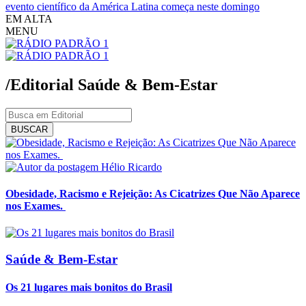
evento científico da América Latina começa neste domingo
EM ALTA
MENU
/Editorial
Saúde & Bem-Estar
BUSCAR
Hélio Ricardo
Obesidade, Racismo e Rejeição: As Cicatrizes Que Não Aparece
nos Exames.
Saúde & Bem-Estar
Os 21 lugares mais bonitos do Brasil