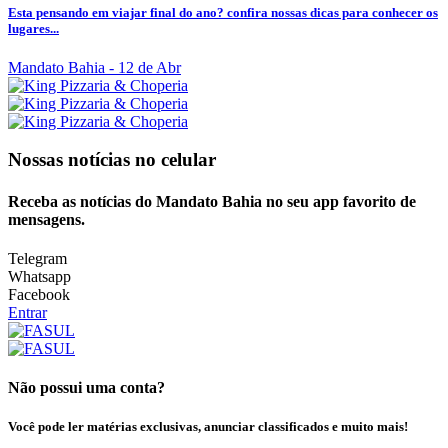
Esta pensando em viajar final do ano? confira nossas dicas para conhecer os
lugares...
Mandato Bahia
- 12 de Abr
Nossas notícias
no celular
Receba as notícias do Mandato Bahia no seu app favorito de
mensagens.
Telegram
Whatsapp
Facebook
Entrar
Não possui uma conta?
Você pode ler matérias exclusivas, anunciar classificados e muito mais!