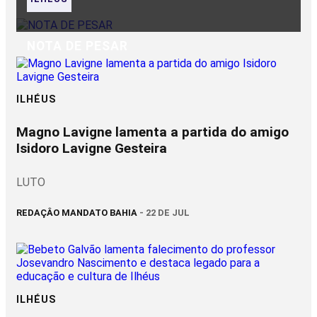
NOTA DE PESAR
ILHÉUS
Magno Lavigne lamenta a partida do amigo
Isidoro Lavigne Gesteira
LUTO
REDAÇÂO MANDATO BAHIA
- 22 DE JUL
ILHÉUS