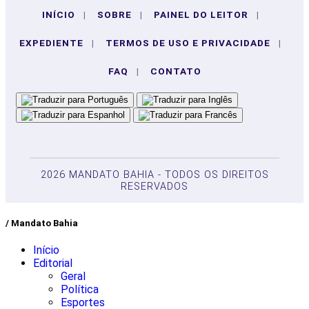
INÍCIO
|
SOBRE
|
PAINEL DO LEITOR
|
EXPEDIENTE
|
TERMOS DE USO E PRIVACIDADE
|
FAQ
|
CONTATO
2026 MANDATO BAHIA - TODOS OS DIREITOS
RESERVADOS
/ Mandato Bahia
Início
Editorial
Geral
Política
Esportes