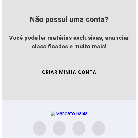
Não possui uma conta?
Você pode ler matérias exclusivas, anunciar
classificados e muito mais!
CRIAR MINHA CONTA