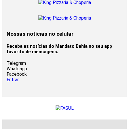
Nossas notícias
no celular
Receba as notícias do Mandato Bahia no seu app
favorito de mensagens.
Telegram
Whatsapp
Facebook
Entrar