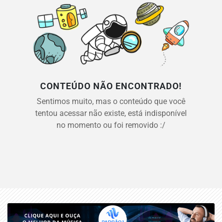
CONTEÚDO NÃO ENCONTRADO!
Sentimos muito, mas o conteúdo que você
tentou acessar não existe, está indisponível
no momento ou foi removido :/