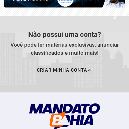
Não possui uma conta?
Você pode ler matérias exclusivas, anunciar
classificados e muito mais!
CRIAR MINHA CONTA