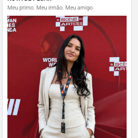
Meu primo. Meu irmão. Meu amigo