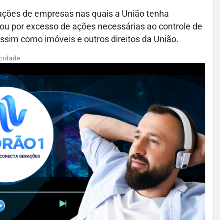
 ações de empresas nas quais a União tenha
, ou por excesso de ações necessárias ao controle de
sim como imóveis e outros direitos da União.
cidade