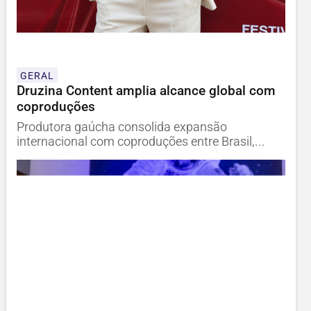
GERAL
Druzina Content amplia alcance global com
coproduções
Produtora gaúcha consolida expansão
internacional com coproduções entre Brasil,...