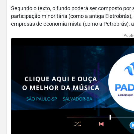
Segundo o texto, o fundo poderá ser composto por
participação minoritária (como a antiga Eletrobrás)
empresas de economia mista (como a Petrobrás), as
Publi