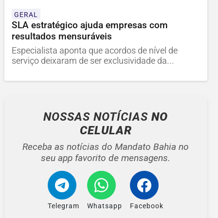
GERAL
SLA estratégico ajuda empresas com
resultados mensuráveis
Especialista aponta que acordos de nível de
serviço deixaram de ser exclusividade da...
NOSSAS NOTÍCIAS
NO
CELULAR
Receba as notícias do Mandato Bahia no
seu app favorito de mensagens.
Telegram
Whatsapp
Facebook