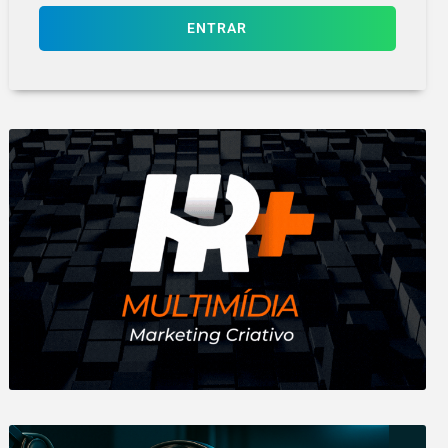
ENTRAR