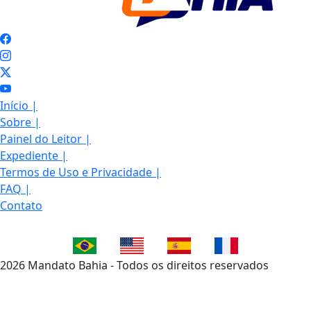
Início
|
Sobre
|
Painel do Leitor
|
Expediente
|
Termos de Uso e Privacidade
|
FAQ
|
Contato
2026 Mandato Bahia - Todos os direitos reservados