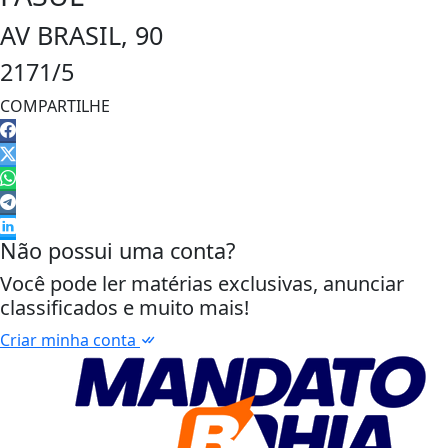
AV BRASIL, 90
2171/5
COMPARTILHE
Não possui uma conta?
Você pode ler matérias exclusivas, anunciar
classificados e muito mais!
Criar minha conta