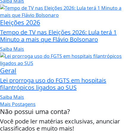
Saiba Mais
Eleições 2026
Tempo de TV nas Eleições 2026: Lula terá 1
Minuto a mais que Flávio Bolsonaro
Saiba Mais
Geral
Lei prorroga uso do FGTS em hospitais
filantrópicos ligados ao SUS
Saiba Mais
Mais Postagens
Não possui uma conta?
Você pode ler matérias exclusivas, anunciar
classificados e muito mais!