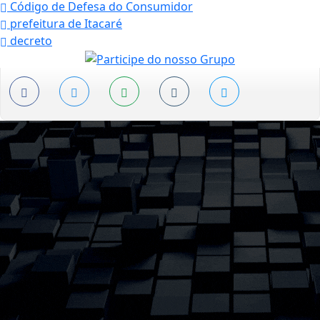
Código de Defesa do Consumidor
prefeitura de Itacaré
decreto