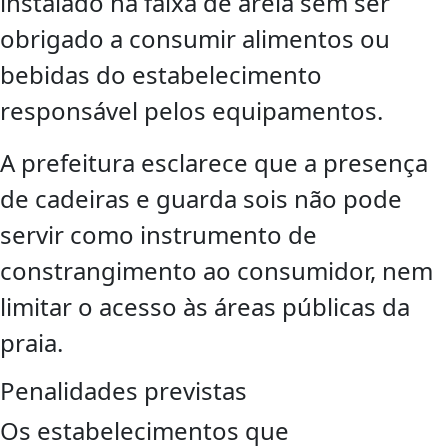
instalado na faixa de areia sem ser
obrigado a consumir alimentos ou
bebidas do estabelecimento
responsável pelos equipamentos.
A prefeitura esclarece que a presença
de cadeiras e guarda sois não pode
servir como instrumento de
constrangimento ao consumidor, nem
limitar o acesso às áreas públicas da
praia.
Penalidades previstas
Os estabelecimentos que