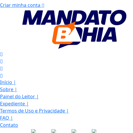
Criar minha conta
Início
|
Sobre
|
Painel do Leitor
|
Expediente
|
Termos de Uso e Privacidade
|
FAQ
|
Contato