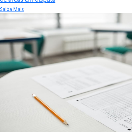
Saiba Mais