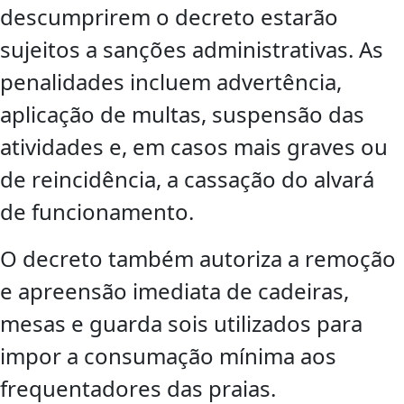
descumprirem o decreto estarão
sujeitos a sanções administrativas. As
penalidades incluem advertência,
aplicação de multas, suspensão das
atividades e, em casos mais graves ou
de reincidência, a cassação do alvará
de funcionamento.
O decreto também autoriza a remoção
e apreensão imediata de cadeiras,
mesas e guarda sois utilizados para
impor a consumação mínima aos
frequentadores das praias.