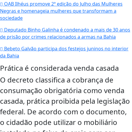
OAB Ilhéus promove 2ª edição do Julho das Mulheres
Negras e homenageia mulheres que transformam a
sociedade
Deputado Binho Galinha é condenado a mais de 30 anos
de prisão por crimes relacionados a armas na Bahia
Bebeto Galvão participa dos festejos juninos no interior
da Bahia
Prática é considerada venda casada
O decreto classifica a cobrança de
consumação obrigatória como venda
casada, prática proibida pela legislação
federal. De acordo com o documento,
o cidadão pode utilizar o mobiliário