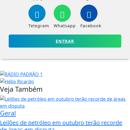
Telegram
Whatsapp
Facebook
ENTRAR
Veja Também
Geral
Leilões de petróleo em outubro terão recorde
de áreas em disputa