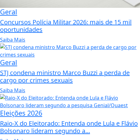
Geral
Concursos Polícia Militar 2026: mais de 15 mil
oportunidades
Saiba Mais
Geral
STJ condena ministro Marco Buzzi a perda de
cargo por crimes sexuais
Saiba Mais
Eleições 2026
Raio-X do Eleitorado: Entenda onde Lula e Flávio
Bolsonaro lideram segundo a...