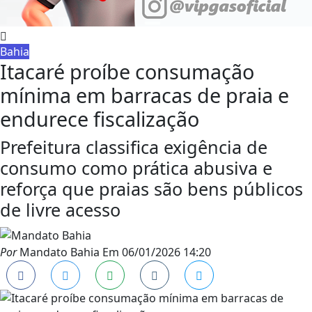
Bahia
Itacaré proíbe consumação
mínima em barracas de praia e
endurece fiscalização
Prefeitura classifica exigência de
consumo como prática abusiva e
reforça que praias são bens públicos
de livre acesso
Por
Mandato Bahia
Em
06/01/2026 14:20