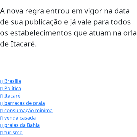
A nova regra entrou em vigor na data
de sua publicação e já vale para todos
os estabelecimentos que atuam na orla
de Itacaré.
Brasília
Política
Itacaré
barracas de praia
consumação mínima
venda casada
praias da Bahia
turismo