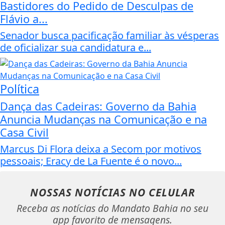
Bastidores do Pedido de Desculpas de
Flávio a...
Senador busca pacificação familiar às vésperas
de oficializar sua candidatura e...
Política
Dança das Cadeiras: Governo da Bahia
Anuncia Mudanças na Comunicação e na
Casa Civil
Marcus Di Flora deixa a Secom por motivos
pessoais; Eracy de La Fuente é o novo...
NOSSAS NOTÍCIAS
NO CELULAR
Receba as notícias do Mandato Bahia no seu
app favorito de mensagens.