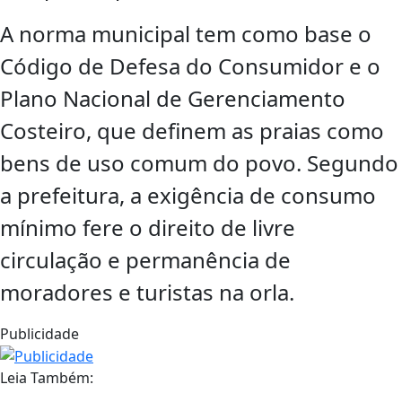
A norma municipal tem como base o
Código de Defesa do Consumidor e o
Plano Nacional de Gerenciamento
Costeiro, que definem as praias como
bens de uso comum do povo. Segundo
a prefeitura, a exigência de consumo
mínimo fere o direito de livre
circulação e permanência de
moradores e turistas na orla.
Publicidade
Leia Também: