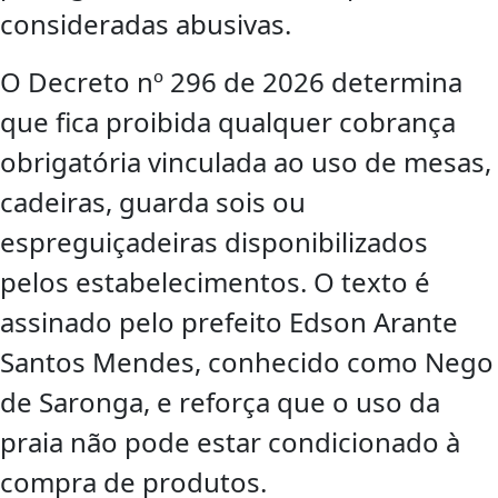
consideradas abusivas.
O Decreto nº 296 de 2026 determina
que fica proibida qualquer cobrança
obrigatória vinculada ao uso de mesas,
cadeiras, guarda sois ou
espreguiçadeiras disponibilizados
pelos estabelecimentos. O texto é
assinado pelo prefeito Edson Arante
Santos Mendes, conhecido como Nego
de Saronga, e reforça que o uso da
praia não pode estar condicionado à
compra de produtos.