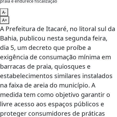
A-
A+
A Prefeitura de Itacaré, no litoral sul da
Bahia, publicou nesta segunda feira,
dia 5, um decreto que proíbe a
exigência de consumação mínima em
barracas de praia, quiosques e
estabelecimentos similares instalados
na faixa de areia do município. A
medida tem como objetivo garantir o
livre acesso aos espaços públicos e
proteger consumidores de práticas