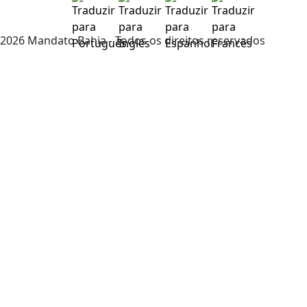
2026 Mandato Bahia - Todos os direitos reservados