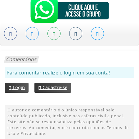
Comentários
Para comentar realize o login em sua conta!
Login
Cadastre-se
O autor do comentário é o único responsável pelo
conteúdo publicado, inclusive nas esferas civil e penal.
Este site não se responsabiliza pelas opiniões de
terceiros. Ao comentar, você concorda com os Termos de
Uso e Privacidade.