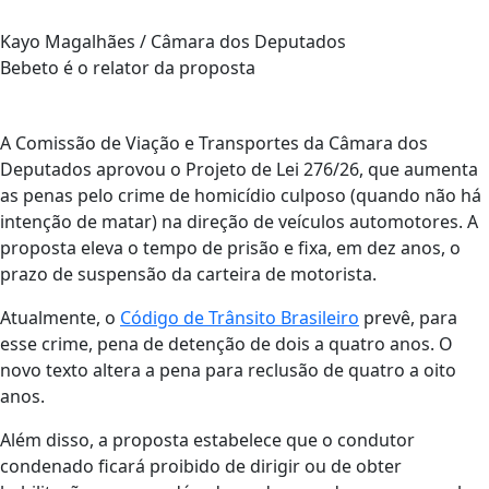
Kayo Magalhães / Câmara dos Deputados
Bebeto é o relator da proposta
A Comissão de Viação e Transportes da Câmara dos
Deputados aprovou o Projeto de Lei 276/26, que aumenta
as penas pelo crime de homicídio culposo (quando não há
intenção de matar) na direção de veículos automotores. A
proposta eleva o tempo de prisão e fixa, em dez anos, o
prazo de suspensão da carteira de motorista.
Atualmente, o
Código de Trânsito Brasileiro
prevê, para
esse crime, pena de detenção de dois a quatro anos. O
novo texto altera a pena para reclusão de quatro a oito
anos.
Além disso, a proposta estabelece que o condutor
condenado ficará proibido de dirigir ou de obter