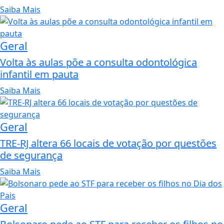
Saiba Mais
Geral
Volta às aulas põe a consulta odontológica
infantil em pauta
Saiba Mais
Geral
TRE-RJ altera 66 locais de votação por questões
de segurança
Saiba Mais
Geral