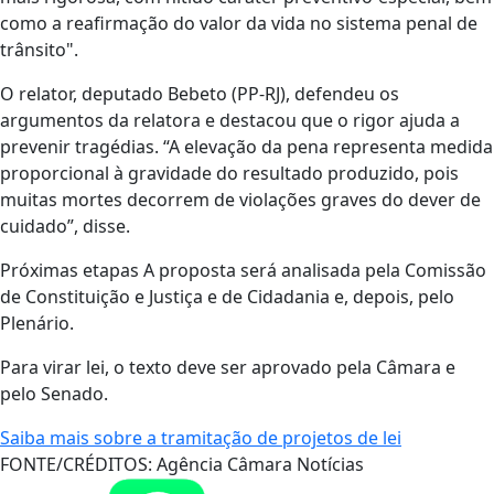
como a reafirmação do valor da vida no sistema penal de
trânsito".
O relator, deputado Bebeto (PP-RJ), defendeu os
argumentos da relatora e destacou que o rigor ajuda a
prevenir tragédias. “A elevação da pena representa medida
proporcional à gravidade do resultado produzido, pois
muitas mortes decorrem de violações graves do dever de
cuidado”, disse.
Próximas etapas A proposta será analisada pela Comissão
de Constituição e Justiça e de Cidadania e, depois, pelo
Plenário.
Para virar lei, o texto deve ser aprovado pela Câmara e
pelo Senado.
Saiba mais sobre a tramitação de projetos de lei
FONTE/CRÉDITOS:
Agência Câmara Notícias