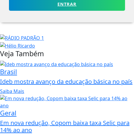
ENTRAR
Veja Também
Brasil
Ideb mostra avanço da educação básica no país
Saiba Mais
Geral
Em nova redução, Copom baixa taxa Selic para
14% ao ano