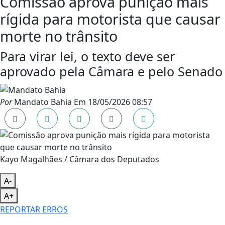
Comissão aprova punição mais
rígida para motorista que causar
morte no trânsito
Para virar lei, o texto deve ser
aprovado pela Câmara e pelo Senado
Por
Mandato Bahia
Em
18/05/2026 08:57
Kayo Magalhães / Câmara dos Deputados
A-
A+
REPORTAR ERROS