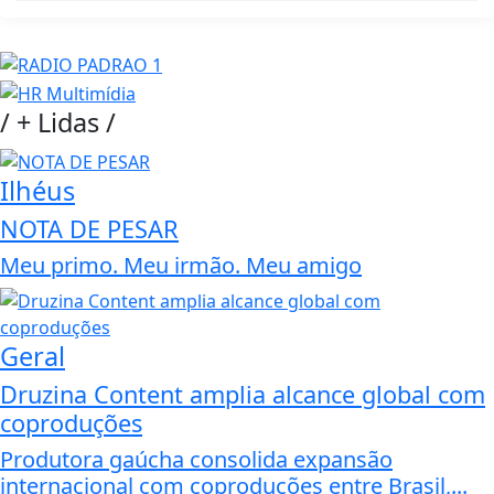
/
+ Lidas
/
Ilhéus
NOTA DE PESAR
Meu primo. Meu irmão. Meu amigo
Geral
Druzina Content amplia alcance global com
coproduções
Produtora gaúcha consolida expansão
internacional com coproduções entre Brasil,...