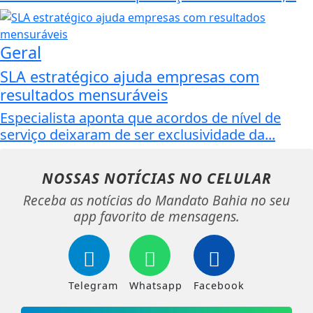
Geral
SLA estratégico ajuda empresas com
resultados mensuráveis
Especialista aponta que acordos de nível de
serviço deixaram de ser exclusividade da...
NOSSAS NOTÍCIAS
NO CELULAR
Receba as notícias do Mandato Bahia no seu
app favorito de mensagens.
Telegram
Whatsapp
Facebook