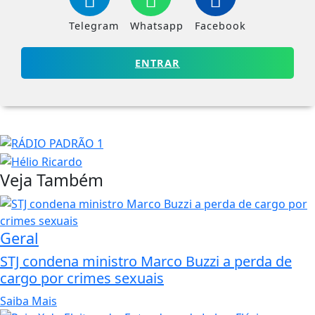
Telegram
Whatsapp
Facebook
ENTRAR
Veja Também
Geral
STJ condena ministro Marco Buzzi a perda de
cargo por crimes sexuais
Saiba Mais