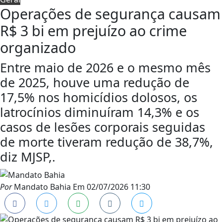
Operações de segurança causam
R$ 3 bi em prejuízo ao crime
organizado
Entre maio de 2026 e o mesmo mês
de 2025, houve uma redução de
17,5% nos homicídios dolosos, os
latrocínios diminuíram 14,3% e os
casos de lesões corporais seguidas
de morte tiveram redução de 38,7%,
diz MJSP,.
Por
Mandato Bahia
Em
02/07/2026 11:30