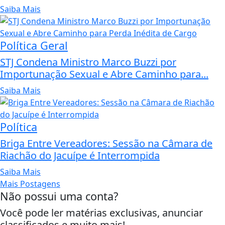
Saiba Mais
Política Geral
STJ Condena Ministro Marco Buzzi por
Importunação Sexual e Abre Caminho para...
Saiba Mais
Política
Briga Entre Vereadores: Sessão na Câmara de
Riachão do Jacuípe é Interrompida
Saiba Mais
Mais Postagens
Não possui uma conta?
Você pode ler matérias exclusivas, anunciar
classificados e muito mais!