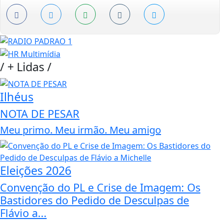
/
+ Lidas
/
Ilhéus
NOTA DE PESAR
Meu primo. Meu irmão. Meu amigo
Eleições 2026
Convenção do PL e Crise de Imagem: Os
Bastidores do Pedido de Desculpas de
Flávio a...