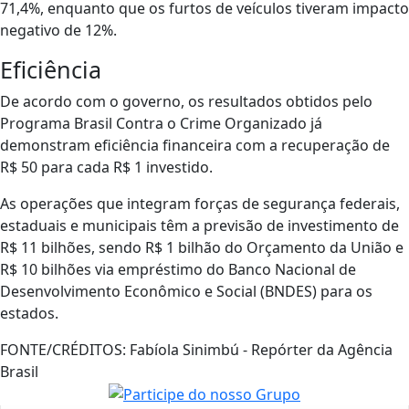
71,4%, enquanto que os furtos de veículos tiveram impacto
negativo de 12%.
Eficiência
De acordo com o governo, os resultados obtidos pelo
Programa Brasil Contra o Crime Organizado já
demonstram eficiência financeira com a recuperação de
R$ 50 para cada R$ 1 investido.
As operações que integram forças de segurança federais,
estaduais e municipais têm a previsão de investimento de
R$ 11 bilhões, sendo R$ 1 bilhão do Orçamento da União e
R$ 10 bilhões via empréstimo do Banco Nacional de
Desenvolvimento Econômico e Social (BNDES) para os
estados.
FONTE/CRÉDITOS:
Fabíola Sinimbú - Repórter da Agência
Brasil