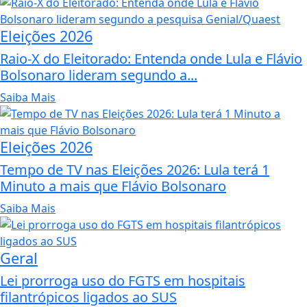
Eleições 2026
Raio-X do Eleitorado: Entenda onde Lula e Flávio
Bolsonaro lideram segundo a...
Saiba Mais
Eleições 2026
Tempo de TV nas Eleições 2026: Lula terá 1
Minuto a mais que Flávio Bolsonaro
Saiba Mais
Geral
Lei prorroga uso do FGTS em hospitais
filantrópicos ligados ao SUS