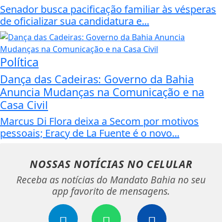
Senador busca pacificação familiar às vésperas
de oficializar sua candidatura e...
Política
Dança das Cadeiras: Governo da Bahia
Anuncia Mudanças na Comunicação e na
Casa Civil
Marcus Di Flora deixa a Secom por motivos
pessoais; Eracy de La Fuente é o novo...
NOSSAS NOTÍCIAS
NO CELULAR
Receba as notícias do Mandato Bahia no seu
app favorito de mensagens.