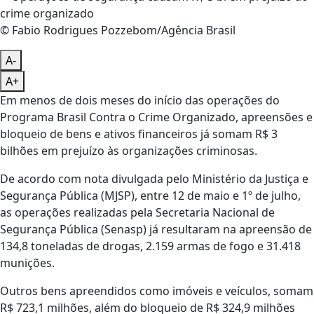
© Fabio Rodrigues Pozzebom/Agência Brasil
A-
A+
Em menos de dois meses do início das operações do
Programa Brasil Contra o Crime Organizado, apreensões e
bloqueio de bens e ativos financeiros já somam R$ 3
bilhões em prejuízo às organizações criminosas.
De acordo com nota divulgada pelo Ministério da Justiça e
Segurança Pública (MJSP), entre 12 de maio e 1º de julho,
as operações realizadas pela Secretaria Nacional de
Segurança Pública (Senasp) já resultaram na apreensão de
134,8 toneladas de drogas, 2.159 armas de fogo e 31.418
munições.
Outros bens apreendidos como imóveis e veículos, somam
R$ 723,1 milhões, além do bloqueio de R$ 324,9 milhões