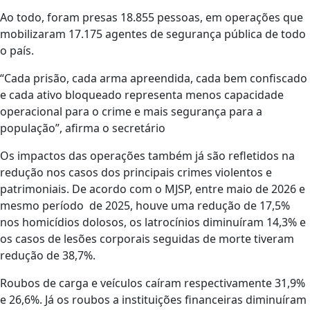
Ao todo, foram presas 18.855 pessoas, em operações que
mobilizaram 17.175 agentes de segurança pública de todo
o país.
“Cada prisão, cada arma apreendida, cada bem confiscado
e cada ativo bloqueado representa menos capacidade
operacional para o crime e mais segurança para a
população”, afirma o secretário
Os impactos das operações também já são refletidos na
redução nos casos dos principais crimes violentos e
patrimoniais. De acordo com o MJSP, entre maio de 2026 e
mesmo período de 2025, houve uma redução de 17,5%
nos homicídios dolosos, os latrocínios diminuíram 14,3% e
os casos de lesões corporais seguidas de morte tiveram
redução de 38,7%.
Roubos de carga e veículos caíram respectivamente 31,9%
e 26,6%. Já os roubos a instituições financeiras diminuíram