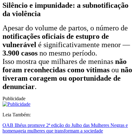
Silêncio e impunidade: a subnotificação
da violência
Apesar do volume de partos, o número de
notificações oficiais de estupro de
vulnerável
é significativamente menor —
3.900 casos
no mesmo período.
Isso mostra que milhares de meninas
não
foram reconhecidas como vítimas
ou
não
tiveram coragem ou oportunidade de
denunciar
.
Publicidade
Leia Também:
OAB Ilhéus promove 2ª edição do Julho das Mulheres Negras e
homenageia mulheres que transformam a sociedade