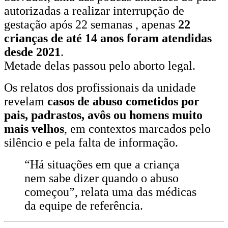
autorizadas a realizar interrupção de
gestação após 22 semanas , apenas
22
crianças de até 14 anos foram atendidas
desde 2021
.
Metade delas passou pelo aborto legal.
Os relatos dos profissionais da unidade
revelam
casos de abuso cometidos por
pais, padrastos, avôs ou homens muito
mais velhos
, em contextos marcados pelo
silêncio e pela falta de informação.
“Há situações em que a criança
nem sabe dizer quando o abuso
começou”, relata uma das médicas
da equipe de referência.