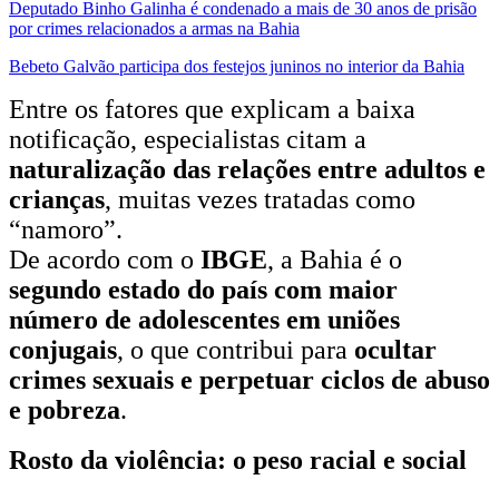
Deputado Binho Galinha é condenado a mais de 30 anos de prisão
por crimes relacionados a armas na Bahia
Bebeto Galvão participa dos festejos juninos no interior da Bahia
Entre os fatores que explicam a baixa
notificação, especialistas citam a
naturalização das relações entre adultos e
crianças
, muitas vezes tratadas como
“namoro”.
De acordo com o
IBGE
, a Bahia é o
segundo estado do país com maior
número de adolescentes em uniões
conjugais
, o que contribui para
ocultar
crimes sexuais e perpetuar ciclos de abuso
e pobreza
.
Rosto da violência: o peso racial e social