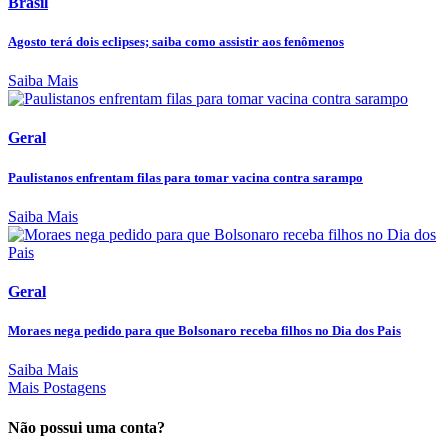
Brasil
Agosto terá dois eclipses; saiba como assistir aos fenômenos
Saiba Mais
Geral
Paulistanos enfrentam filas para tomar vacina contra sarampo
Saiba Mais
Geral
Moraes nega pedido para que Bolsonaro receba filhos no Dia dos Pais
Saiba Mais
Mais Postagens
Não possui uma conta?