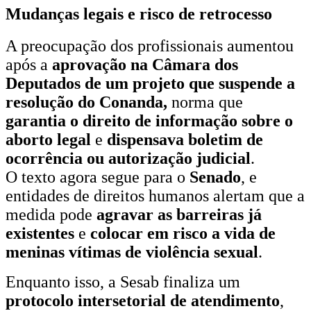
Mudanças legais e risco de retrocesso
A preocupação dos profissionais aumentou
após a
aprovação na Câmara dos
Deputados de um projeto que suspende a
resolução do Conanda,
norma que
garantia o direito de informação sobre o
aborto legal
e
dispensava boletim de
ocorrência ou autorização judicial
.
O texto agora segue para o
Senado
, e
entidades de direitos humanos alertam que a
medida pode
agravar as barreiras já
existentes
e
colocar em risco a vida de
meninas vítimas de violência sexual
.
Enquanto isso, a Sesab finaliza um
protocolo intersetorial de atendimento
,