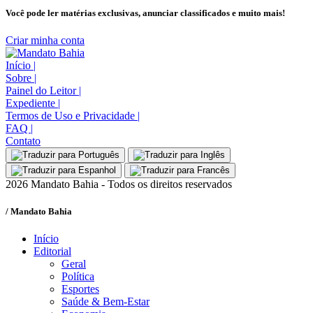
Você pode ler matérias exclusivas, anunciar classificados e muito mais!
Criar minha conta
Início
|
Sobre
|
Painel do Leitor
|
Expediente
|
Termos de Uso e Privacidade
|
FAQ
|
Contato
2026 Mandato Bahia - Todos os direitos reservados
/ Mandato Bahia
Início
Editorial
Geral
Política
Esportes
Saúde & Bem-Estar