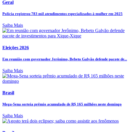
Geral
Polícia registrou 783 mil atendimentos especializados à mulher em 2025
Saiba Mais
Eleições 2026
Em reunião com governador Jerônimo, Bebeto Galvão defende pacote de...
Saiba Mais
Brasil
Mega-Sena sorteia prêmio acumulado de R$ 165 milhões neste domingo
Saiba Mais