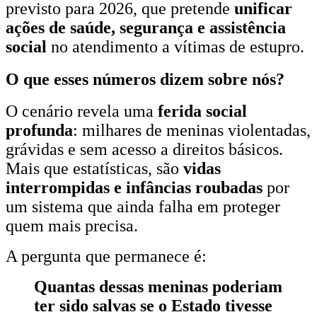
previsto para 2026, que pretende
unificar
ações de saúde, segurança e assistência
social
no atendimento a vítimas de estupro.
O que esses números dizem sobre nós?
O cenário revela uma
ferida social
profunda
: milhares de meninas violentadas,
grávidas e sem acesso a direitos básicos.
Mais que estatísticas, são
vidas
interrompidas e infâncias roubadas
por
um sistema que ainda falha em proteger
quem mais precisa.
A pergunta que permanece é:
Quantas dessas meninas poderiam
ter sido salvas se o Estado tivesse