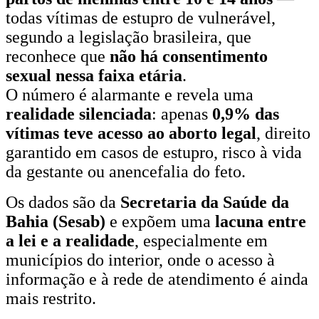
todas vítimas de estupro de vulnerável,
segundo a legislação brasileira, que
reconhece que
não há consentimento
sexual nessa faixa etária
.
O número é alarmante e revela uma
realidade silenciada
: apenas
0,9% das
vítimas teve acesso ao aborto legal
, direito
garantido em casos de estupro, risco à vida
da gestante ou anencefalia do feto.
Os dados são da
Secretaria da Saúde da
Bahia (Sesab)
e expõem uma
lacuna entre
a lei e a realidade
, especialmente em
municípios do interior, onde o acesso à
informação e à rede de atendimento é ainda
mais restrito.