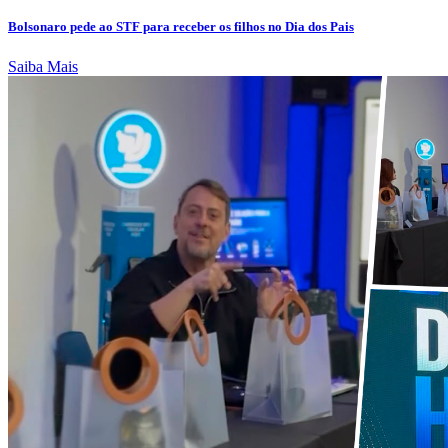
Bolsonaro pede ao STF para receber os filhos no Dia dos Pais
Saiba Mais