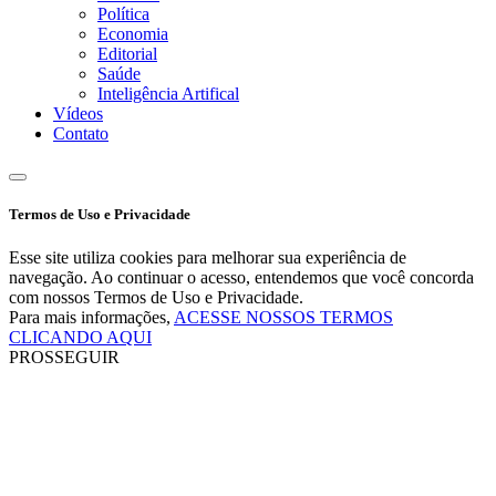
Política
Economia
Editorial
Saúde
Inteligência Artifical
Vídeos
Contato
Termos de Uso e Privacidade
Esse site utiliza cookies para melhorar sua experiência de
navegação. Ao continuar o acesso, entendemos que você concorda
com nossos Termos de Uso e Privacidade.
Para mais informações,
ACESSE NOSSOS TERMOS
CLICANDO AQUI
PROSSEGUIR