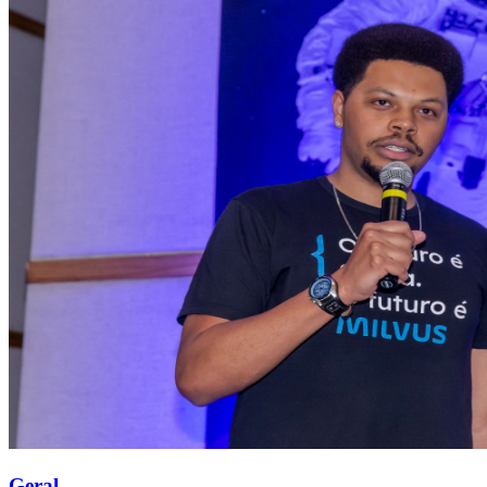
Geral