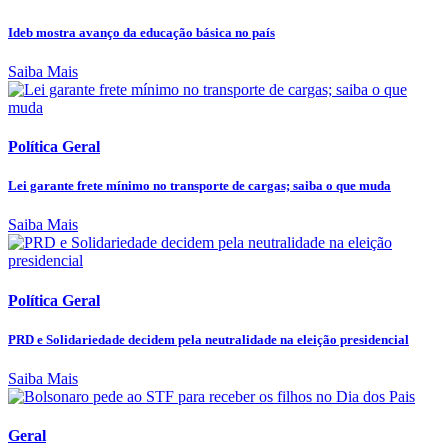
Ideb mostra avanço da educação básica no país
Saiba Mais
Política Geral
Lei garante frete mínimo no transporte de cargas; saiba o que muda
Saiba Mais
Política Geral
PRD e Solidariedade decidem pela neutralidade na eleição presidencial
Saiba Mais
Geral