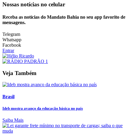
Nossas notícias
no celular
Receba as notícias do Mandato Bahia no seu app favorito de
mensagens.
Telegram
Whatsapp
Facebook
Entrar
Veja Também
Brasil
Ideb mostra avanço da educação básica no país
Saiba Mais