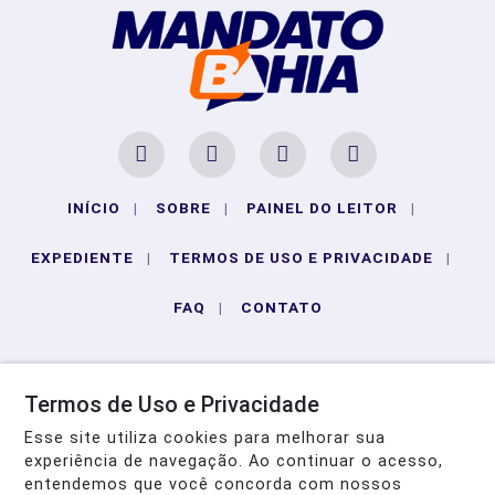
INÍCIO
|
SOBRE
|
PAINEL DO LEITOR
|
EXPEDIENTE
|
TERMOS DE USO E PRIVACIDADE
|
FAQ
|
CONTATO
Termos de Uso e Privacidade
Esse site utiliza cookies para melhorar sua
experiência de navegação. Ao continuar o acesso,
entendemos que você concorda com nossos