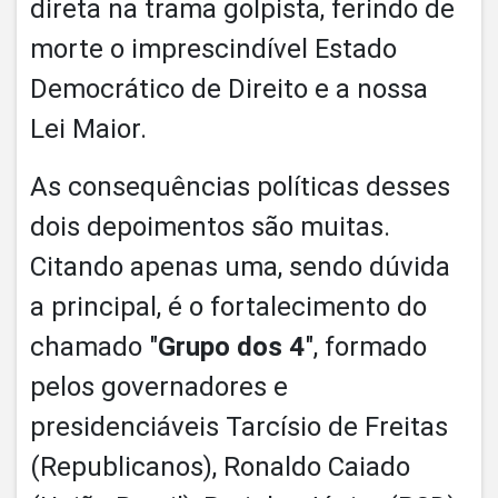
direta na trama golpista, ferindo de
morte o imprescindível Estado
Democrático de Direito e a nossa
Lei Maior.
As consequências políticas desses
dois depoimentos são muitas.
Citando apenas uma, sendo dúvida
a principal, é o fortalecimento do
chamado "
Grupo dos 4
", formado
pelos governadores e
presidenciáveis Tarcísio de Freitas
(Republicanos), Ronaldo Caiado