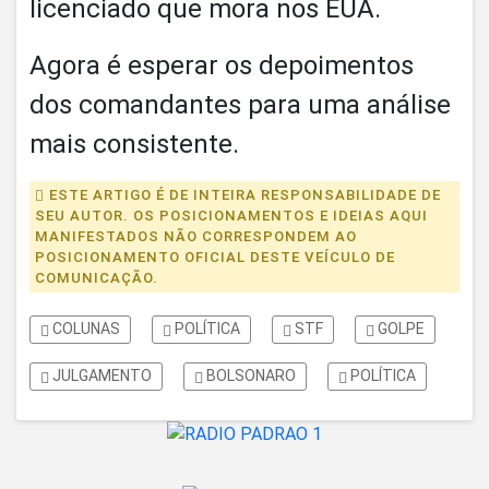
licenciado que mora nos EUA.
Agora é esperar os depoimentos
dos comandantes para uma análise
mais consistente.
ESTE ARTIGO É DE INTEIRA RESPONSABILIDADE DE
SEU AUTOR. OS POSICIONAMENTOS E IDEIAS AQUI
MANIFESTADOS NÃO CORRESPONDEM AO
POSICIONAMENTO OFICIAL DESTE VEÍCULO DE
COMUNICAÇÃO.
COLUNAS
POLÍTICA
STF
GOLPE
JULGAMENTO
BOLSONARO
POLÍTICA