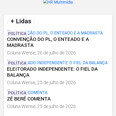
/
+ Lidas
/
POLÍTICA
CONVENÇÃO DO PL, O ENTEADO E A
MADRASTA
Coluna Wense, 26 de julho de 2026
POLÍTICA
ELEITORADO INDEPENDENTE: O FIEL DA
BALANÇA
Coluna Wense, 25 de julho de 2026
POLÍTICA
ZÉ BERÉ COMENTA
Coluna Wense, 25 de julho de 2026