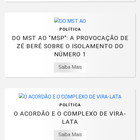
POLÍTICA
DO MST AO "MSP": A PROVOCAÇÃO DE
ZÉ BERÉ SOBRE O ISOLAMENTO DO
NÚMERO 1
Saiba Mais
POLÍTICA
O ACORDÃO E O COMPLEXO DE VIRA-
LATA
Saiba Mais