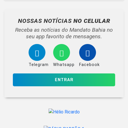
NOSSAS NOTÍCIAS
NO CELULAR
Receba as notícias do Mandato Bahia no
seu app favorito de mensagens.
Telegram
Whatsapp
Facebook
ENTRAR