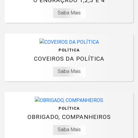
O ENGRAÇADO 1,2,3 E 4
Saiba Mais
POLÍTICA
COVEIROS DA POLÍTICA
Saiba Mais
POLÍTICA
OBRIGADO, COMPANHEIROS
Saiba Mais