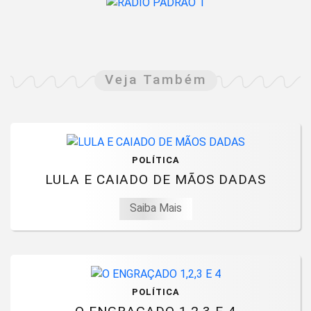
Veja Também
POLÍTICA
LULA E CAIADO DE MÃOS DADAS
Saiba Mais
POLÍTICA