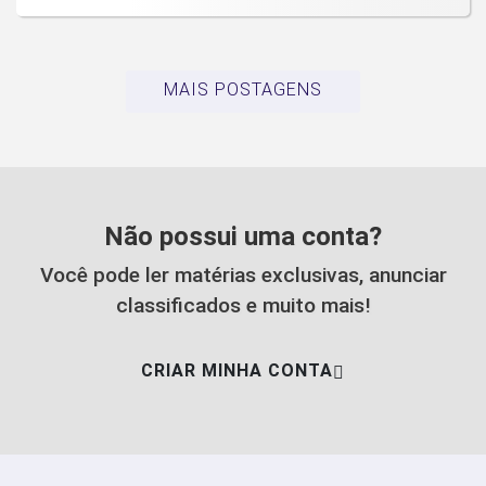
MAIS POSTAGENS
Não possui uma conta?
Você pode ler matérias exclusivas, anunciar
classificados e muito mais!
CRIAR MINHA CONTA