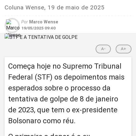
Coluna Wense, 19 de maio de 2025
Por
Marco Wense
19/05/2025 09:40
A-
A+
Começa hoje no Supremo Tribunal
Federal (STF) os depoimentos mais
esperados sobre o processo da
tentativa de golpe de 8 de janeiro
de 2023, que tem o ex-presidente
Bolsonaro como réu.