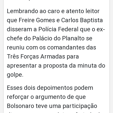
Lembrando ao caro e atento leitor
que Freire Gomes e Carlos Baptista
disseram a Polícia Federal que o ex-
chefe do Palácio do Planalto se
reuniu com os comandantes das
Três Forças Armadas para
apresentar a proposta da minuta do
golpe.
Esses dois depoimentos podem
reforçar o argumento de que
Bolsonaro teve uma participação