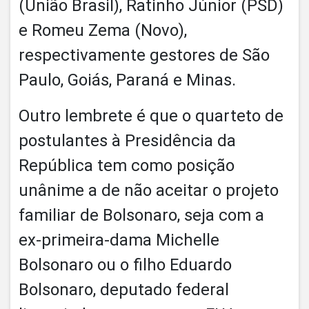
(União Brasil), Ratinho Júnior (PSD)
e Romeu Zema (Novo),
respectivamente gestores de São
Paulo, Goiás, Paraná e Minas.
Outro lembrete é que o quarteto de
postulantes à Presidência da
República tem como posição
unânime a de não aceitar o projeto
familiar de Bolsonaro, seja com a
ex-primeira-dama Michelle
Bolsonaro ou o filho Eduardo
Bolsonaro, deputado federal