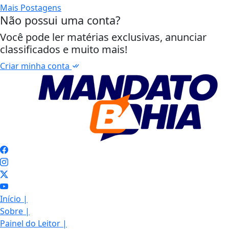
Mais Postagens
Não possui uma conta?
Você pode ler matérias exclusivas, anunciar
classificados e muito mais!
Criar minha conta
Início
|
Sobre
|
Painel do Leitor
|