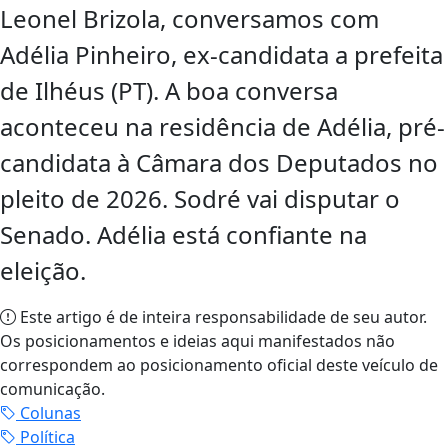
Leonel Brizola, conversamos com
Adélia Pinheiro, ex-candidata a prefeita
de Ilhéus (PT). A boa conversa
aconteceu na residência de Adélia, pré-
candidata à Câmara dos Deputados no
pleito de 2026. Sodré vai disputar o
Senado. Adélia está confiante na
eleição.
Este artigo é de inteira responsabilidade de seu autor.
Os posicionamentos e ideias aqui manifestados não
correspondem ao posicionamento oficial deste veículo de
comunicação.
Colunas
Política