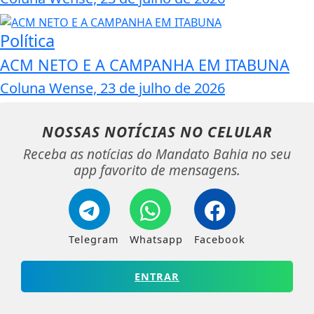
Política
ACM NETO E A CAMPANHA EM ITABUNA
Coluna Wense, 23 de julho de 2026
NOSSAS NOTÍCIAS
NO CELULAR
Receba as notícias do Mandato Bahia no seu
app favorito de mensagens.
Telegram
Whatsapp
Facebook
ENTRAR