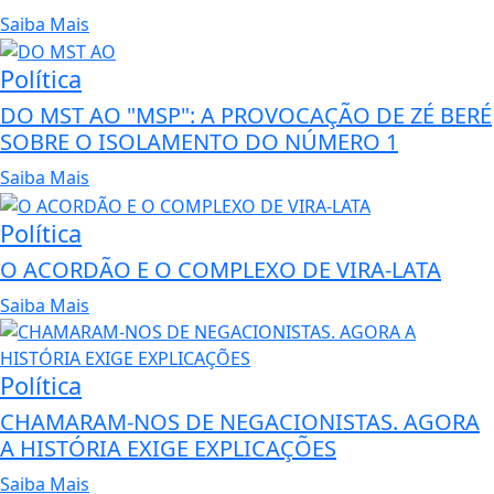
Saiba Mais
Política
DO MST AO "MSP": A PROVOCAÇÃO DE ZÉ BERÉ
SOBRE O ISOLAMENTO DO NÚMERO 1
Saiba Mais
Política
O ACORDÃO E O COMPLEXO DE VIRA-LATA
Saiba Mais
Política
CHAMARAM-NOS DE NEGACIONISTAS. AGORA
A HISTÓRIA EXIGE EXPLICAÇÕES
Saiba Mais