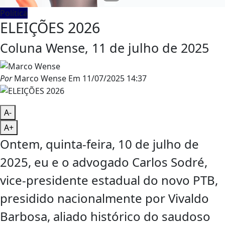
Política
ELEIÇÕES 2026
Coluna Wense, 11 de julho de 2025
Por
Marco Wense
Em
11/07/2025 14:37
A-
A+
Ontem, quinta-feira, 10 de julho de
2025, eu e o advogado Carlos Sodré,
vice-presidente estadual do novo PTB,
presidido nacionalmente por Vivaldo
Barbosa, aliado histórico do saudoso