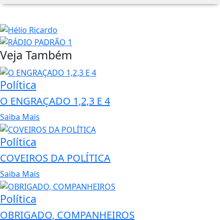
Veja Também
Política
O ENGRAÇADO 1,2,3 E 4
Saiba Mais
Política
COVEIROS DA POLÍTICA
Saiba Mais
Política
OBRIGADO, COMPANHEIROS