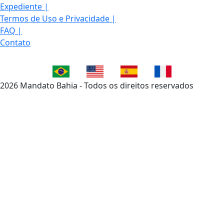
Expediente
|
Termos de Uso e Privacidade
|
FAQ
|
Contato
2026 Mandato Bahia - Todos os direitos reservados