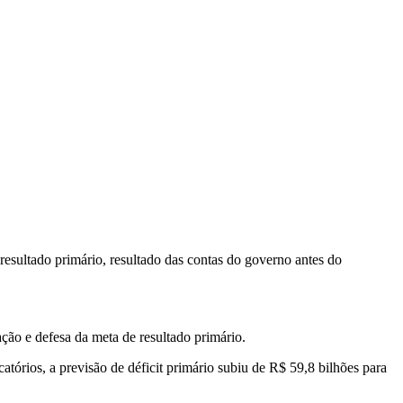
resultado primário, resultado das contas do governo antes do
ão e defesa da meta de resultado primário.
atórios, a previsão de déficit primário subiu de R$ 59,8 bilhões para