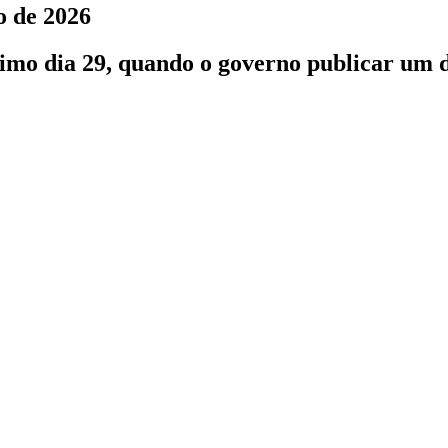
o de 2026
ximo dia 29, quando o governo publicar um d