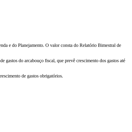
nda e do Planejamento. O valor consta do Relatório Bimestral de
e gastos do arcabouço fiscal, que prevê crescimento dos gastos até
rescimento de gastos obrigatórios.