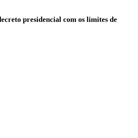
ecreto presidencial com os limites de