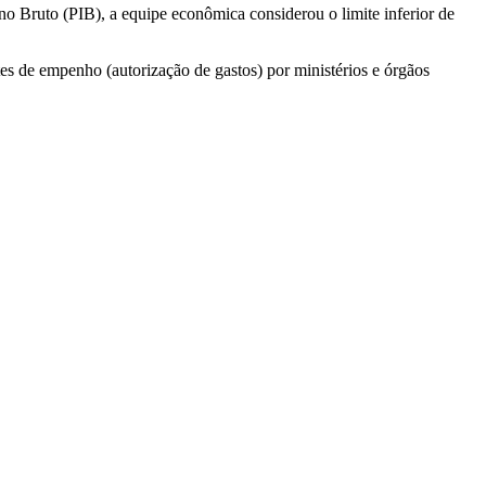
o Bruto (PIB), a equipe econômica considerou o limite inferior de
es de empenho (autorização de gastos) por ministérios e órgãos