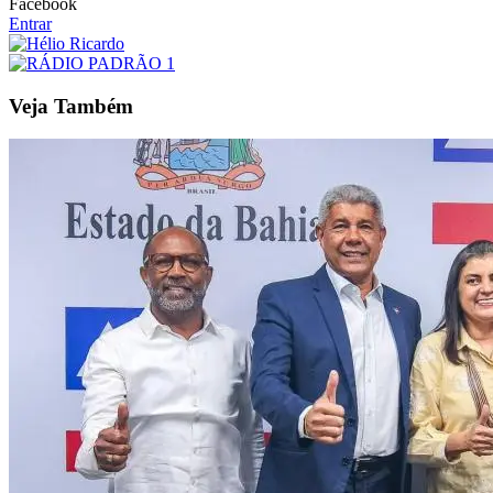
Facebook
Entrar
Veja Também