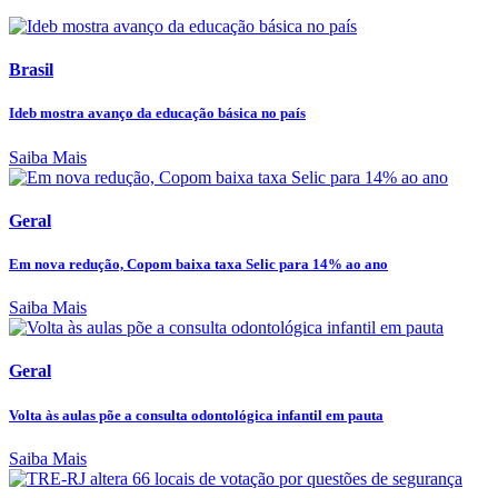
Brasil
Ideb mostra avanço da educação básica no país
Saiba Mais
Geral
Em nova redução, Copom baixa taxa Selic para 14% ao ano
Saiba Mais
Geral
Volta às aulas põe a consulta odontológica infantil em pauta
Saiba Mais