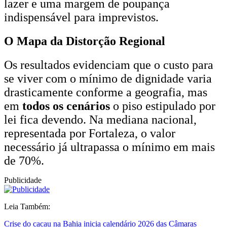
lazer e uma margem de poupança
indispensável para imprevistos.
O Mapa da Distorção Regional
Os resultados evidenciam que o custo para
se viver com o mínimo de dignidade varia
drasticamente conforme a geografia, mas
em
todos os cenários
o piso estipulado por
lei fica devendo. Na mediana nacional,
representada por Fortaleza, o valor
necessário já ultrapassa o mínimo em mais
de 70%.
Publicidade
Leia Também:
Crise do cacau na Bahia inicia calendário 2026 das Câmaras