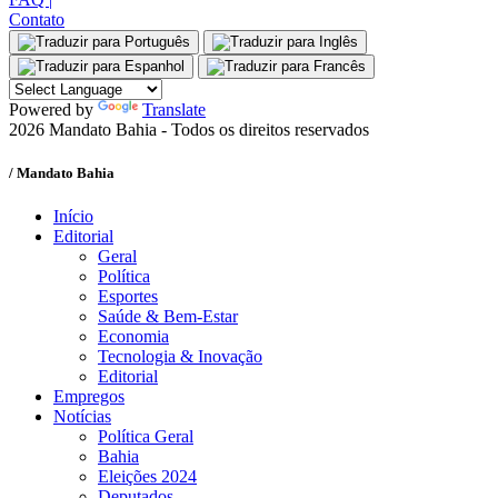
Contato
Powered by
Translate
2026 Mandato Bahia - Todos os direitos reservados
/ Mandato Bahia
Início
Editorial
Geral
Política
Esportes
Saúde & Bem-Estar
Economia
Tecnologia & Inovação
Editorial
Empregos
Notícias
Política Geral
Bahia
Eleições 2024
Deputados