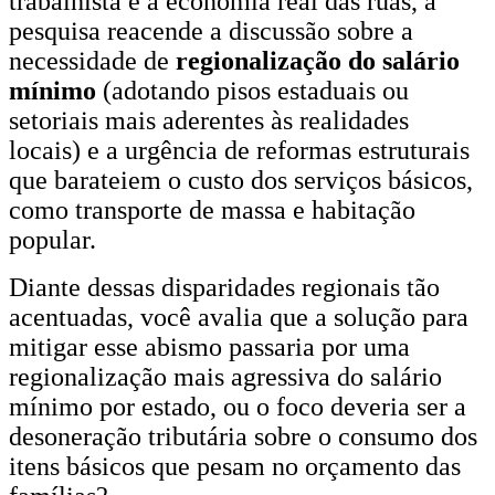
trabalhista e a economia real das ruas, a
pesquisa reacende a discussão sobre a
necessidade de
regionalização do salário
mínimo
(adotando pisos estaduais ou
setoriais mais aderentes às realidades
locais) e a urgência de reformas estruturais
que barateiem o custo dos serviços básicos,
como transporte de massa e habitação
popular.
Diante dessas disparidades regionais tão
acentuadas, você avalia que a solução para
mitigar esse abismo passaria por uma
regionalização mais agressiva do salário
mínimo por estado, ou o foco deveria ser a
desoneração tributária sobre o consumo dos
itens básicos que pesam no orçamento das