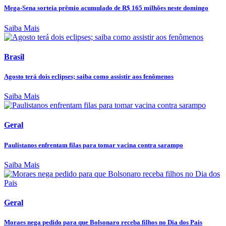
Mega-Sena sorteia prêmio acumulado de R$ 165 milhões neste domingo
Saiba Mais
Brasil
Agosto terá dois eclipses; saiba como assistir aos fenômenos
Saiba Mais
Geral
Paulistanos enfrentam filas para tomar vacina contra sarampo
Saiba Mais
Geral
Moraes nega pedido para que Bolsonaro receba filhos no Dia dos Pais