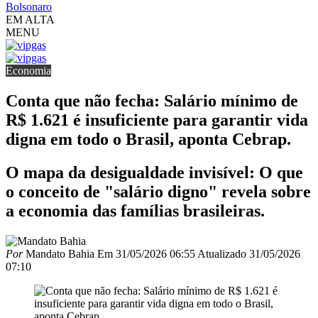
Bolsonaro
EM ALTA
MENU
Economia
Conta que não fecha: Salário mínimo de
R$ 1.621 é insuficiente para garantir vida
digna em todo o Brasil, aponta Cebrap.
O mapa da desigualdade invisível: O que
o conceito de "salário digno" revela sobre
a economia das famílias brasileiras.
Por
Mandato Bahia
Em
31/05/2026 06:55
Atualizado
31/05/2026
07:10