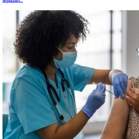
deputados...