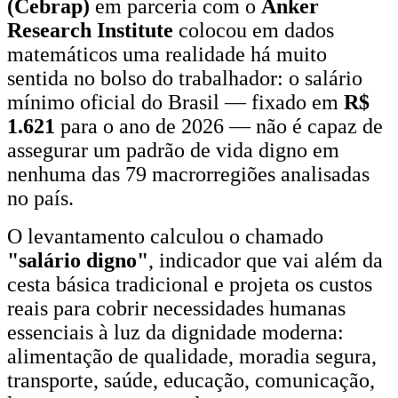
(Cebrap)
em parceria com o
Anker
Research Institute
colocou em dados
matemáticos uma realidade há muito
sentida no bolso do trabalhador: o salário
mínimo oficial do Brasil — fixado em
R$
1.621
para o ano de 2026 — não é capaz de
assegurar um padrão de vida digno em
nenhuma das 79 macrorregiões analisadas
no país.
O levantamento calculou o chamado
"salário digno"
, indicador que vai além da
cesta básica tradicional e projeta os custos
reais para cobrir necessidades humanas
essenciais à luz da dignidade moderna:
alimentação de qualidade, moradia segura,
transporte, saúde, educação, comunicação,