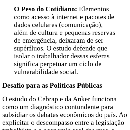
O Peso do Cotidiano:
Elementos
como acesso à internet e pacotes de
dados celulares (comunicação),
além de cultura e pequenas reservas
de emergência, deixaram de ser
supérfluos. O estudo defende que
isolar o trabalhador dessas esferas
significa perpetuar um ciclo de
vulnerabilidade social.
Desafio para as Políticas Públicas
O estudo do Cebrap e da Anker funciona
como um diagnóstico contundente para
subsidiar os debates econômicos do país. Ao
explicitar o descompasso entre a legislação