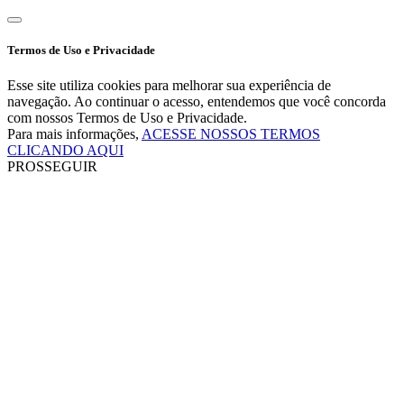
Termos de Uso e Privacidade
Esse site utiliza cookies para melhorar sua experiência de
navegação. Ao continuar o acesso, entendemos que você concorda
com nossos Termos de Uso e Privacidade.
Para mais informações,
ACESSE NOSSOS TERMOS
CLICANDO AQUI
PROSSEGUIR