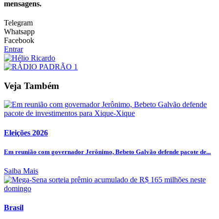
mensagens.
Telegram
Whatsapp
Facebook
Entrar
Veja Também
Eleições 2026
Em reunião com governador Jerônimo, Bebeto Galvão defende pacote de...
Saiba Mais
Brasil