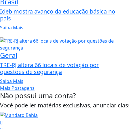
Brasil
Ideb mostra avanço da educação básica no
país
Saiba Mais
Geral
TRE-RJ altera 66 locais de votação por
questões de segurança
Saiba Mais
Mais Postagens
Não possui uma conta?
Você pode ler matérias exclusivas, anunciar clas