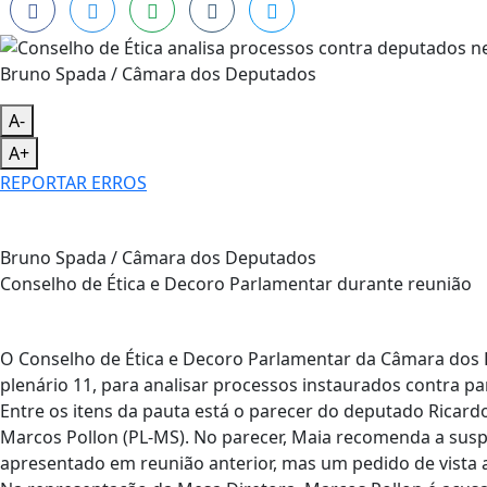
Bruno Spada / Câmara dos Deputados
A-
A+
REPORTAR ERROS
Bruno Spada / Câmara dos Deputados
Conselho de Ética e Decoro Parlamentar durante reunião
O Conselho de Ética e Decoro Parlamentar da Câmara dos De
plenário 11, para analisar processos instaurados contra p
Entre os itens da pauta está o parecer do deputado Ricar
Marcos Pollon (PL-MS). No parecer, Maia recomenda a susp
apresentado em reunião anterior, mas um pedido de vista 