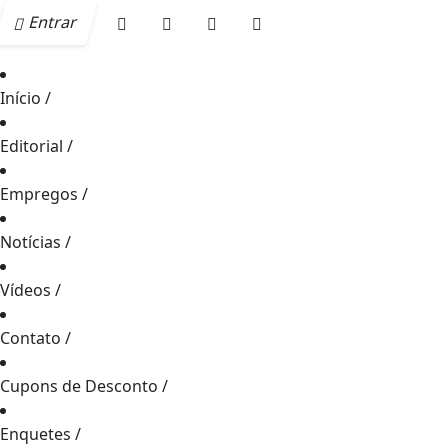
Entrar
Início
/
Editorial
/
Empregos
/
Notícias
/
Vídeos
/
Contato
/
Cupons de Desconto
/
Enquetes
/