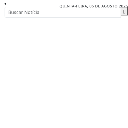
QUINTA-FEIRA, 06 DE AGOSTO 2026