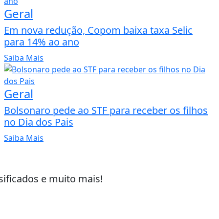
Geral
Em nova redução, Copom baixa taxa Selic
para 14% ao ano
Saiba Mais
Geral
Bolsonaro pede ao STF para receber os filhos
no Dia dos Pais
Saiba Mais
sificados e muito mais!