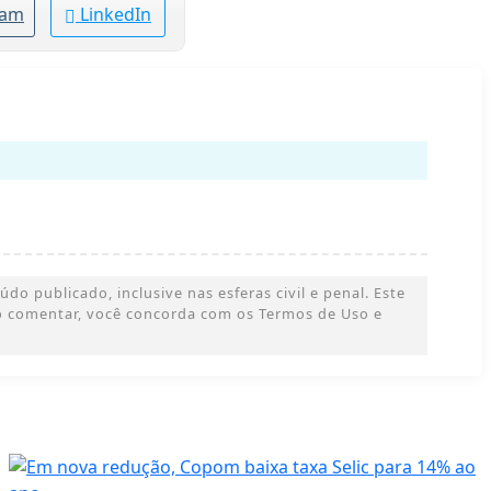
ram
LinkedIn
o publicado, inclusive nas esferas civil e penal. Este
 Ao comentar, você concorda com os Termos de Uso e