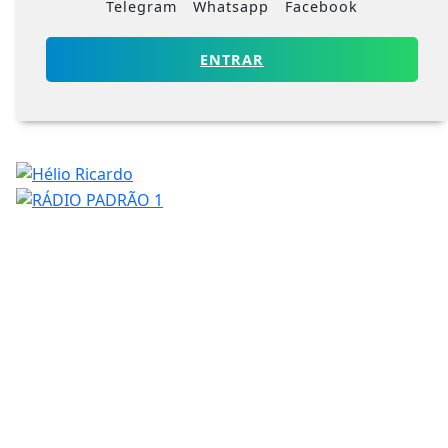
Telegram
Whatsapp
Facebook
ENTRAR