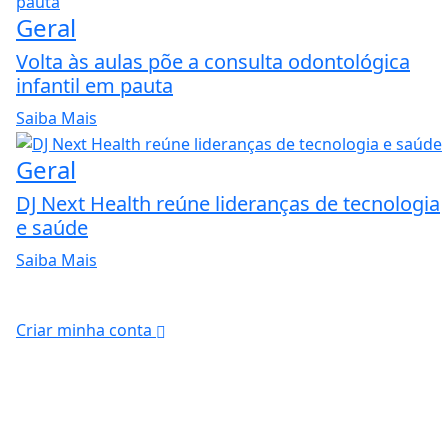
Geral
Volta às aulas põe a consulta odontológica
infantil em pauta
Saiba Mais
Geral
DJ Next Health reúne lideranças de tecnologia
e saúde
Saiba Mais
Criar minha conta