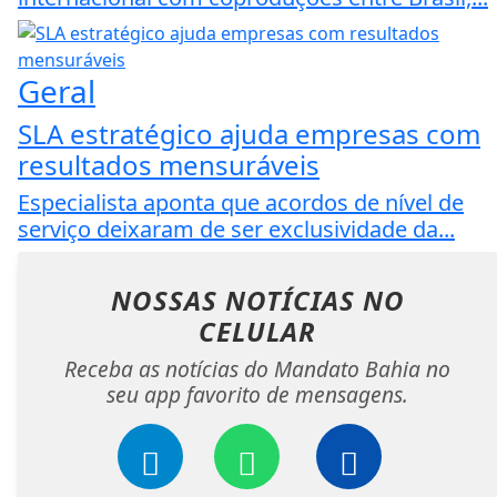
Geral
SLA estratégico ajuda empresas com
resultados mensuráveis
Especialista aponta que acordos de nível de
serviço deixaram de ser exclusividade da...
NOSSAS NOTÍCIAS
NO
CELULAR
Receba as notícias do Mandato Bahia no
seu app favorito de mensagens.