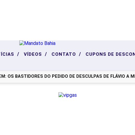
/
/
/
ÍCIAS
VÍDEOS
CONTATO
CUPONS DE DESCO
 OS BASTIDORES DO PEDIDO DE DESCULPAS DE FLÁVIO A MICH