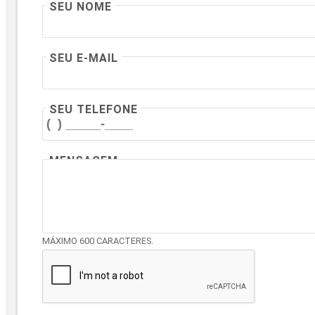
SEU NOME
SEU E-MAIL
SEU TELEFONE
MENSAGEM
MÁXIMO 600 CARACTERES.