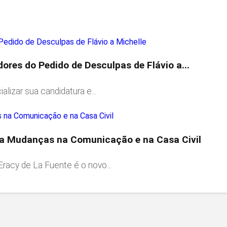
res do Pedido de Desculpas de Flávio a...
lizar sua candidatura e...
ia Mudanças na Comunicação e na Casa Civil
racy de La Fuente é o novo...