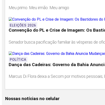
Meu primo. Meu irmão. Meu amigo
ELEIÇÕES 2026
Convenção do PL e Crise de Imagem: Os Bastido
Senador busca pacificação familiar às vésperas de oficia
POLÍTICA
Dança das Cadeiras: Governo da Bahia Anunc
Marcus Di Flora deixa a Secom por motivos pessoais; E
Nossas notícias
no celular