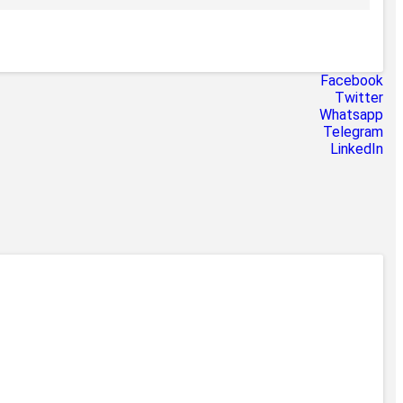
Facebook
Twitter
Whatsapp
Telegram
LinkedIn