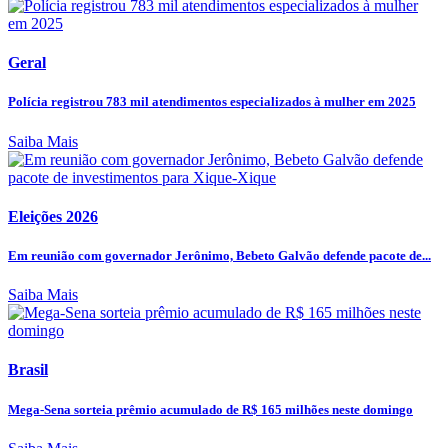
Geral
Polícia registrou 783 mil atendimentos especializados à mulher em 2025
Saiba Mais
Eleições 2026
Em reunião com governador Jerônimo, Bebeto Galvão defende pacote de...
Saiba Mais
Brasil
Mega-Sena sorteia prêmio acumulado de R$ 165 milhões neste domingo