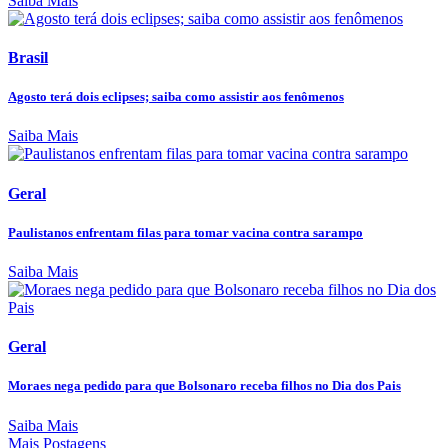
Saiba Mais
Brasil
Agosto terá dois eclipses; saiba como assistir aos fenômenos
Saiba Mais
Geral
Paulistanos enfrentam filas para tomar vacina contra sarampo
Saiba Mais
Geral
Moraes nega pedido para que Bolsonaro receba filhos no Dia dos Pais
Saiba Mais
Mais Postagens