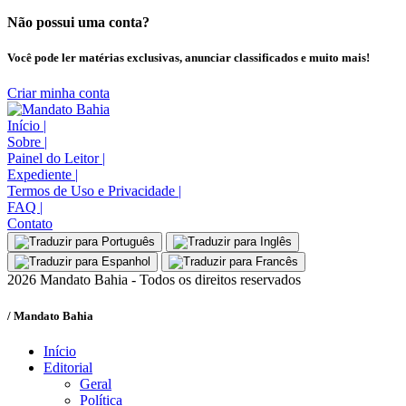
Não possui uma conta?
Você pode ler matérias exclusivas, anunciar classificados e muito mais!
Criar minha conta
Início
|
Sobre
|
Painel do Leitor
|
Expediente
|
Termos de Uso e Privacidade
|
FAQ
|
Contato
2026 Mandato Bahia - Todos os direitos reservados
/ Mandato Bahia
Início
Editorial
Geral
Política