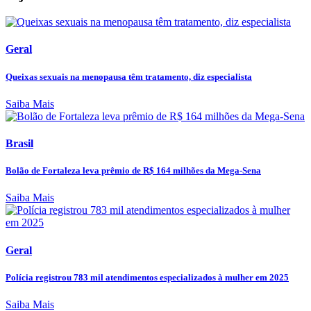
Geral
Queixas sexuais na menopausa têm tratamento, diz especialista
Saiba Mais
Brasil
Bolão de Fortaleza leva prêmio de R$ 164 milhões da Mega-Sena
Saiba Mais
Geral
Polícia registrou 783 mil atendimentos especializados à mulher em 2025
Saiba Mais