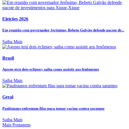
Eleições 2026
Em reunião com governador Jerônimo, Bebeto Galvão defende pacote de...
Saiba Mais
Brasil
Agosto terá dois eclipses; saiba como assistir aos fenômenos
Saiba Mais
Geral
Paulistanos enfrentam filas para tomar vacina contra sarampo
Saiba Mais
Mais Postagens