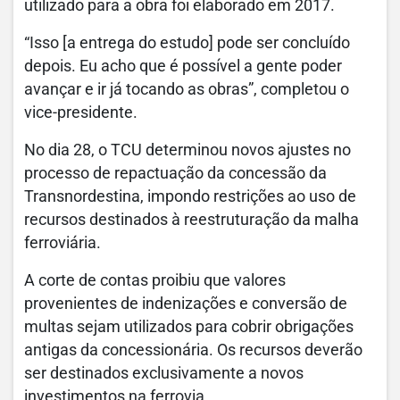
utilizado para a obra foi elaborado em 2017.
“Isso [a entrega do estudo] pode ser concluído
depois. Eu acho que é possível a gente poder
avançar e ir já tocando as obras”, completou o
vice-presidente.
No dia 28, o TCU determinou novos ajustes no
processo de repactuação da concessão da
Transnordestina, impondo restrições ao uso de
recursos destinados à reestruturação da malha
ferroviária.
A corte de contas proibiu que valores
provenientes de indenizações e conversão de
multas sejam utilizados para cobrir obrigações
antigas da concessionária. Os recursos deverão
ser destinados exclusivamente a novos
investimentos na ferrovia.