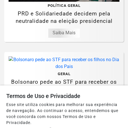
POLÍTICA GERAL
PRD e Solidariedade decidem pela
neutralidade na eleição presidencial
Saiba Mais
GERAL
Bolsonaro pede ao STF para receber os
filhos no Dia dos Pais
Termos de Uso e Privacidade
Saiba Mais
Esse site utiliza cookies para melhorar sua experiência
de navegação. Ao continuar o acesso, entendemos que
você concorda com nossos Termos de Uso e
Privacidade.