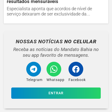
resultados mensuráveis
Especialista aponta que acordos de nível de
serviço deixaram de ser exclusividade da...
NOSSAS NOTÍCIAS
NO CELULAR
Receba as notícias do Mandato Bahia no
seu app favorito de mensagens.
Telegram
Whatsapp
Facebook
ENTRAR