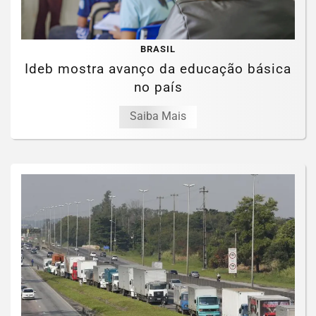
BRASIL
Ideb mostra avanço da educação básica
no país
Saiba Mais