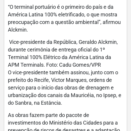
“O terminal portuário é o primeiro do país e da
América Latina 100% eletrificado, o que mostra
preocupação com a questão ambiental”, afirmou
Alckmin.
Vice-presidente da República, Geraldo Alckmin,
durante cerimônia de entrega oficial do 1º
Terminal 100% Elétrico da América Latina da
APM Terminals. Foto: Cadu Gomes/VPR
O vice-presidente também assinou, junto com o
prefeito do Recife, Victor Marques, ordens de
serviço para o início das obras de drenagem e
urbanização dos canais da Mauricéia, no Ipsep, e
do Sanbra, na Estância.
As obras fazem parte do pacote de
investimentos do Ministério das Cidades para a
prevenção de riscos de desastres e a adaptação