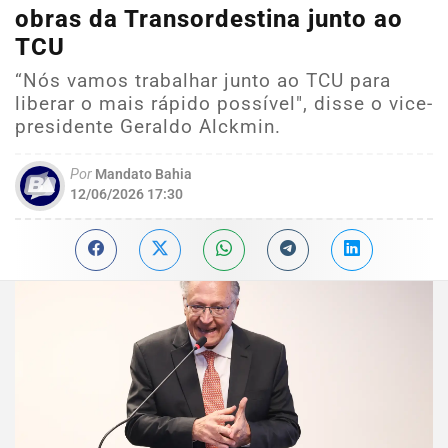
obras da Transordestina junto ao
TCU
“Nós vamos trabalhar junto ao TCU para
liberar o mais rápido possível", disse o vice-
presidente Geraldo Alckmin.
Por
Mandato Bahia
12/06/2026 17:30