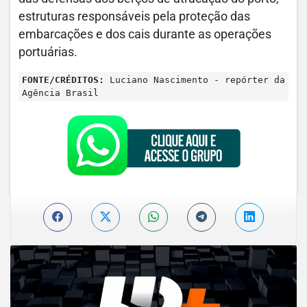
estruturas responsáveis pela proteção das
embarcações e dos cais durante as operações
portuárias.
FONTE/CRÉDITOS:
Luciano Nascimento - repórter da
Agência Brasil