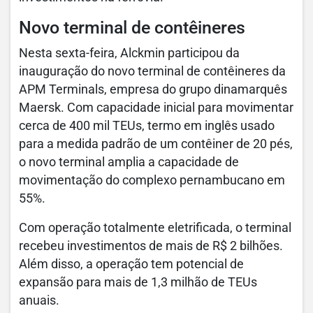
Novo terminal de contêineres
Nesta sexta-feira, Alckmin participou da
inauguração do novo terminal de contêineres da
APM Terminals, empresa do grupo dinamarquês
Maersk. Com capacidade inicial para movimentar
cerca de 400 mil TEUs, termo em inglês usado
para a medida padrão de um contêiner de 20 pés,
o novo terminal amplia a capacidade de
movimentação do complexo pernambucano em
55%.
Com operação totalmente eletrificada, o terminal
recebeu investimentos de mais de R$ 2 bilhões.
Além disso, a operação tem potencial de
expansão para mais de 1,3 milhão de TEUs
anuais.