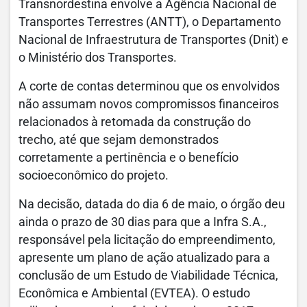
Transnordestina envolve a Agência Nacional de
Transportes Terrestres (ANTT), o Departamento
Nacional de Infraestrutura de Transportes (Dnit) e
o Ministério dos Transportes.
A corte de contas determinou que os envolvidos
não assumam novos compromissos financeiros
relacionados à retomada da construção do
trecho, até que sejam demonstrados
corretamente a pertinência e o benefício
socioeconômico do projeto.
Na decisão, datada do dia 6 de maio, o órgão deu
ainda o prazo de 30 dias para que a Infra S.A.,
responsável pela licitação do empreendimento,
apresente um plano de ação atualizado para a
conclusão de um Estudo de Viabilidade Técnica,
Econômica e Ambiental (EVTEA). O estudo