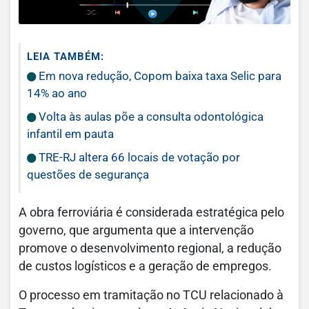
LEIA TAMBÉM:
Em nova redução, Copom baixa taxa Selic para
14% ao ano
Volta às aulas põe a consulta odontológica
infantil em pauta
TRE-RJ altera 66 locais de votação por
questões de segurança
A obra ferroviária é considerada estratégica pelo
governo, que argumenta que a intervenção
promove o desenvolvimento regional, a redução
de custos logísticos e a geração de empregos.
O processo em tramitação no TCU relacionado à