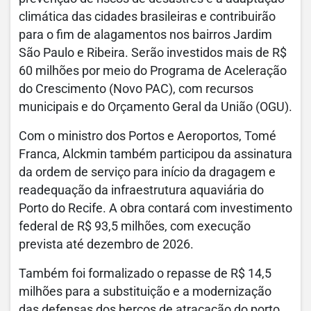
climática das cidades brasileiras e contribuirão
para o fim de alagamentos nos bairros Jardim
São Paulo e Ribeira. Serão investidos mais de R$
60 milhões por meio do Programa de Aceleração
do Crescimento (Novo PAC), com recursos
municipais e do Orçamento Geral da União (OGU).
Com o ministro dos Portos e Aeroportos, Tomé
Franca, Alckmin também participou da assinatura
da ordem de serviço para início da dragagem e
readequação da infraestrutura aquaviária do
Porto do Recife. A obra contará com investimento
federal de R$ 93,5 milhões, com execução
prevista até dezembro de 2026.
Também foi formalizado o repasse de R$ 14,5
milhões para a substituição e a modernização
das defensas dos berços de atracação do porto,