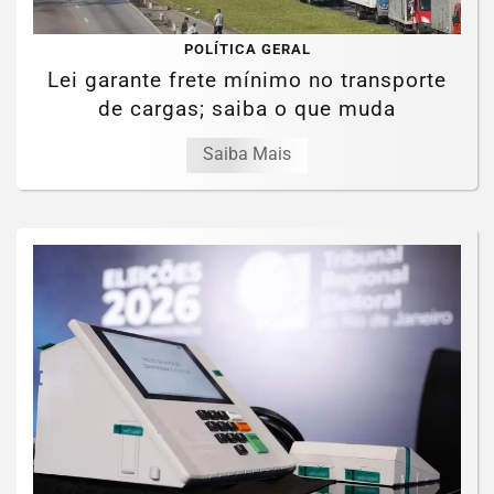
POLÍTICA GERAL
Lei garante frete mínimo no transporte
de cargas; saiba o que muda
Saiba Mais