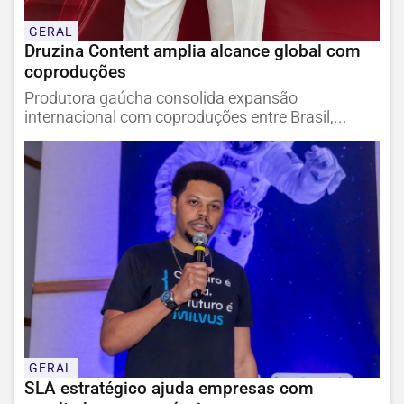
GERAL
Druzina Content amplia alcance global com
coproduções
Produtora gaúcha consolida expansão
internacional com coproduções entre Brasil,...
GERAL
SLA estratégico ajuda empresas com