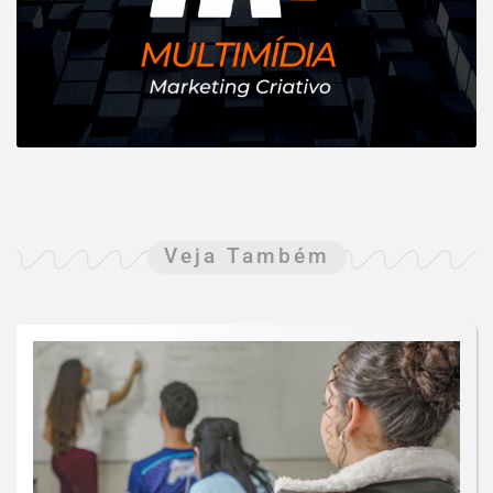
Veja Também