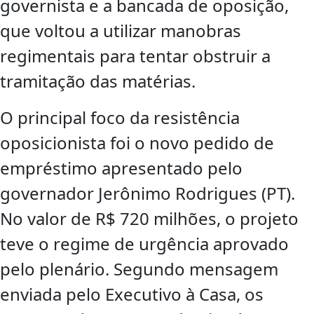
governista e a bancada de oposição,
que voltou a utilizar manobras
regimentais para tentar obstruir a
tramitação das matérias.
O principal foco da resistência
oposicionista foi o novo pedido de
empréstimo apresentado pelo
governador Jerônimo Rodrigues (PT).
No valor de R$ 720 milhões, o projeto
teve o regime de urgência aprovado
pelo plenário. Segundo mensagem
enviada pelo Executivo à Casa, os