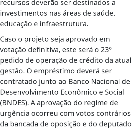
recursos deverão ser destinados a
investimentos nas áreas de saúde,
educação e infraestrutura.
Caso o projeto seja aprovado em
votação definitiva, este será o 23º
pedido de operação de crédito da atual
gestão. O empréstimo deverá ser
contratado junto ao Banco Nacional de
Desenvolvimento Econômico e Social
(BNDES). A aprovação do regime de
urgência ocorreu com votos contrários
da bancada de oposição e do deputado