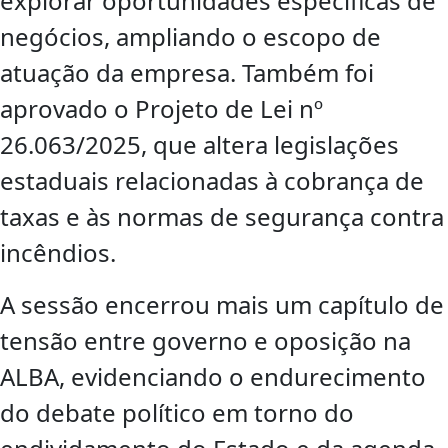
explorar oportunidades específicas de
negócios, ampliando o escopo de
atuação da empresa. Também foi
aprovado o Projeto de Lei nº
26.063/2025, que altera legislações
estaduais relacionadas à cobrança de
taxas e às normas de segurança contra
incêndios.
A sessão encerrou mais um capítulo de
tensão entre governo e oposição na
ALBA, evidenciando o endurecimento
do debate político em torno do