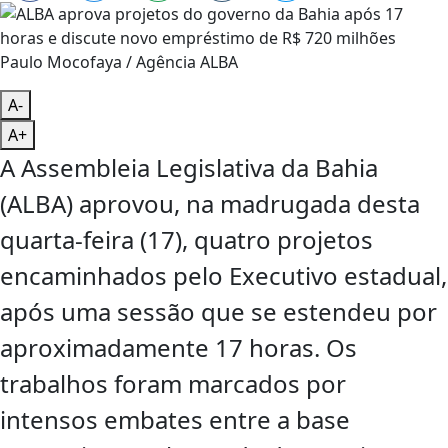
Paulo Mocofaya / Agência ALBA
A-
A+
A Assembleia Legislativa da Bahia
(ALBA) aprovou, na madrugada desta
quarta-feira (17), quatro projetos
encaminhados pelo Executivo estadual,
após uma sessão que se estendeu por
aproximadamente 17 horas. Os
trabalhos foram marcados por
intensos embates entre a base