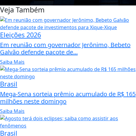
Veja Também
Eleições 2026
Em reunião com governador Jerônimo, Bebeto
Galvão defende pacote de...
Saiba Mais
Brasil
Mega-Sena sorteia prêmio acumulado de R$ 165
milhões neste domingo
Saiba Mais
Brasil