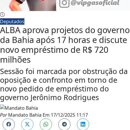
Deputados
ALBA aprova projetos do governo
da Bahia após 17 horas e discute
novo empréstimo de R$ 720
milhões
Sessão foi marcada por obstrução da
oposição e confronto em torno de
novo pedido de empréstimo do
governo Jerônimo Rodrigues
Por
Mandato Bahia
Em
17/12/2025 11:17