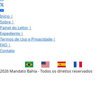
Início
|
Sobre
|
Painel do Leitor
|
Expediente
|
Termos de Uso e Privacidade
|
FAQ
|
Contato
2026 Mandato Bahia - Todos os direitos reservados