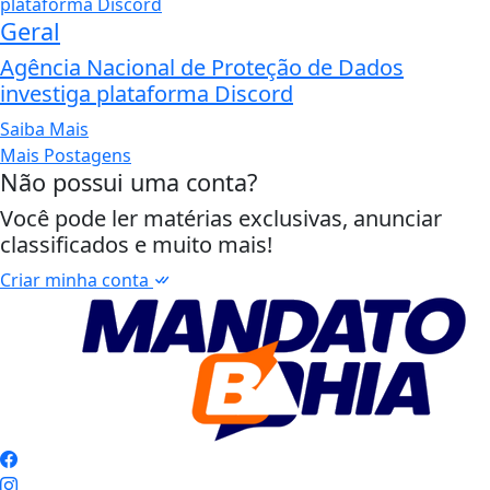
Geral
Agência Nacional de Proteção de Dados
investiga plataforma Discord
Saiba Mais
Mais Postagens
Não possui uma conta?
Você pode ler matérias exclusivas, anunciar
classificados e muito mais!
Criar minha conta