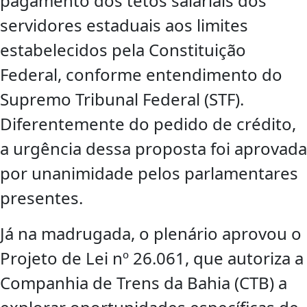
pagamento dos tetos salariais dos
servidores estaduais aos limites
estabelecidos pela Constituição
Federal, conforme entendimento do
Supremo Tribunal Federal (STF).
Diferentemente do pedido de crédito,
a urgência dessa proposta foi aprovada
por unanimidade pelos parlamentares
presentes.
Já na madrugada, o plenário aprovou o
Projeto de Lei nº 26.061, que autoriza a
Companhia de Trens da Bahia (CTB) a