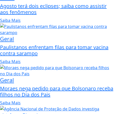
Agosto terá dois eclipses; saiba como assistir
aos fenômenos
Saiba Mais
Geral
Paulistanos enfrentam filas para tomar vacina
contra sarampo
Saiba Mais
Geral
Moraes nega pedido para que Bolsonaro receba
filhos no Dia dos Pais
Saiba Mais