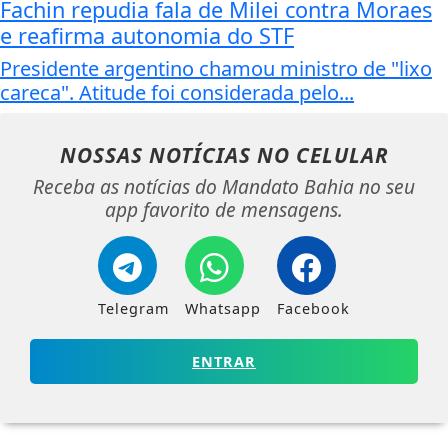
Fachin repudia fala de Milei contra Moraes
e reafirma autonomia do STF
Presidente argentino chamou ministro de "lixo
careca". Atitude foi considerada pelo...
NOSSAS NOTÍCIAS
NO CELULAR
Receba as notícias do Mandato Bahia no seu
app favorito de mensagens.
Telegram
Whatsapp
Facebook
ENTRAR