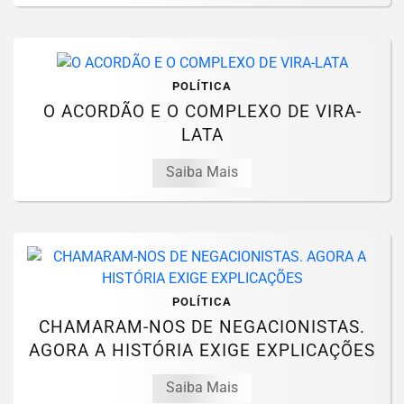
POLÍTICA
O ACORDÃO E O COMPLEXO DE VIRA-
LATA
Saiba Mais
POLÍTICA
CHAMARAM-NOS DE NEGACIONISTAS.
AGORA A HISTÓRIA EXIGE EXPLICAÇÕES
Saiba Mais