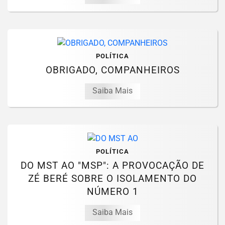
POLÍTICA
OBRIGADO, COMPANHEIROS
Saiba Mais
POLÍTICA
DO MST AO "MSP": A PROVOCAÇÃO DE
ZÉ BERÉ SOBRE O ISOLAMENTO DO
NÚMERO 1
Saiba Mais