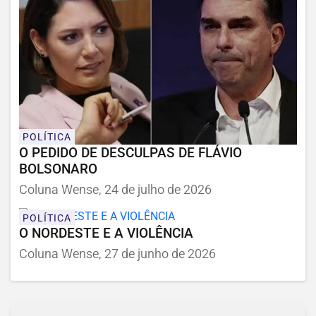
POLÍTICA
O PEDIDO DE DESCULPAS DE FLÁVIO
BOLSONARO
Coluna Wense, 24 de julho de 2026
POLÍTICA
O NORDESTE E A VIOLÊNCIA
Coluna Wense, 27 de junho de 2026