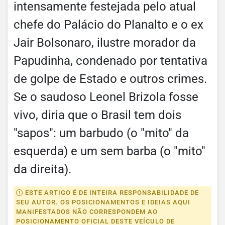
intensamente festejada pelo atual
chefe do Palácio do Planalto e o ex
Jair Bolsonaro, ilustre morador da
Papudinha, condenado por tentativa
de golpe de Estado e outros crimes.
Se o saudoso Leonel Brizola fosse
vivo, diria que o Brasil tem dois
"sapos": um barbudo (o "mito" da
esquerda) e um sem barba (o "mito"
da direita).
ESTE ARTIGO É DE INTEIRA RESPONSABILIDADE DE
SEU AUTOR. OS POSICIONAMENTOS E IDEIAS AQUI
MANIFESTADOS NÃO CORRESPONDEM AO
POSICIONAMENTO OFICIAL DESTE VEÍCULO DE