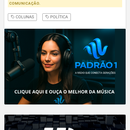
COMUNICAÇÃO.
COLUNAS
POLÍTICA