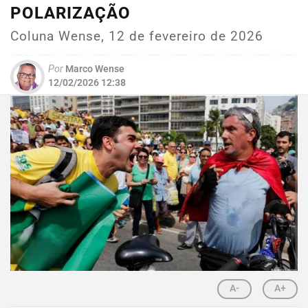
POLARIZAÇÃO
Coluna Wense, 12 de fevereiro de 2026
Por
Marco Wense
12/02/2026 12:38
A-
A+