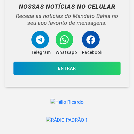
NOSSAS NOTÍCIAS
NO CELULAR
Receba as notícias do Mandato Bahia no
seu app favorito de mensagens.
Telegram
Whatsapp
Facebook
ENTRAR