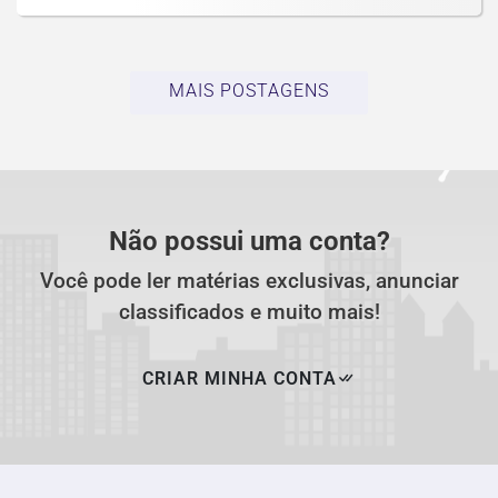
MAIS POSTAGENS
Não possui uma conta?
Você pode ler matérias exclusivas, anunciar
classificados e muito mais!
CRIAR MINHA CONTA