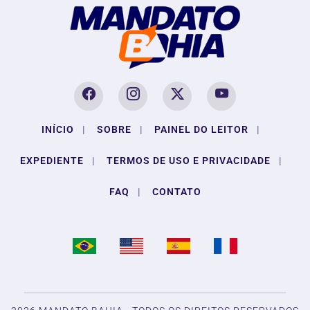
INÍCIO
|
SOBRE
|
PAINEL DO LEITOR
|
EXPEDIENTE
|
TERMOS DE USO E PRIVACIDADE
|
FAQ
|
CONTATO