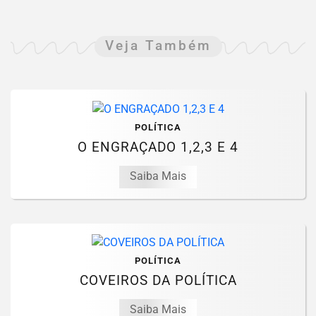
Veja Também
POLÍTICA
O ENGRAÇADO 1,2,3 E 4
Saiba Mais
POLÍTICA
COVEIROS DA POLÍTICA
Saiba Mais