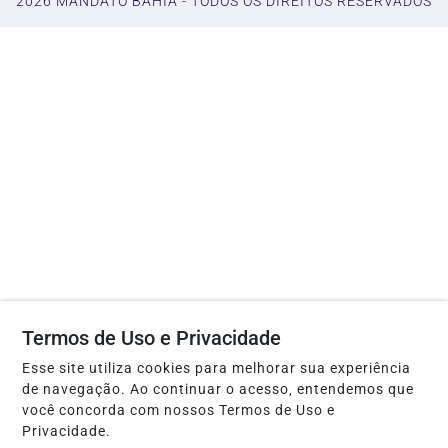
2026 MANDATO BAHIA - TODOS OS DIREITOS RESERVADOS
Termos de Uso e Privacidade
Esse site utiliza cookies para melhorar sua experiência
de navegação. Ao continuar o acesso, entendemos que
você concorda com nossos Termos de Uso e
Privacidade.