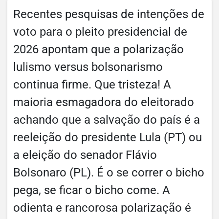
Recentes pesquisas de intenções de
voto para o pleito presidencial de
2026 apontam que a polarização
lulismo versus bolsonarismo
continua firme. Que tristeza! A
maioria esmagadora do eleitorado
achando que a salvação do país é a
reeleição do presidente Lula (PT) ou
a eleição do senador Flávio
Bolsonaro (PL). É o se correr o bicho
pega, se ficar o bicho come. A
odienta e rancorosa polarização é