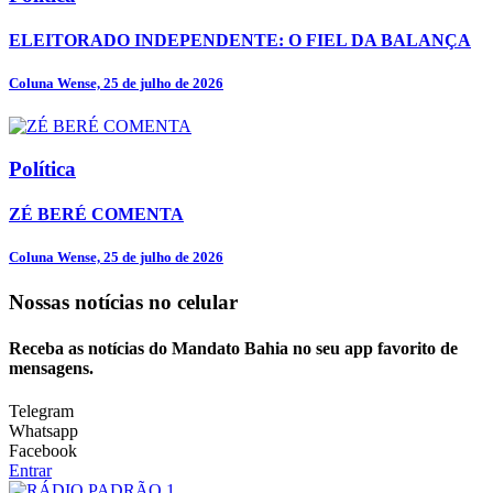
ELEITORADO INDEPENDENTE: O FIEL DA BALANÇA
Coluna Wense, 25 de julho de 2026
Política
ZÉ BERÉ COMENTA
Coluna Wense, 25 de julho de 2026
Nossas notícias
no celular
Receba as notícias do Mandato Bahia no seu app favorito de
mensagens.
Telegram
Whatsapp
Facebook
Entrar