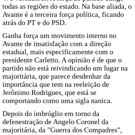
todas as regiões do estado. Na base aliada, o
Avante é a terceira força política, ficando
atrás do PT e do PSD.
Ganha força um movimento interno no
Avante de insatisfação com a direção
estadual, mais especificamente com o
presidente Carletto. A opinião é de que o
partido não está reivindicando um lugar na
majoritária, que parece desdenhar da
importância que tem na reeleição de
Jerônimo Rodrigues, que está se
comportando como uma sigla nanica.
Depois do imbróglio em torno da
defenestração de Angelo Coronel da
majoritária, da "Guerra dos Compadres",