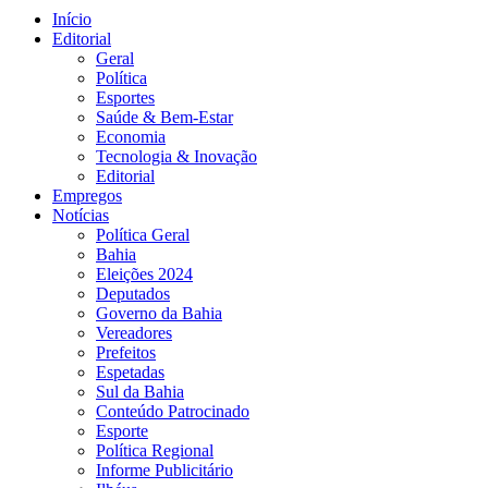
Início
Editorial
Geral
Política
Esportes
Saúde & Bem-Estar
Economia
Tecnologia & Inovação
Editorial
Empregos
Notícias
Política Geral
Bahia
Eleições 2024
Deputados
Governo da Bahia
Vereadores
Prefeitos
Espetadas
Sul da Bahia
Conteúdo Patrocinado
Esporte
Política Regional
Informe Publicitário