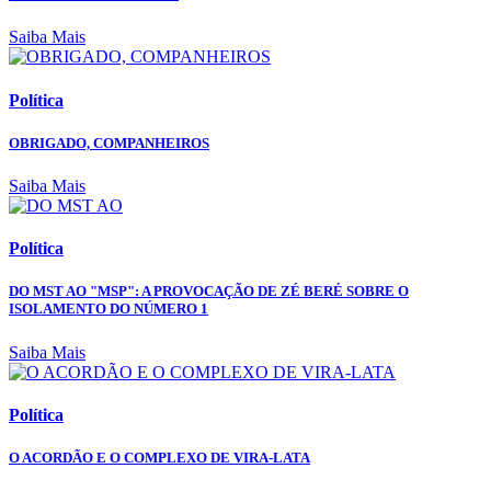
Saiba Mais
Política
OBRIGADO, COMPANHEIROS
Saiba Mais
Política
DO MST AO "MSP": A PROVOCAÇÃO DE ZÉ BERÉ SOBRE O
ISOLAMENTO DO NÚMERO 1
Saiba Mais
Política
O ACORDÃO E O COMPLEXO DE VIRA-LATA