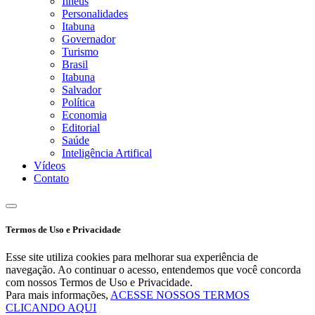
Ilhéus
Personalidades
Itabuna
Governador
Turismo
Brasil
Itabuna
Salvador
Política
Economia
Editorial
Saúde
Inteligência Artifical
Vídeos
Contato
Termos de Uso e Privacidade
Esse site utiliza cookies para melhorar sua experiência de
navegação. Ao continuar o acesso, entendemos que você concorda
com nossos Termos de Uso e Privacidade.
Para mais informações,
ACESSE NOSSOS TERMOS
CLICANDO AQUI