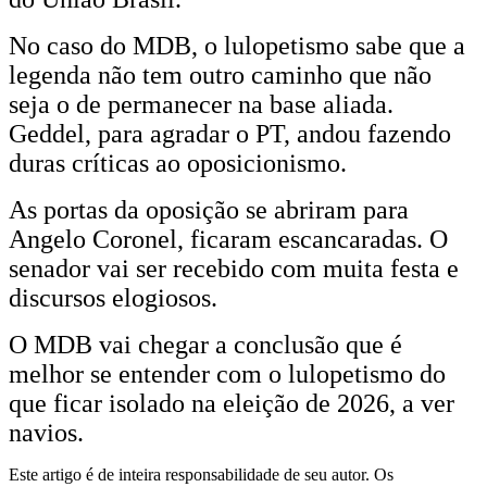
No caso do MDB, o lulopetismo sabe que a
legenda não tem outro caminho que não
seja o de permanecer na base aliada.
Geddel, para agradar o PT, andou fazendo
duras críticas ao oposicionismo.
As portas da oposição se abriram para
Angelo Coronel, ficaram escancaradas. O
senador vai ser recebido com muita festa e
discursos elogiosos.
O MDB vai chegar a conclusão que é
melhor se entender com o lulopetismo do
que ficar isolado na eleição de 2026, a ver
navios.
Este artigo é de inteira responsabilidade de seu autor. Os