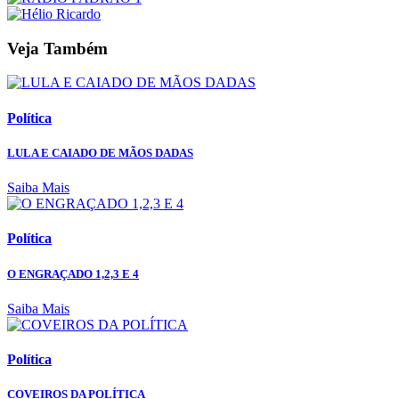
Veja Também
Política
LULA E CAIADO DE MÃOS DADAS
Saiba Mais
Política
O ENGRAÇADO 1,2,3 E 4
Saiba Mais
Política
COVEIROS DA POLÍTICA