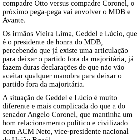
compadre Otto versus compadre Coronel, o
próximo pega-pega vai envolver o MDB e
Avante.
Os irmãos Vieira Lima, Geddel e Lúcio, que
é o presidente de honra do MDB,
percebendo que já existe uma articulação
para deixar o partido fora da majoritária, já
fazem duras declarações de que não vão
aceitar qualquer manobra para deixar o
partido fora da majoritária.
A situação de Geddel e Lúcio é muito
diferente e mais complicada do que a do
senador Angelo Coronel, que mantinha um
bom relacionamento político e civilizado
com ACM Neto, vice-presidente nacional
do União Brasil.