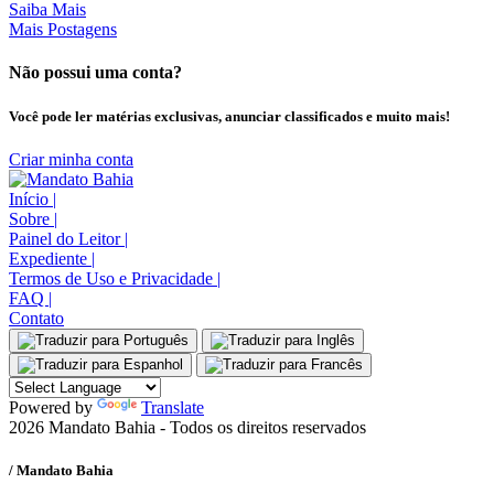
Saiba Mais
Mais Postagens
Não possui uma conta?
Você pode ler matérias exclusivas, anunciar classificados e muito mais!
Criar minha conta
Início
|
Sobre
|
Painel do Leitor
|
Expediente
|
Termos de Uso e Privacidade
|
FAQ
|
Contato
Powered by
Translate
2026 Mandato Bahia - Todos os direitos reservados
/ Mandato Bahia