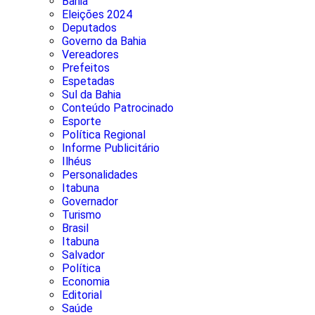
Bahia
Eleições 2024
Deputados
Governo da Bahia
Vereadores
Prefeitos
Espetadas
Sul da Bahia
Conteúdo Patrocinado
Esporte
Política Regional
Informe Publicitário
Ilhéus
Personalidades
Itabuna
Governador
Turismo
Brasil
Itabuna
Salvador
Política
Economia
Editorial
Saúde