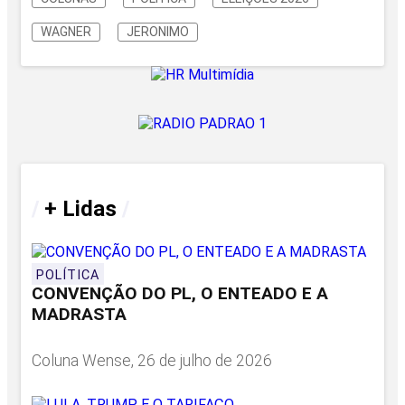
WAGNER
JERONIMO
/
+ Lidas
/
POLÍTICA
CONVENÇÃO DO PL, O ENTEADO E A
MADRASTA
Coluna Wense, 26 de julho de 2026