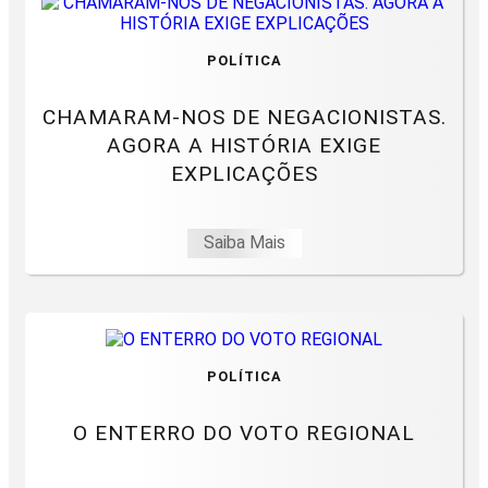
POLÍTICA
CHAMARAM-NOS DE NEGACIONISTAS.
AGORA A HISTÓRIA EXIGE
EXPLICAÇÕES
Saiba Mais
POLÍTICA
O ENTERRO DO VOTO REGIONAL