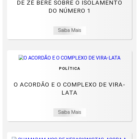
DE ZÉ BERÉ SOBRE O ISOLAMENTO
DO NÚMERO 1
Saiba Mais
POLÍTICA
O ACORDÃO E O COMPLEXO DE VIRA-
LATA
Saiba Mais