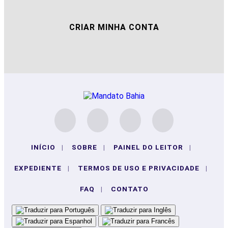
CRIAR MINHA CONTA
INÍCIO
|
SOBRE
|
PAINEL DO LEITOR
|
EXPEDIENTE
|
TERMOS DE USO E PRIVACIDADE
|
FAQ
|
CONTATO