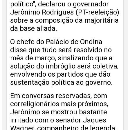
político", declarou o governador
Jerônimo Rodrigues (PT-reeleição)
sobre a composição da majoritária
da base aliada.
O chefe do Palácio de Ondina
disse que tudo será resolvido no
mês de março, sinalizando que a
solução do imbróglio será coletiva,
envolvendo os partidos que dão
sustentação política ao governo.
Em conversas reservadas, com
correligionários mais próximos,
Jerônimo se mostrou bastante
irritado com o senador Jaques
Wagner, companheiro de legenda.