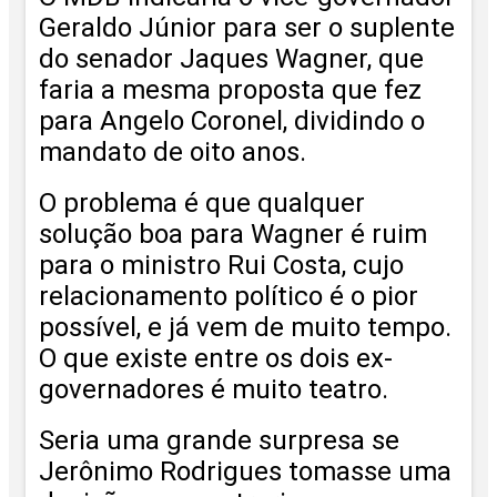
Geraldo Júnior para ser o suplente
do senador Jaques Wagner, que
faria a mesma proposta que fez
para Angelo Coronel, dividindo o
mandato de oito anos.
O problema é que qualquer
solução boa para Wagner é ruim
para o ministro Rui Costa, cujo
relacionamento político é o pior
possível, e já vem de muito tempo.
O que existe entre os dois ex-
governadores é muito teatro.
Seria uma grande surpresa se
Jerônimo Rodrigues tomasse uma