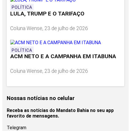
POLÍTICA
LULA, TRUMP E O TARIFAÇO
Coluna Wense, 23 de julho de 2026
POLÍTICA
ACM NETO E A CAMPANHA EM ITABUNA
Coluna Wense, 23 de julho de 2026
Nossas notícias
no celular
Receba as notícias do Mandato Bahia no seu app
favorito de mensagens.
Telegram