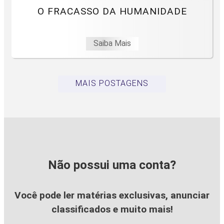
O FRACASSO DA HUMANIDADE
Saiba Mais
MAIS POSTAGENS
Não possui uma conta?
Você pode ler matérias exclusivas, anunciar
classificados e muito mais!