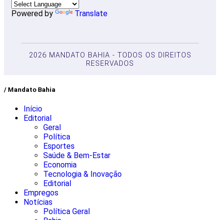
Powered by
Translate
2026 MANDATO BAHIA - TODOS OS DIREITOS
RESERVADOS
/ Mandato Bahia
Início
Editorial
Geral
Política
Esportes
Saúde & Bem-Estar
Economia
Tecnologia & Inovação
Editorial
Empregos
Notícias
Política Geral