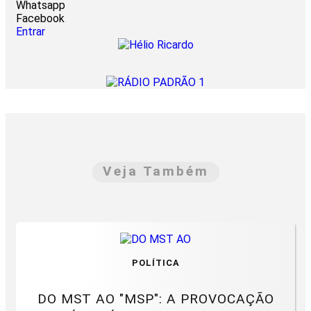
Whatsapp
Facebook
Entrar
Veja Também
POLÍTICA
DO MST AO "MSP": A PROVOCAÇÃO