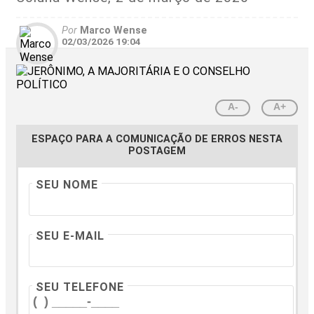
Por
Marco Wense
02/03/2026 19:04
A-
A+
ESPAÇO PARA A COMUNICAÇÃO DE ERROS NESTA
POSTAGEM
SEU NOME
SEU E-MAIL
SEU TELEFONE