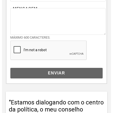
MENSAGEM
MÁXIMO 600 CARACTERES.
ENVIAR
"Estamos dialogando com o centro
da política, o meu conselho