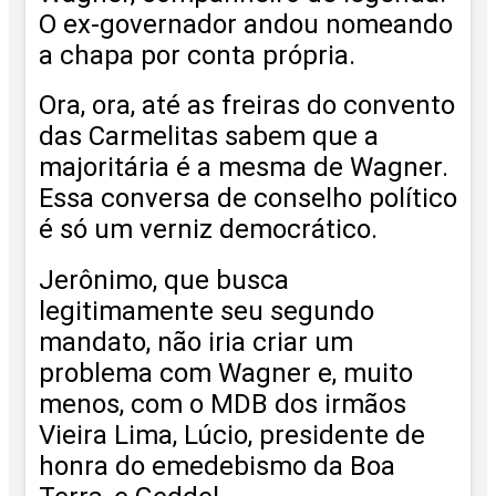
O ex-governador andou nomeando
a chapa por conta própria.
Ora, ora, até as freiras do convento
das Carmelitas sabem que a
majoritária é a mesma de Wagner.
Essa conversa de conselho político
é só um verniz democrático.
Jerônimo, que busca
legitimamente seu segundo
mandato, não iria criar um
problema com Wagner e, muito
menos, com o MDB dos irmãos
Vieira Lima, Lúcio, presidente de
honra do emedebismo da Boa