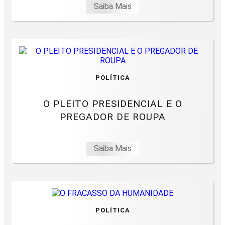
Saiba Mais
POLÍTICA
O PLEITO PRESIDENCIAL E O
PREGADOR DE ROUPA
Saiba Mais
POLÍTICA