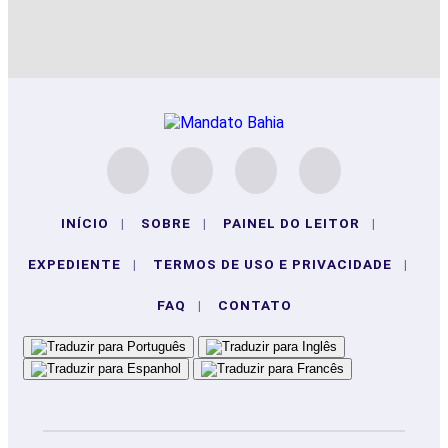
INÍCIO
|
SOBRE
|
PAINEL DO LEITOR
|
EXPEDIENTE
|
TERMOS DE USO E PRIVACIDADE
|
FAQ
|
CONTATO