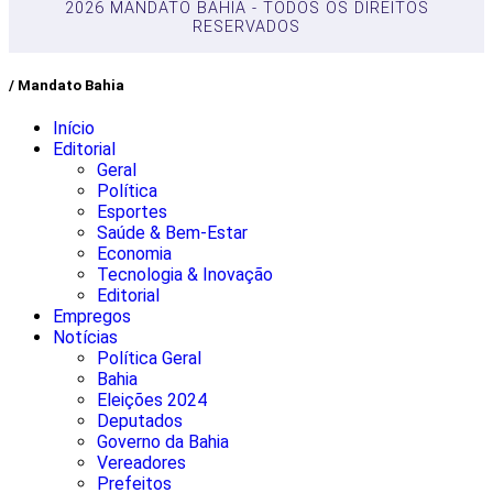
2026 MANDATO BAHIA - TODOS OS DIREITOS
RESERVADOS
/ Mandato Bahia
Início
Editorial
Geral
Política
Esportes
Saúde & Bem-Estar
Economia
Tecnologia & Inovação
Editorial
Empregos
Notícias
Política Geral
Bahia
Eleições 2024
Deputados
Governo da Bahia
Vereadores
Prefeitos