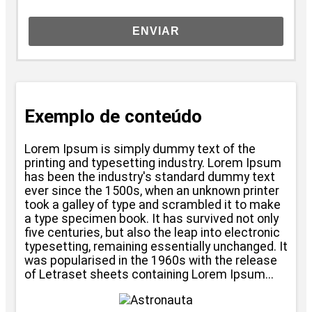
ENVIAR
Exemplo de conteúdo
Lorem Ipsum is simply dummy text of the
printing and typesetting industry. Lorem Ipsum
has been the industry's standard dummy text
ever since the 1500s, when an unknown printer
took a galley of type and scrambled it to make
a type specimen book. It has survived not only
five centuries, but also the leap into electronic
typesetting, remaining essentially unchanged. It
was popularised in the 1960s with the release
of Letraset sheets containing Lorem Ipsum...