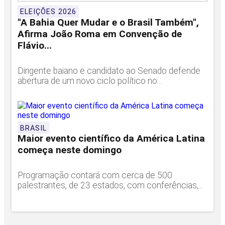
ELEIÇÕES 2026
"A Bahia Quer Mudar e o Brasil Também",
Afirma João Roma em Convenção de
Flávio...
Dirigente baiano e candidato ao Senado defende
abertura de um novo ciclo político no...
BRASIL
Maior evento científico da América Latina
começa neste domingo
Programação contará com cerca de 500
palestrantes, de 23 estados, com conferências,...