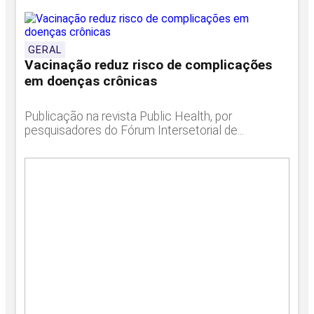
GERAL
Vacinação reduz risco de complicações
em doenças crônicas
Publicação na revista Public Health, por
pesquisadores do Fórum Intersetorial de...