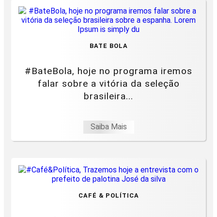
BATE BOLA
#BateBola, hoje no programa iremos
falar sobre a vitória da seleção
brasileira...
Saiba Mais
CAFÉ & POLÍTICA