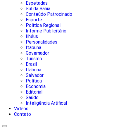
Espetadas
Sul da Bahia
Conteúdo Patrocinado
Esporte
Política Regional
Informe Publicitário
Ilhéus
Personalidades
Itabuna
Governador
Turismo
Brasil
Itabuna
Salvador
Política
Economia
Editorial
Saúde
Inteligência Artifical
Vídeos
Contato