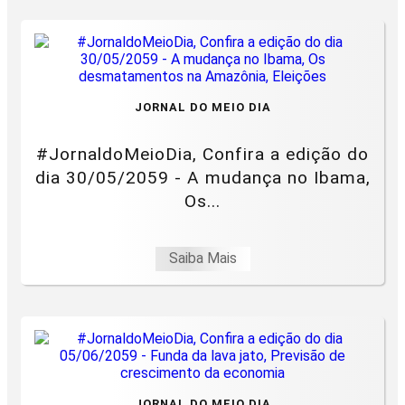
JORNAL DO MEIO DIA
#JornaldoMeioDia, Confira a edição do
dia 30/05/2059 - A mudança no Ibama,
Os...
Saiba Mais
JORNAL DO MEIO DIA