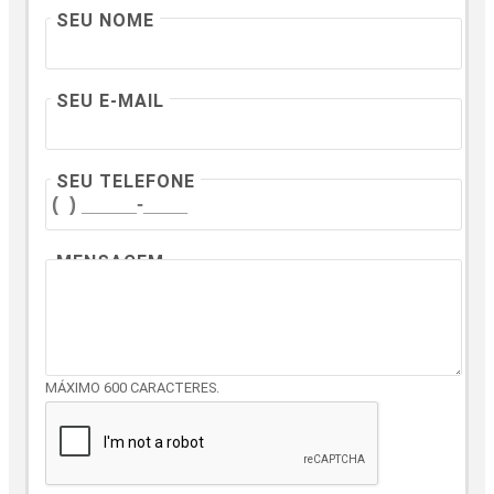
SEU NOME
SEU E-MAIL
SEU TELEFONE
MENSAGEM
MÁXIMO 600 CARACTERES.