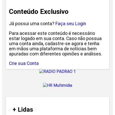
Conteúdo Exclusivo
Já possui uma conta?
Faça seu Login
Para acessar este conteúdo é necessário
estar logado em sua conta. Caso não possua
uma conta ainda, cadastre-se agora e tenha
em mãos uma plataforma de notícias bem
apuradas com diferentes opiniões e análises.
Crie sua Conta
/
+ Lidas
/