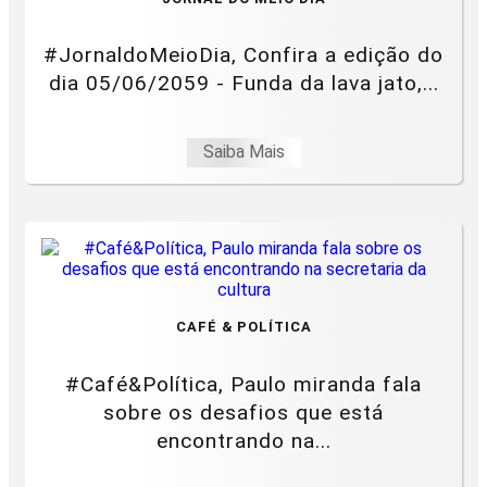
#JornaldoMeioDia, Confira a edição do
dia 05/06/2059 - Funda da lava jato,...
Saiba Mais
CAFÉ & POLÍTICA
#Café&Política, Paulo miranda fala
sobre os desafios que está
encontrando na...