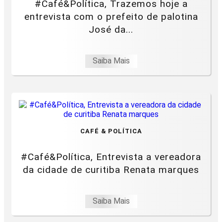
#Café&Política, Trazemos hoje a
entrevista com o prefeito de palotina
José da...
Saiba Mais
CAFÉ & POLÍTICA
#Café&Política, Entrevista a vereadora
da cidade de curitiba Renata marques
Saiba Mais