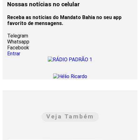
Nossas notícias
no celular
Receba as notícias do Mandato Bahia no seu app
favorito de mensagens.
Telegram
Whatsapp
Facebook
Entrar
Veja Também