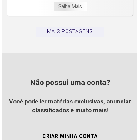
Saiba Mais
MAIS POSTAGENS
Não possui uma conta?
Você pode ler matérias exclusivas, anunciar
classificados e muito mais!
CRIAR MINHA CONTA