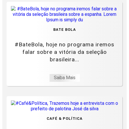
BATE BOLA
#BateBola, hoje no programa iremos
falar sobre a vitória da seleção
brasileira...
Saiba Mais
CAFÉ & POLÍTICA