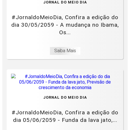
JORNAL DO MEIO DIA
#JornaldoMeioDia, Confira a edição do
dia 30/05/2059 - A mudança no Ibama,
Os...
Saiba Mais
JORNAL DO MEIO DIA
#JornaldoMeioDia, Confira a edição do
dia 05/06/2059 - Funda da lava jato,...