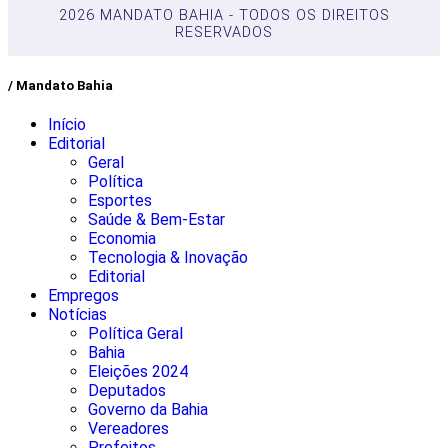
2026 MANDATO BAHIA - TODOS OS DIREITOS
RESERVADOS
/ Mandato Bahia
Início
Editorial
Geral
Política
Esportes
Saúde & Bem-Estar
Economia
Tecnologia & Inovação
Editorial
Empregos
Notícias
Política Geral
Bahia
Eleições 2024
Deputados
Governo da Bahia
Vereadores
Prefeitos