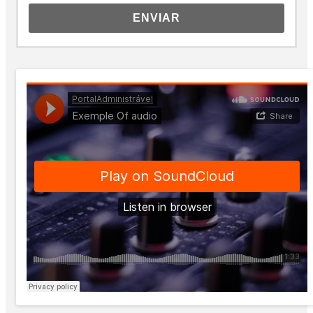
ENVIAR