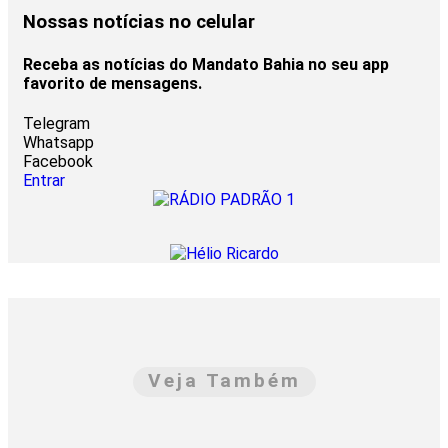
Nossas notícias
no celular
Receba as notícias do Mandato Bahia no seu app
favorito de mensagens.
Telegram
Whatsapp
Facebook
Entrar
Veja Também