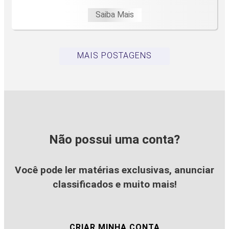
Saiba Mais
MAIS POSTAGENS
Não possui uma conta?
Você pode ler matérias exclusivas, anunciar
classificados e muito mais!
CRIAR MINHA CONTA