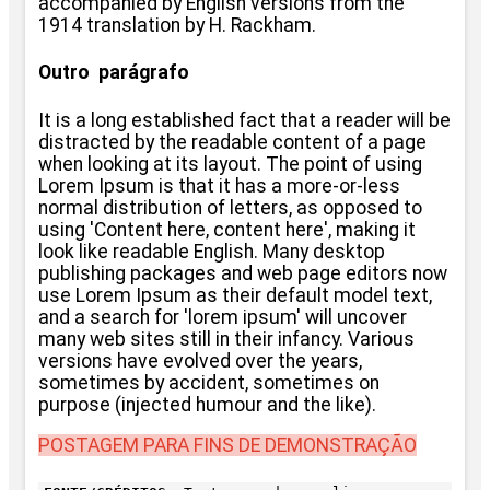
accompanied by English versions from the
1914 translation by H. Rackham.
Outro parágrafo
It is a long established fact that a reader will be
distracted by the readable content of a page
when looking at its layout. The point of using
Lorem Ipsum is that it has a more-or-less
normal distribution of letters, as opposed to
using 'Content here, content here', making it
look like readable English. Many desktop
publishing packages and web page editors now
use Lorem Ipsum as their default model text,
and a search for 'lorem ipsum' will uncover
many web sites still in their infancy. Various
versions have evolved over the years,
sometimes by accident, sometimes on
purpose (injected humour and the like).
POSTAGEM PARA FINS DE DEMONSTRAÇÃO