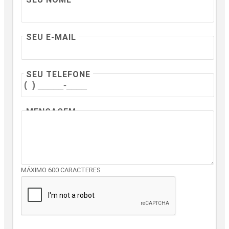
SEU E-MAIL
SEU TELEFONE
MENSAGEM
MÁXIMO 600 CARACTERES.