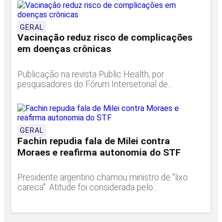
GERAL
Vacinação reduz risco de complicações
em doenças crônicas
Publicação na revista Public Health, por
pesquisadores do Fórum Intersetorial de...
GERAL
Fachin repudia fala de Milei contra
Moraes e reafirma autonomia do STF
Presidente argentino chamou ministro de "lixo
careca". Atitude foi considerada pelo...