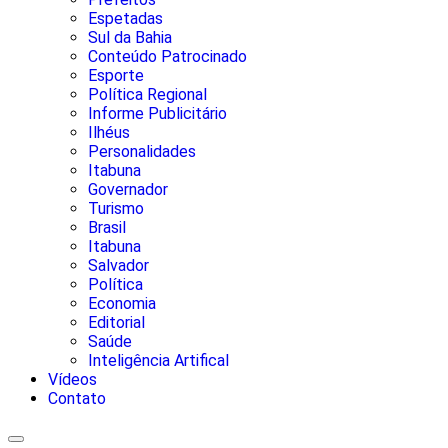
Espetadas
Sul da Bahia
Conteúdo Patrocinado
Esporte
Política Regional
Informe Publicitário
Ilhéus
Personalidades
Itabuna
Governador
Turismo
Brasil
Itabuna
Salvador
Política
Economia
Editorial
Saúde
Inteligência Artifical
Vídeos
Contato