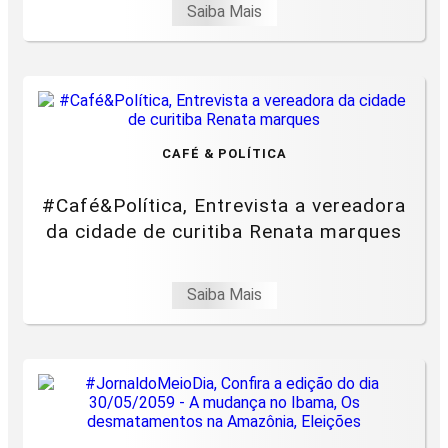
Saiba Mais
CAFÉ & POLÍTICA
#Café&Política, Entrevista a vereadora
da cidade de curitiba Renata marques
Saiba Mais