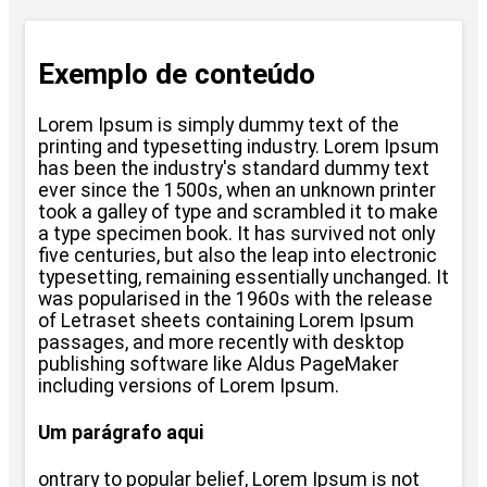
Exemplo de conteúdo
Lorem Ipsum is simply dummy text of the
printing and typesetting industry. Lorem Ipsum
has been the industry's standard dummy text
ever since the 1500s, when an unknown printer
took a galley of type and scrambled it to make
a type specimen book. It has survived not only
five centuries, but also the leap into electronic
typesetting, remaining essentially unchanged. It
was popularised in the 1960s with the release
of Letraset sheets containing Lorem Ipsum
passages, and more recently with desktop
publishing software like Aldus PageMaker
including versions of Lorem Ipsum.
Um parágrafo aqui
ontrary to popular belief, Lorem Ipsum is not