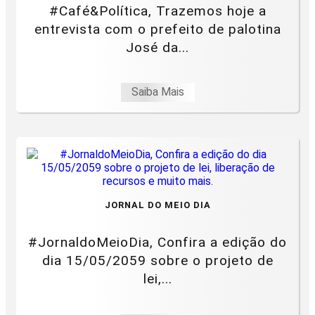
#Café&Política, Trazemos hoje a
entrevista com o prefeito de palotina
José da...
Saiba Mais
JORNAL DO MEIO DIA
#JornaldoMeioDia, Confira a edição do
dia 15/05/2059 sobre o projeto de
lei,...