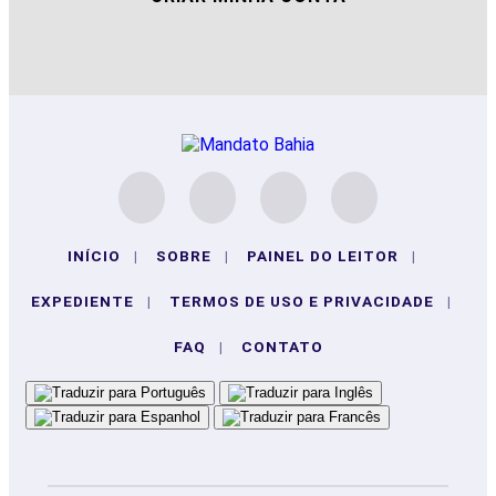
INÍCIO
|
SOBRE
|
PAINEL DO LEITOR
|
EXPEDIENTE
|
TERMOS DE USO E PRIVACIDADE
|
FAQ
|
CONTATO