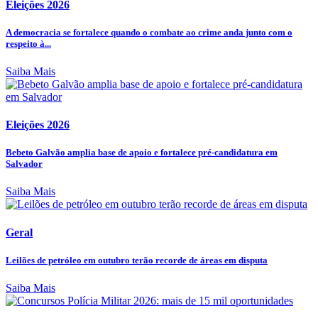
Eleições 2026
A democracia se fortalece quando o combate ao crime anda junto com o
respeito à...
Saiba Mais
Eleições 2026
Bebeto Galvão amplia base de apoio e fortalece pré-candidatura em
Salvador
Saiba Mais
Geral
Leilões de petróleo em outubro terão recorde de áreas em disputa
Saiba Mais