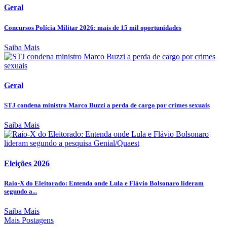
Geral
Concursos Polícia Militar 2026: mais de 15 mil oportunidades
Saiba Mais
Geral
STJ condena ministro Marco Buzzi a perda de cargo por crimes sexuais
Saiba Mais
Eleições 2026
Raio-X do Eleitorado: Entenda onde Lula e Flávio Bolsonaro lideram
segundo a...
Saiba Mais
Mais Postagens