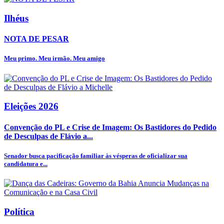
Ilhéus
NOTA DE PESAR
Meu primo. Meu irmão. Meu amigo
Eleições 2026
Convenção do PL e Crise de Imagem: Os Bastidores do Pedido
de Desculpas de Flávio a...
Senador busca pacificação familiar às vésperas de oficializar sua
candidatura e...
Política