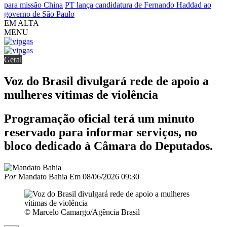
para missão China
PT lança candidatura de Fernando Haddad ao
governo de São Paulo
EM ALTA
MENU
Geral
Voz do Brasil divulgará rede de apoio a
mulheres vítimas de violência
Programação oficial terá um minuto
reservado para informar serviços, no
bloco dedicado à Câmara do Deputados.
Por
Mandato Bahia
Em
08/06/2026 09:30
© Marcelo Camargo/Agência Brasil