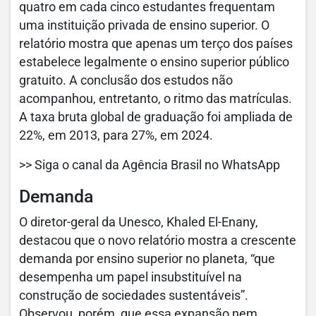
quatro em cada cinco estudantes frequentam
uma instituição privada de ensino superior. O
relatório mostra que apenas um terço dos países
estabelece legalmente o ensino superior público
gratuito. A conclusão dos estudos não
acompanhou, entretanto, o ritmo das matrículas.
A taxa bruta global de graduação foi ampliada de
22%, em 2013, para 27%, em 2024.
>> Siga o canal da Agência Brasil no WhatsApp
Demanda
O diretor-geral da Unesco, Khaled El-Enany,
destacou que o novo relatório mostra a crescente
demanda por ensino superior no planeta, “que
desempenha um papel insubstituível na
construção de sociedades sustentáveis”.
Observou, porém, que essa expansão nem