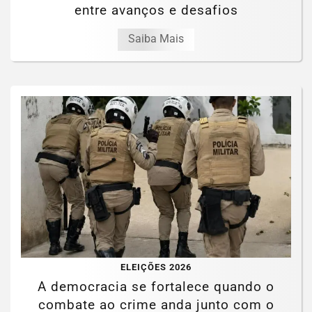
entre avanços e desafios
Saiba Mais
ELEIÇÕES 2026
A democracia se fortalece quando o
combate ao crime anda junto com o