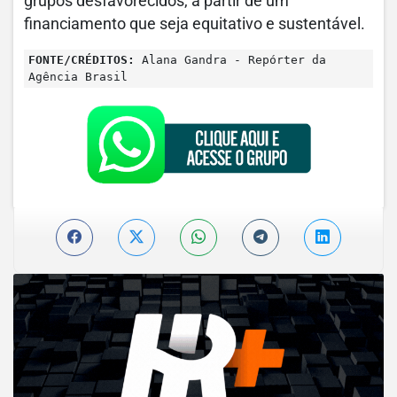
grupos desfavorecidos, a partir de um
financiamento que seja equitativo e sustentável.
FONTE/CRÉDITOS:
Alana Gandra - Repórter da
Agência Brasil