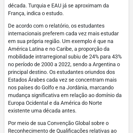
década. Turquia e EAU já se aproximam da
França, indica o estudo.
De acordo com o relatório, os estudantes
internacionais preferem cada vez mais estudar
em sua própria região. Um exemplo é que na
América Latina e no Caribe, a proporção da
mobilidade intrarregional subiu de 24% para 43%
no período de 2000 a 2022, sendo a Argentina o
principal destino. Os estudantes oriundos dos
Estados Árabes cada vez se concentram mais
nos países do Golfo e na Jordânia, marcando
mudança significativa em relação ao domínio da
Europa Ocidental e da América do Norte
existente uma década antes.
Por meio de sua Convenção Global sobre o
Reconhecimento de Qualificações relativas ao