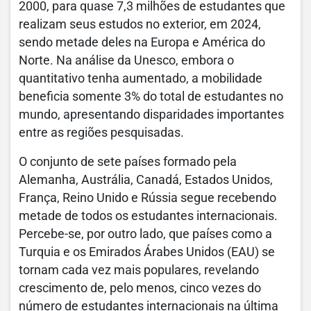
2000, para quase 7,3 milhões de estudantes que
realizam seus estudos no exterior, em 2024,
sendo metade deles na Europa e América do
Norte. Na análise da Unesco, embora o
quantitativo tenha aumentado, a mobilidade
beneficia somente 3% do total de estudantes no
mundo, apresentando disparidades importantes
entre as regiões pesquisadas.
O conjunto de sete países formado pela
Alemanha, Austrália, Canadá, Estados Unidos,
França, Reino Unido e Rússia segue recebendo
metade de todos os estudantes internacionais.
Percebe-se, por outro lado, que países como a
Turquia e os Emirados Árabes Unidos (EAU) se
tornam cada vez mais populares, revelando
crescimento de, pelo menos, cinco vezes do
número de estudantes internacionais na última