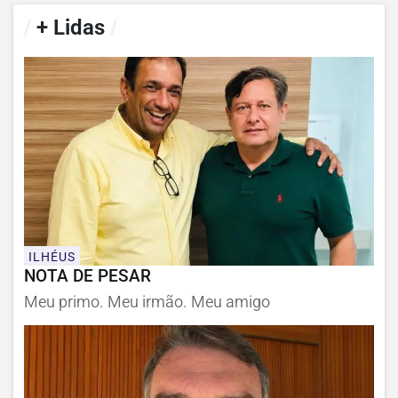
/
+ Lidas
/
ILHÉUS
NOTA DE PESAR
Meu primo. Meu irmão. Meu amigo