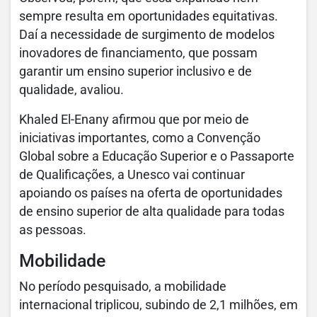
sempre resulta em oportunidades equitativas.
Daí a necessidade de surgimento de modelos
inovadores de financiamento, que possam
garantir um ensino superior inclusivo e de
qualidade, avaliou.
Khaled El-Enany afirmou que por meio de
iniciativas importantes, como a Convenção
Global sobre a Educação Superior e o Passaporte
de Qualificações, a Unesco vai continuar
apoiando os países na oferta de oportunidades
de ensino superior de alta qualidade para todas
as pessoas.
Mobilidade
No período pesquisado, a mobilidade
internacional triplicou, subindo de 2,1 milhões, em