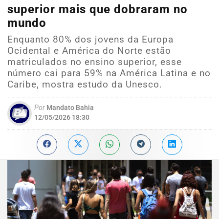
superior mais que dobraram no
mundo
Enquanto 80% dos jovens da Europa
Ocidental e América do Norte estão
matriculados no ensino superior, esse
número cai para 59% na América Latina e no
Caribe, mostra estudo da Unesco.
Por
Mandato Bahia
12/05/2026 18:30