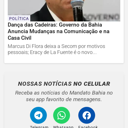
POLÍTICA
Dança das Cadeiras: Governo da Bahia
Anuncia Mudanças na Comunicação e na
Casa Civil
Marcus Di Flora deixa a Secom por motivos
pessoais; Eracy de La Fuente é o novo...
NOSSAS NOTÍCIAS
NO CELULAR
Receba as notícias do Mandato Bahia no
seu app favorito de mensagens.
Telegram
Whatsapp
Facebook