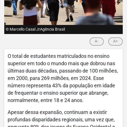
© Marcello Casal JrAgência Brasil
A-
A+
O total de estudantes matriculados no ensino
superior em todo o mundo mais que dobrou nas
últimas duas décadas, passando de 100 milhões,
em 2000, para 269 milhões, em 2024. Esse
número representa 43% da população em idade
de frequentar o ensino superior que abrange,
normalmente, entre 18 e 24 anos.
Apesar dessa expansão, continuam a existir
profundas disparidades regionais, uma vez que,