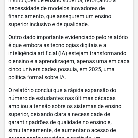
instituições de ensino superior, reforçando a
necessidade de modelos inovadores de
financiamento, que assegurem um ensino
superior inclusivo e de qualidade.
Outro dado importante evidenciado pelo relatório
é que embora as tecnologias digitais e a
inteligência artificial (IA) estejam transformando
o ensino e a aprendizagem, apenas uma em cada
cinco universidades possuía, em 2025, uma
política formal sobre IA.
O relatório conclui que a rápida expansão do
número de estudantes nas últimas décadas
ampliou a tensão sobre os sistemas de ensino
superior, deixando clara a necessidade de
garantir padrões de qualidade no ensino e,
simultaneamente, de aumentar o acesso de