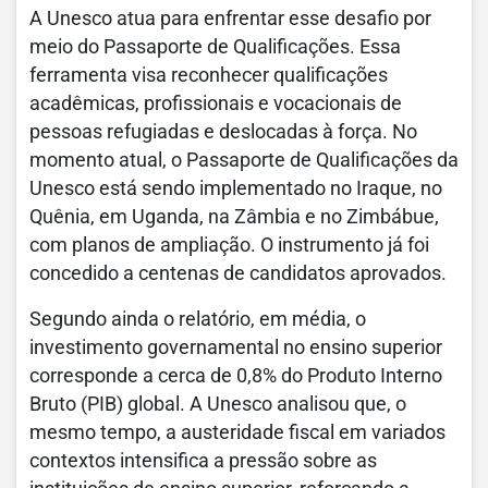
A Unesco atua para enfrentar esse desafio por
meio do Passaporte de Qualificações. Essa
ferramenta visa reconhecer qualificações
acadêmicas, profissionais e vocacionais de
pessoas refugiadas e deslocadas à força. No
momento atual, o Passaporte de Qualificações da
Unesco está sendo implementado no Iraque, no
Quênia, em Uganda, na Zâmbia e no Zimbábue,
com planos de ampliação. O instrumento já foi
concedido a centenas de candidatos aprovados.
Segundo ainda o relatório, em média, o
investimento governamental no ensino superior
corresponde a cerca de 0,8% do Produto Interno
Bruto (PIB) global. A Unesco analisou que, o
mesmo tempo, a austeridade fiscal em variados
contextos intensifica a pressão sobre as