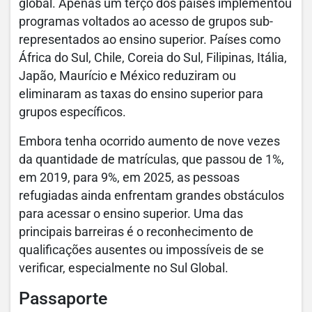
global. Apenas um terço dos países implementou
programas voltados ao acesso de grupos sub-
representados ao ensino superior. Países como
África do Sul, Chile, Coreia do Sul, Filipinas, Itália,
Japão, Maurício e México reduziram ou
eliminaram as taxas do ensino superior para
grupos específicos.
Embora tenha ocorrido aumento de nove vezes
da quantidade de matrículas, que passou de 1%,
em 2019, para 9%, em 2025, as pessoas
refugiadas ainda enfrentam grandes obstáculos
para acessar o ensino superior. Uma das
principais barreiras é o reconhecimento de
qualificações ausentes ou impossíveis de se
verificar, especialmente no Sul Global.
Passaporte