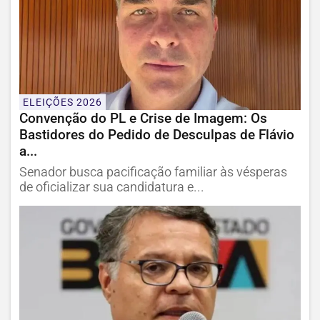
ELEIÇÕES 2026
Convenção do PL e Crise de Imagem: Os
Bastidores do Pedido de Desculpas de Flávio
a...
Senador busca pacificação familiar às vésperas
de oficializar sua candidatura e...