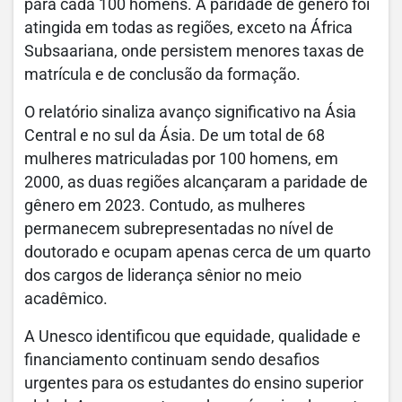
para cada 100 homens. A paridade de gênero foi
atingida em todas as regiões, exceto na África
Subsaariana, onde persistem menores taxas de
matrícula e de conclusão da formação.
O relatório sinaliza avanço significativo na Ásia
Central e no sul da Ásia. De um total de 68
mulheres matriculadas por 100 homens, em
2000, as duas regiões alcançaram a paridade de
gênero em 2023. Contudo, as mulheres
permanecem subrepresentadas no nível de
doutorado e ocupam apenas cerca de um quarto
dos cargos de liderança sênior no meio
acadêmico.
A Unesco identificou que equidade, qualidade e
financiamento continuam sendo desafios
urgentes para os estudantes do ensino superior