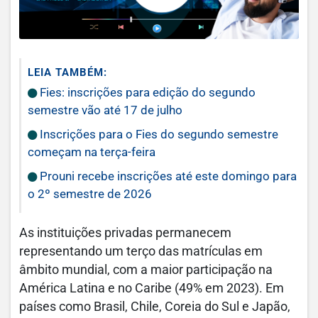
LEIA TAMBÉM:
Fies: inscrições para edição do segundo
semestre vão até 17 de julho
Inscrições para o Fies do segundo semestre
começam na terça-feira
Prouni recebe inscrições até este domingo para
o 2º semestre de 2026
As instituições privadas permanecem
representando um terço das matrículas em
âmbito mundial, com a maior participação na
América Latina e no Caribe (49% em 2023). Em
países como Brasil, Chile, Coreia do Sul e Japão,