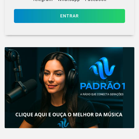
ENTRAR