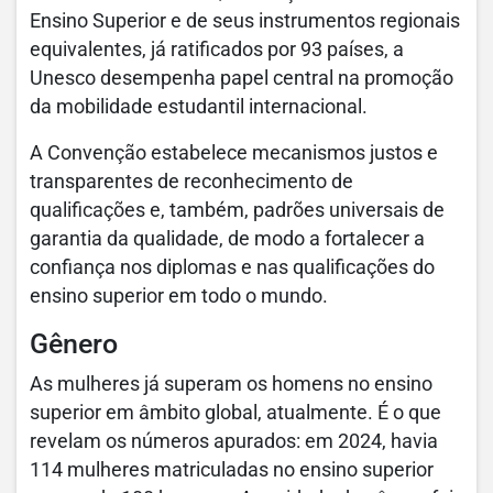
Ensino Superior e de seus instrumentos regionais
equivalentes, já ratificados por 93 países, a
Unesco desempenha papel central na promoção
da mobilidade estudantil internacional.
A Convenção estabelece mecanismos justos e
transparentes de reconhecimento de
qualificações e, também, padrões universais de
garantia da qualidade, de modo a fortalecer a
confiança nos diplomas e nas qualificações do
ensino superior em todo o mundo.
Gênero
As mulheres já superam os homens no ensino
superior em âmbito global, atualmente. É o que
revelam os números apurados: em 2024, havia
114 mulheres matriculadas no ensino superior