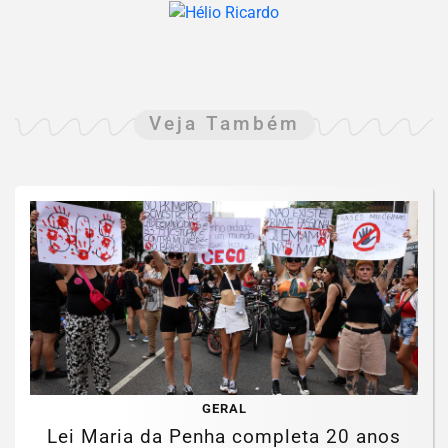
Veja Também
GERAL
Lei Maria da Penha completa 20 anos