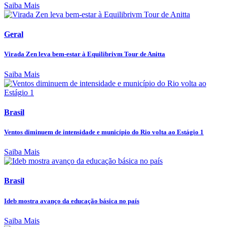
Saiba Mais
Geral
Virada Zen leva bem-estar à Equilibrivm Tour de Anitta
Saiba Mais
Brasil
Ventos diminuem de intensidade e município do Rio volta ao Estágio 1
Saiba Mais
Brasil
Ideb mostra avanço da educação básica no país
Saiba Mais