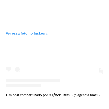
Ver essa foto no Instagram
Um post compartilhado por Agência Brasil (@agencia.brasil)