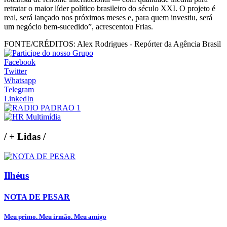
retratar o maior líder político brasileiro do século XXI. O projeto é
real, será lançado nos próximos meses e, para quem investiu, será
um negócio bem-sucedido”, acrescentou Frias.
FONTE/CRÉDITOS:
Alex Rodrigues - Repórter da Agência Brasil
Facebook
Twitter
Whatsapp
Telegram
LinkedIn
/
+ Lidas
/
Ilhéus
NOTA DE PESAR
Meu primo. Meu irmão. Meu amigo