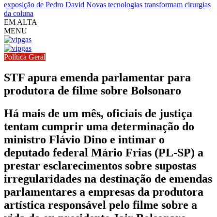
exposição de Pedro David
Novas tecnologias transformam cirurgias
da coluna
EM ALTA
MENU
Política Geral
STF apura emenda parlamentar para
produtora de filme sobre Bolsonaro
Há mais de um mês, oficiais de justiça
tentam cumprir uma determinação do
ministro Flávio Dino e intimar o
deputado federal Mário Frias (PL-SP) a
prestar esclarecimentos sobre supostas
irregularidades na destinação de emendas
parlamentares a empresas da produtora
artística responsável pelo filme sobre a