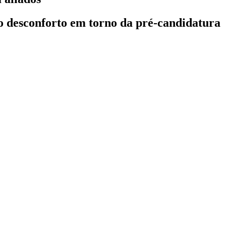
o desconforto em torno da pré-candidatura