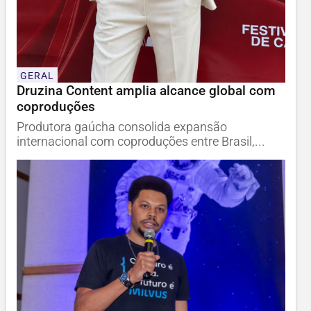
GERAL
Druzina Content amplia alcance global com
coproduções
Produtora gaúcha consolida expansão
internacional com coproduções entre Brasil,...