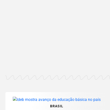
BRASIL