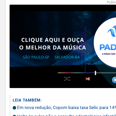
Publi
LEIA TAMBÉM:
Em nova redução, Copom baixa taxa Selic para 14