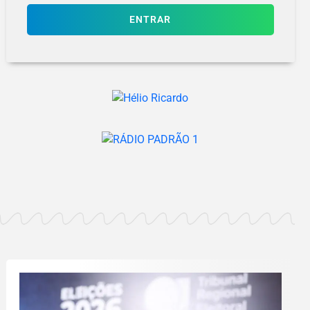
ENTRAR