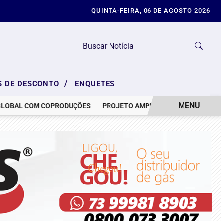
QUINTA-FEIRA, 06 DE AGOSTO 2026
/
S DE DESCONTO
ENQUETES
MENU
AL COM COPRODUÇÕES
PROJETO AMPLIA DIREITOS DE ACOMPAN