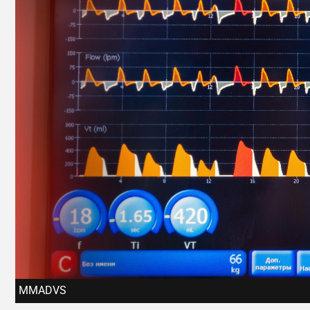
MMADVS