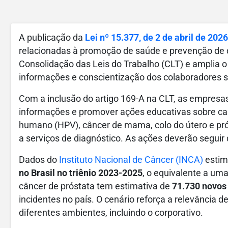
A publicação da
Lei nº 15.377, de 2 de abril de 2026
relacionadas à promoção de saúde e prevenção de 
Consolidação das Leis do Trabalho (CLT) e amplia 
informações e conscientização dos colaboradores s
Com a inclusão do artigo 169-A na CLT, as empresas
informações e promover ações educativas sobre ca
humano (HPV), câncer de mama, colo do útero e pró
a serviços de diagnóstico. As ações deverão seguir 
Dados do
Instituto Nacional de Câncer (INCA)
esti
no Brasil no triênio 2023-2025
, o equivalente a um
câncer de próstata tem estimativa de
71.730 novos
incidentes no país. O cenário reforça a relevância 
diferentes ambientes, incluindo o corporativo.