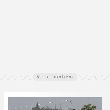
Veja Também