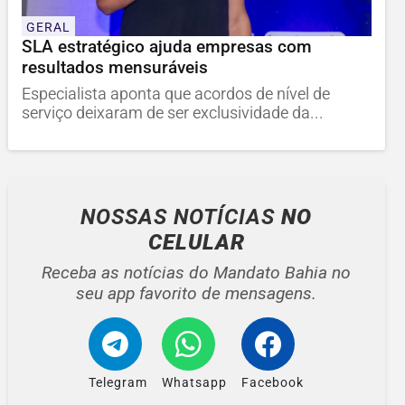
GERAL
SLA estratégico ajuda empresas com
resultados mensuráveis
Especialista aponta que acordos de nível de
serviço deixaram de ser exclusividade da...
NOSSAS NOTÍCIAS
NO
CELULAR
Receba as notícias do Mandato Bahia no
seu app favorito de mensagens.
Telegram
Whatsapp
Facebook