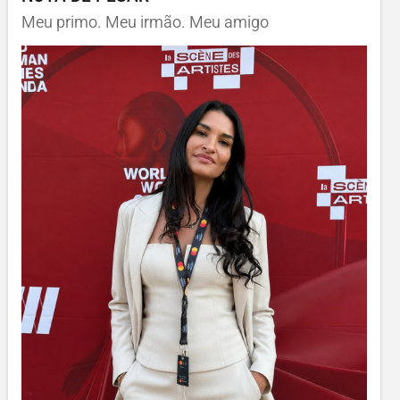
Meu primo. Meu irmão. Meu amigo