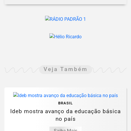
Veja Também
BRASIL
Ideb mostra avanço da educação básica
no país
Saiba Mais