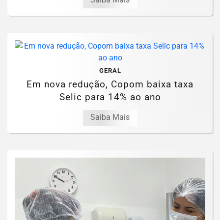
GERAL
Em nova redução, Copom baixa taxa
Selic para 14% ao ano
Saiba Mais