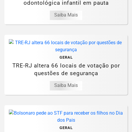
odontológica infantil em pauta
Saiba Mais
GERAL
TRE-RJ altera 66 locais de votação por
questões de segurança
Saiba Mais
GERAL