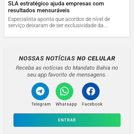
SLA estratégico ajuda empresas com
resultados mensuráveis
Especialista aponta que acordos de nível de
serviço deixaram de ser exclusividade da...
NOSSAS NOTÍCIAS
NO CELULAR
Receba as notícias do Mandato Bahia no
seu app favorito de mensagens.
Telegram
Whatsapp
Facebook
ENTRAR