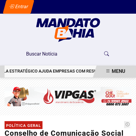
Entrar
MENU
 ESTRATÉGICO AJUDA EMPRESAS COM RESULTADOS MENSURÁVEIS
EM ALTA
POLÍTICA GERAL
Conselho de Comunicação Social