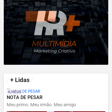
/
+ Lidas
/
ILHÉUS
NOTA DE PESAR
Meu primo. Meu irmão. Meu amigo