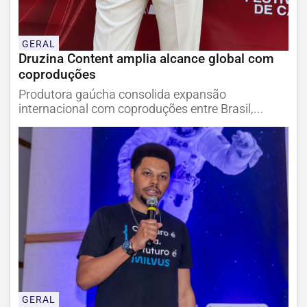
GERAL
Druzina Content amplia alcance global com
coproduções
Produtora gaúcha consolida expansão
internacional com coproduções entre Brasil,...
GERAL