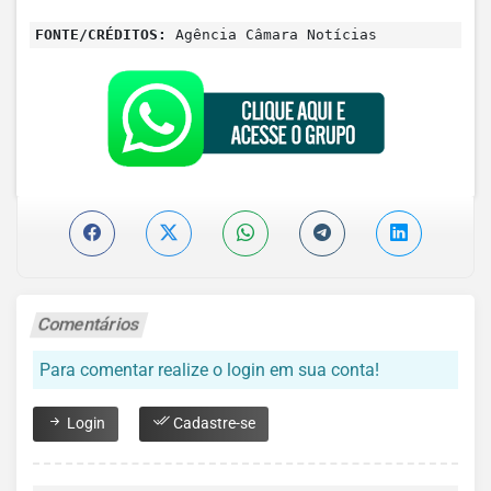
FONTE/CRÉDITOS:
Agência Câmara Notícias
Comentários
Para comentar realize o login em sua conta!
Login
Cadastre-se