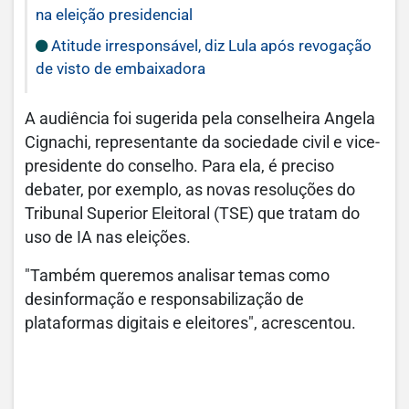
na eleição presidencial
Atitude irresponsável, diz Lula após revogação
de visto de embaixadora
A audiência foi sugerida pela conselheira Angela
Cignachi, representante da sociedade civil e vice-
presidente do conselho. Para ela, é preciso
debater, por exemplo, as novas resoluções do
Tribunal Superior Eleitoral (TSE) que tratam do
uso de IA nas eleições.
"Também queremos analisar temas como
desinformação e responsabilização de
plataformas digitais e eleitores", acrescentou.