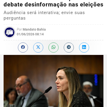
debate desinformação nas eleições
Audiência será interativa; envie suas
perguntas
Por
Mandato Bahia
01/06/2026 08:14