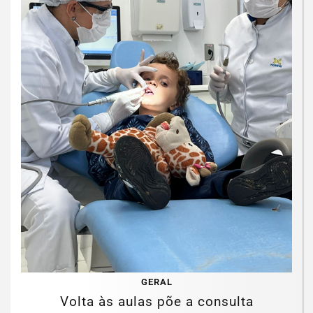
GERAL
Volta às aulas põe a consulta