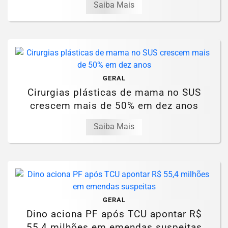
Saiba Mais
GERAL
Cirurgias plásticas de mama no SUS
crescem mais de 50% em dez anos
Saiba Mais
GERAL
Dino aciona PF após TCU apontar R$
55,4 milhões em emendas suspeitas