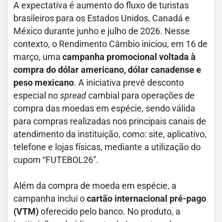
A expectativa é aumento do fluxo de turistas
brasileiros para os Estados Unidos, Canadá e
México durante junho e julho de 2026. Nesse
contexto, o Rendimento Câmbio iniciou, em 16 de
março, uma
campanha promocional voltada à
compra do dólar americano, dólar canadense e
peso mexicano
. A iniciativa prevê desconto
especial no
spread
cambial para operações de
compra das moedas em espécie, sendo válida
para compras realizadas nos principais canais de
atendimento da instituição, como: site, aplicativo,
telefone e lojas físicas, mediante a utilização do
cupom “FUTEBOL26”.
Além da compra de moeda em espécie, a
campanha inclui o
cartão internacional pré-pago
(VTM)
oferecido pelo banco. No produto, a