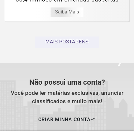
Saiba Mais
MAIS POSTAGENS
Não possui uma conta?
Você pode ler matérias exclusivas, anunciar
classificados e muito mais!
CRIAR MINHA CONTA