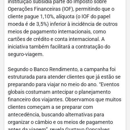
instituição subsidia parte do Imposto sobre
Operações Financeiras (IOF), permitindo que o
cliente pague 1,10%, alíquota (o IOF do papel
moeda é de 3,5%) inferior à incidência de outros
meios de pagamento internacionais, como
cartões de crédito e conta internacional. A
iniciativa também facilitará a contratação do
seguro-viagem.
Segundo o Banco Rendimento, a campanha foi
estruturada para atender clientes que já estão se
preparando para viajar no meio do ano. “Eventos
globais costumam antecipar o planejamento
financeiro dos viajantes. Observamos que muitos
clientes começam a se preparar com
antecedência, buscando alternativas para
organizar o câmbio e os meios de pagamento
antes da viagem”, revela Gustavo Gonçalves,