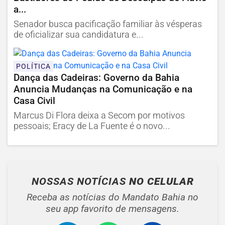
a...
Senador busca pacificação familiar às vésperas
de oficializar sua candidatura e...
POLÍTICA
Dança das Cadeiras: Governo da Bahia
Anuncia Mudanças na Comunicação e na
Casa Civil
Marcus Di Flora deixa a Secom por motivos
pessoais; Eracy de La Fuente é o novo...
NOSSAS NOTÍCIAS
NO CELULAR
Receba as notícias do Mandato Bahia no
seu app favorito de mensagens.