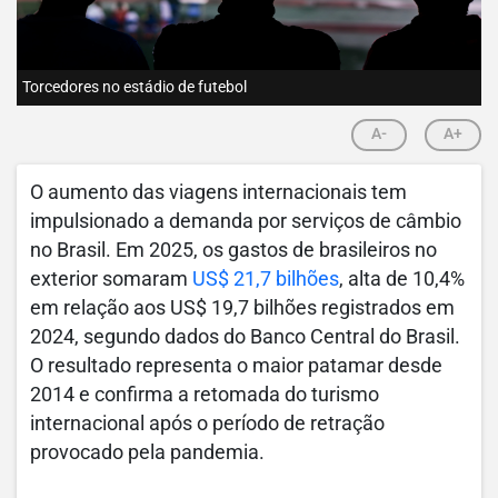
Torcedores no estádio de futebol
A-
A+
O aumento das viagens internacionais tem
impulsionado a demanda por serviços de câmbio
no Brasil. Em 2025, os gastos de brasileiros no
exterior somaram
US$ 21,7 bilhões
, alta de 10,4%
em relação aos US$ 19,7 bilhões registrados em
2024, segundo dados do Banco Central do Brasil.
O resultado representa o maior patamar desde
2014 e confirma a retomada do turismo
internacional após o período de retração
provocado pela pandemia.