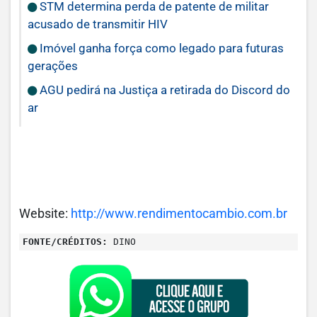
STM determina perda de patente de militar
acusado de transmitir HIV
Imóvel ganha força como legado para futuras
gerações
AGU pedirá na Justiça a retirada do Discord do
ar
Website:
http://www.rendimentocambio.com.br
FONTE/CRÉDITOS:
DINO