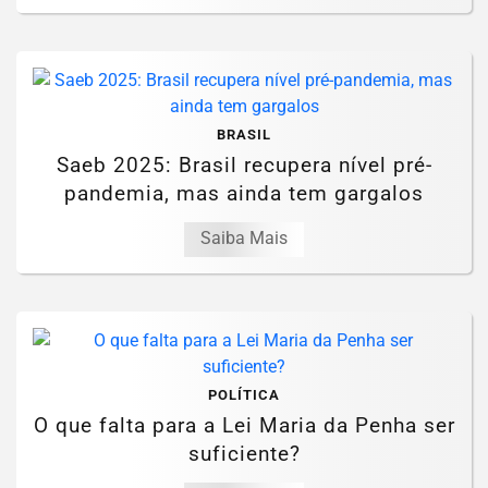
BRASIL
Saeb 2025: Brasil recupera nível pré-
pandemia, mas ainda tem gargalos
Saiba Mais
POLÍTICA
O que falta para a Lei Maria da Penha ser
suficiente?