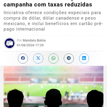
campanha com taxas reduzidas
Iniciativa oferece condições especiais para
compra de dólar, dólar canadense e peso
mexicano, e inclui benefícios em cartão pré-
pago internacional
Por
Mandato Bahia
01/06/2026 17:29