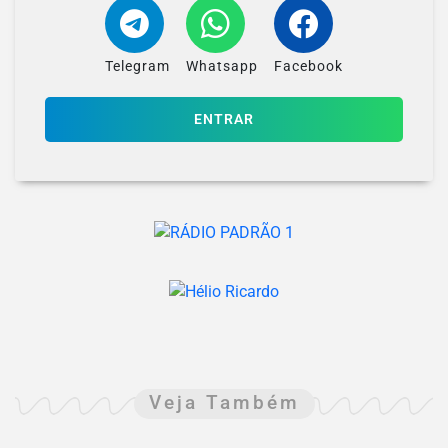
Telegram
Whatsapp
Facebook
ENTRAR
Veja Também