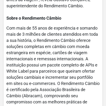
superintendente do Rendimento Câmbio.
Sobre o Rendimento Câmbio
Com mais de 55 anos de experiência e somando
mais de 3 milhões de clientes atendidos em toda
a sua história, o Rendimento Câmbio oferece
soluções completas em câmbio com moeda
estrangeira em espécie, cartões de viagem
internacionais e remessas internacionais. A
instituição possui um pacote completo de APIs e
White Label para parceiros que queiram ofertar
soluções cambiais e incrementar seu portfólio
em sites ou e-commerces. O Rendimento Câmbio
é certificado pela Associação Brasileira de
Câmbio (Abracam), comprovando seu
compromisso com as melhores práticas de