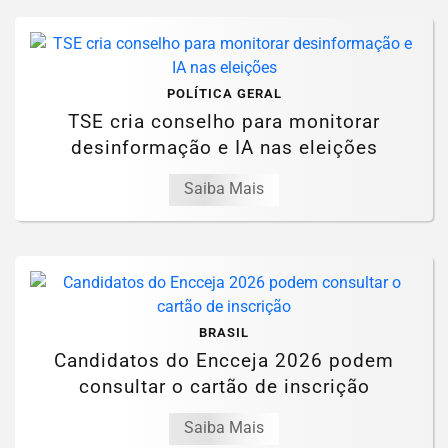
POLÍTICA GERAL
TSE cria conselho para monitorar
desinformação e IA nas eleições
Saiba Mais
BRASIL
Candidatos do Encceja 2026 podem
consultar o cartão de inscrição
Saiba Mais