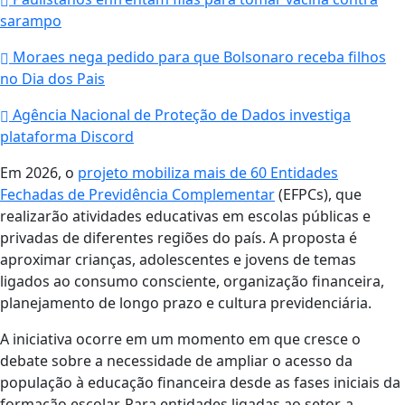
sarampo
Moraes nega pedido para que Bolsonaro receba filhos
no Dia dos Pais
Agência Nacional de Proteção de Dados investiga
plataforma Discord
Em 2026, o
projeto mobiliza mais de 60 Entidades
Fechadas de Previdência Complementar
(EFPCs), que
realizarão atividades educativas em escolas públicas e
privadas de diferentes regiões do país. A proposta é
aproximar crianças, adolescentes e jovens de temas
ligados ao consumo consciente, organização financeira,
planejamento de longo prazo e cultura previdenciária.
A iniciativa ocorre em um momento em que cresce o
debate sobre a necessidade de ampliar o acesso da
população à educação financeira desde as fases iniciais da
formação escolar. Para entidades ligadas ao setor, a