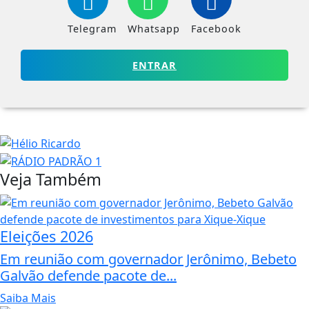
Telegram
Whatsapp
Facebook
ENTRAR
Veja Também
Eleições 2026
Em reunião com governador Jerônimo, Bebeto
Galvão defende pacote de...
Saiba Mais