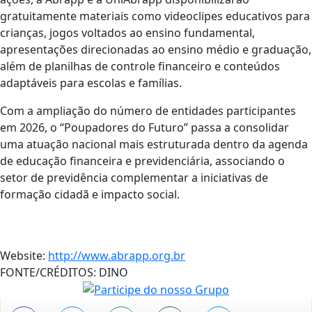
gratuitamente materiais como videoclipes educativos para
crianças, jogos voltados ao ensino fundamental,
apresentações direcionadas ao ensino médio e graduação,
além de planilhas de controle financeiro e conteúdos
adaptáveis para escolas e famílias.
Com a ampliação do número de entidades participantes
em 2026, o “Poupadores do Futuro” passa a consolidar
uma atuação nacional mais estruturada dentro da agenda
de educação financeira e previdenciária, associando o
setor de previdência complementar a iniciativas de
formação cidadã e impacto social.
Website:
http://www.abrapp.org.br
FONTE/CRÉDITOS:
DINO