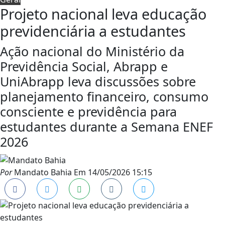
Projeto nacional leva educação
previdenciária a estudantes
Ação nacional do Ministério da
Previdência Social, Abrapp e
UniAbrapp leva discussões sobre
planejamento financeiro, consumo
consciente e previdência para
estudantes durante a Semana ENEF
2026
Por
Mandato Bahia
Em
14/05/2026 15:15