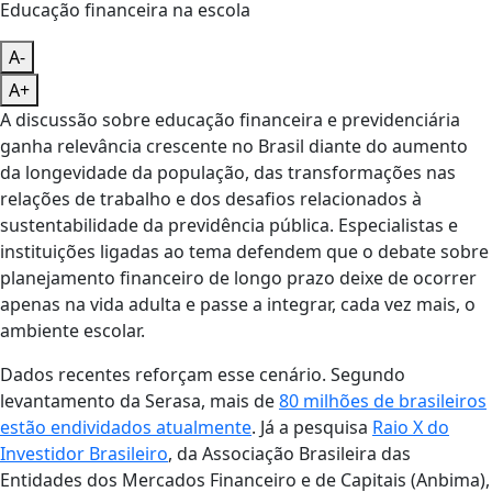
Educação financeira na escola
A-
A+
A discussão sobre educação financeira e previdenciária
ganha relevância crescente no Brasil diante do aumento
da longevidade da população, das transformações nas
relações de trabalho e dos desafios relacionados à
sustentabilidade da previdência pública. Especialistas e
instituições ligadas ao tema defendem que o debate sobre
planejamento financeiro de longo prazo deixe de ocorrer
apenas na vida adulta e passe a integrar, cada vez mais, o
ambiente escolar.
Dados recentes reforçam esse cenário. Segundo
levantamento da Serasa, mais de
80 milhões de brasileiros
estão endividados atualmente
. Já a pesquisa
Raio X do
Investidor Brasileiro
, da Associação Brasileira das
Entidades dos Mercados Financeiro e de Capitais (Anbima),