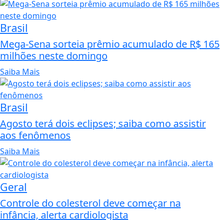
Brasil
Mega-Sena sorteia prêmio acumulado de R$ 165
milhões neste domingo
Saiba Mais
Brasil
Agosto terá dois eclipses; saiba como assistir
aos fenômenos
Saiba Mais
Geral
Controle do colesterol deve começar na
infância, alerta cardiologista