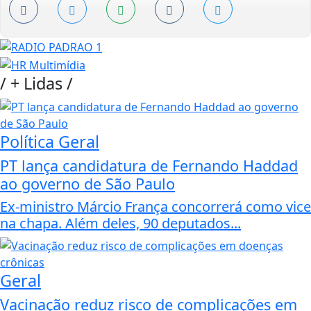
/
+ Lidas
/
Política Geral
PT lança candidatura de Fernando Haddad
ao governo de São Paulo
Ex-ministro Márcio França concorrerá como vice
na chapa. Além deles, 90 deputados...
Geral
Vacinação reduz risco de complicações em