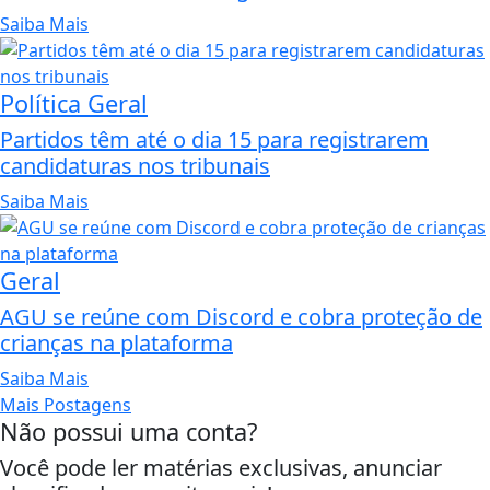
Saiba Mais
Política Geral
Partidos têm até o dia 15 para registrarem
candidaturas nos tribunais
Saiba Mais
Geral
AGU se reúne com Discord e cobra proteção de
crianças na plataforma
Saiba Mais
Mais Postagens
Não possui uma conta?
Você pode ler matérias exclusivas, anunciar