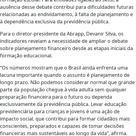
ausência desse debate contribui para dificuldades futuras
relacionadas ao endividamento, à falta de planejamento e
à dependência exclusiva da previdência pública.
Para o diretor-presidente da Abrapp, Devanir Silva, os
indicadores revelam a necessidade de ampliar o debate
sobre planejamento financeiro desde as etapas iniciais da
formação educacional.
“Os números mostram que o Brasil ainda enfrenta uma
lacuna importante quando o assunto é planejamento de
longo prazo. Não podemos considerar normal que grande
parte da população chegue à vida adulta sem qualquer
preparação financeira para o futuro ou dependa
exclusivamente da previdência pública. Levar educação
previdenciária para crianças e jovens é uma ação de
impacto social, que contribui para formar cidadãos mais
conscientes, preparados e capazes de tomar decisões
financeiras mais sustentáveis ao longo da vida”, afirma.