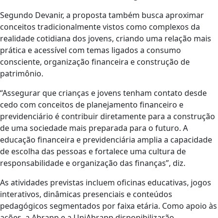
Segundo Devanir, a proposta também busca aproximar
conceitos tradicionalmente vistos como complexos da
realidade cotidiana dos jovens, criando uma relação mais
prática e acessível com temas ligados a consumo
consciente, organização financeira e construção de
patrimônio.
“Assegurar que crianças e jovens tenham contato desde
cedo com conceitos de planejamento financeiro e
previdenciário é contribuir diretamente para a construção
de uma sociedade mais preparada para o futuro. A
educação financeira e previdenciária amplia a capacidade
de escolha das pessoas e fortalece uma cultura de
responsabilidade e organização das finanças”, diz.
As atividades previstas incluem oficinas educativas, jogos
interativos, dinâmicas presenciais e conteúdos
pedagógicos segmentados por faixa etária. Como apoio às
ações, a Abrapp e a UniAbrapp disponibilizarão