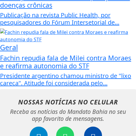
doenças crônicas
Publicação na revista Public Health, por
pesquisadores do Fórum Intersetorial de...
Geral
Fachin repudia fala de Milei contra Moraes
e reafirma autonomia do STF
Presidente argentino chamou ministro de "lixo
careca". Atitude foi considerada pelo...
NOSSAS NOTÍCIAS
NO CELULAR
Receba as notícias do Mandato Bahia no seu
app favorito de mensagens.