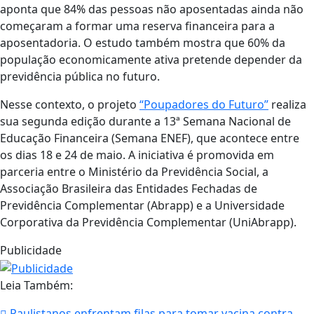
aponta que 84% das pessoas não aposentadas ainda não
começaram a formar uma reserva financeira para a
aposentadoria. O estudo também mostra que 60% da
população economicamente ativa pretende depender da
previdência pública no futuro.
Nesse contexto, o projeto
“Poupadores do Futuro”
realiza
sua segunda edição durante a 13ª Semana Nacional de
Educação Financeira (Semana ENEF), que acontece entre
os dias 18 e 24 de maio. A iniciativa é promovida em
parceria entre o Ministério da Previdência Social, a
Associação Brasileira das Entidades Fechadas de
Previdência Complementar (Abrapp) e a Universidade
Corporativa da Previdência Complementar (UniAbrapp).
Publicidade
Leia Também:
Paulistanos enfrentam filas para tomar vacina contra