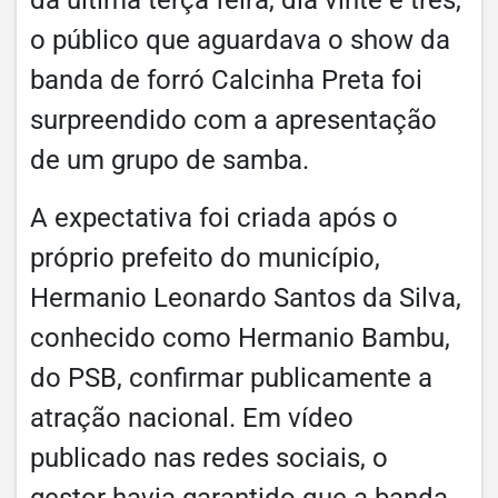
o público que aguardava o show da
banda de forró Calcinha Preta foi
surpreendido com a apresentação
de um grupo de samba.
A expectativa foi criada após o
próprio prefeito do município,
Hermanio Leonardo Santos da Silva,
conhecido como Hermanio Bambu,
do PSB, confirmar publicamente a
atração nacional. Em vídeo
publicado nas redes sociais, o
gestor havia garantido que a banda