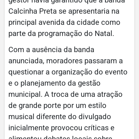
Calcinha Preta se apresentaria na
principal avenida da cidade como
parte da programação do Natal.
Com a ausência da banda
anunciada, moradores passaram a
questionar a organização do evento
e o planejamento da gestão
municipal. A troca de uma atração
de grande porte por um estilo
musical diferente do divulgado
inicialmente provocou críticas e
alimentou debates locais sobre