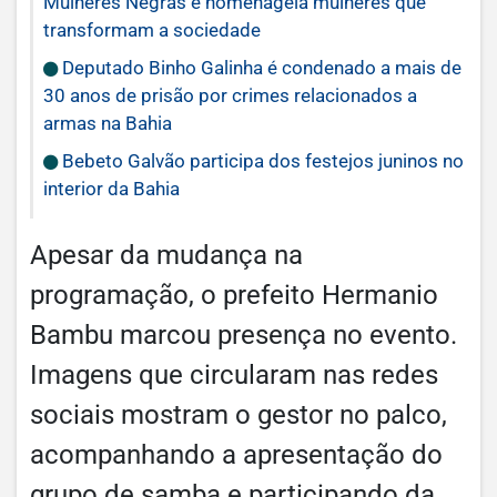
Mulheres Negras e homenageia mulheres que
transformam a sociedade
Deputado Binho Galinha é condenado a mais de
30 anos de prisão por crimes relacionados a
armas na Bahia
Bebeto Galvão participa dos festejos juninos no
interior da Bahia
Apesar da mudança na
programação, o prefeito Hermanio
Bambu marcou presença no evento.
Imagens que circularam nas redes
sociais mostram o gestor no palco,
acompanhando a apresentação do
grupo de samba e participando da