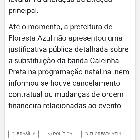
principal.
Até o momento, a prefeitura de
Floresta Azul não apresentou uma
justificativa pública detalhada sobre
a substituição da banda Calcinha
Preta na programação natalina, nem
informou se houve cancelamento
contratual ou mudanças de ordem
financeira relacionadas ao evento.
BRASÍLIA
POLÍTICA
FLORESTA AZUL