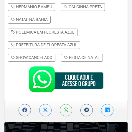
HERMANIO BAMBU
CALCINHA PRETA
NATAL NA BAHIA
POLÊMICA EM FLORESTA AZUL
PREFEITURA DE FLORESTA AZUL
SHOW CANCELADO
FESTA DE NATAL