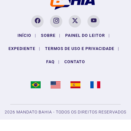
INÍCIO
|
SOBRE
|
PAINEL DO LEITOR
|
EXPEDIENTE
|
TERMOS DE USO E PRIVACIDADE
|
FAQ
|
CONTATO
2026 MANDATO BAHIA - TODOS OS DIREITOS RESERVADOS