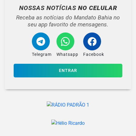
NOSSAS NOTÍCIAS
NO CELULAR
Receba as notícias do Mandato Bahia no
seu app favorito de mensagens.
Telegram
Whatsapp
Facebook
ENTRAR