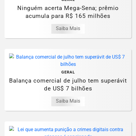
Ninguém acerta Mega-Sena; prêmio
acumula para R$ 165 milhões
Saiba Mais
GERAL
Balança comercial de julho tem superávit
de US$ 7 bilhões
Saiba Mais