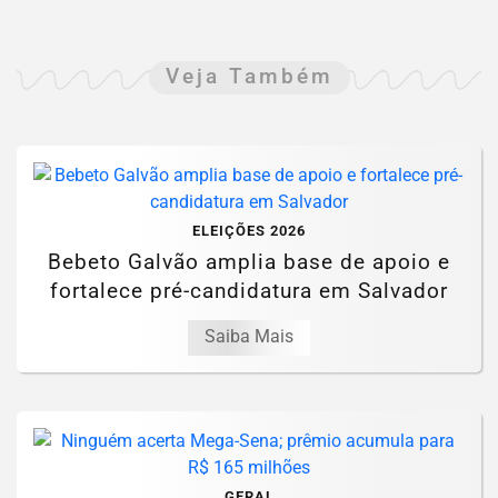
Veja Também
ELEIÇÕES 2026
Bebeto Galvão amplia base de apoio e
fortalece pré-candidatura em Salvador
Saiba Mais
GERAL