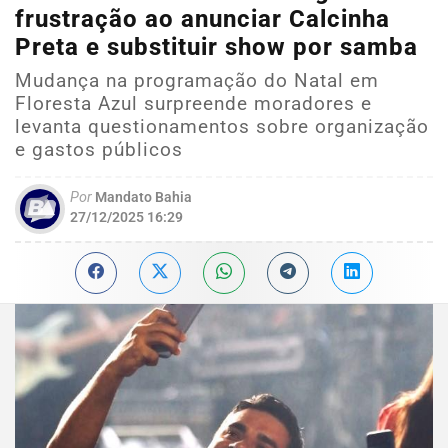
frustração ao anunciar Calcinha
Preta e substituir show por samba
Mudança na programação do Natal em
Floresta Azul surpreende moradores e
levanta questionamentos sobre organização
e gastos públicos
Por
Mandato Bahia
27/12/2025 16:29