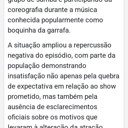
coreografia durante a música
conhecida popularmente como
boquinha da garrafa.
A situação ampliou a repercussão
negativa do episódio, com parte da
população demonstrando
insatisfação não apenas pela quebra
de expectativa em relação ao show
prometido, mas também pela
ausência de esclarecimentos
oficiais sobre os motivos que
levaram à alteração da atração