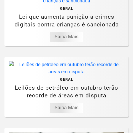
GERAL
Lei que aumenta punição a crimes
digitais contra crianças é sancionada
Saiba Mais
GERAL
Leilões de petróleo em outubro terão
recorde de áreas em disputa
Saiba Mais