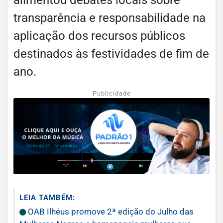
transparência e responsabilidade na
aplicação dos recursos públicos
destinados às festividades de fim de
ano.
Publicidade
LEIA TAMBÉM:
OAB Ilhéus promove 2ª edição do Julho das