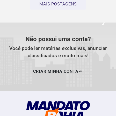
MAIS POSTAGENS
Não possui uma conta?
Você pode ler matérias exclusivas, anunciar
classificados e muito mais!
CRIAR MINHA CONTA