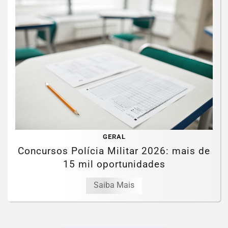
GERAL
Concursos Polícia Militar 2026: mais de
15 mil oportunidades
Saiba Mais