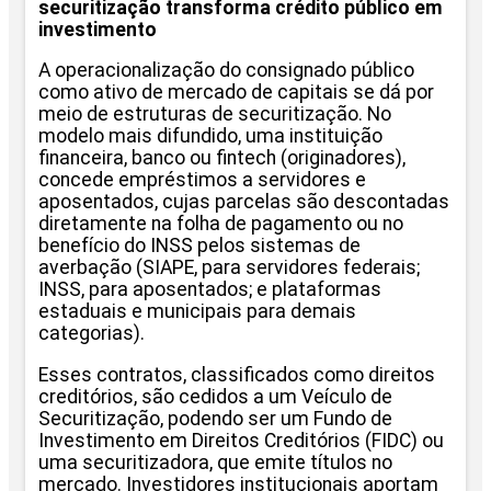
securitização transforma crédito público em
investimento
A operacionalização do consignado público
como ativo de mercado de capitais se dá por
meio de estruturas de securitização. No
modelo mais difundido, uma instituição
financeira, banco ou fintech (originadores),
concede empréstimos a servidores e
aposentados, cujas parcelas são descontadas
diretamente na folha de pagamento ou no
benefício do INSS pelos sistemas de
averbação (SIAPE, para servidores federais;
INSS, para aposentados; e plataformas
estaduais e municipais para demais
categorias).
Esses contratos, classificados como direitos
creditórios, são cedidos a um Veículo de
Securitização, podendo ser um Fundo de
Investimento em Direitos Creditórios (FIDC) ou
uma securitizadora, que emite títulos no
mercado. Investidores institucionais aportam