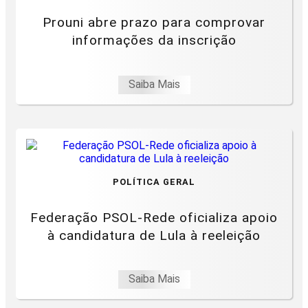
Prouni abre prazo para comprovar
informações da inscrição
Saiba Mais
POLÍTICA GERAL
Federação PSOL-Rede oficializa apoio
à candidatura de Lula à reeleição
Saiba Mais