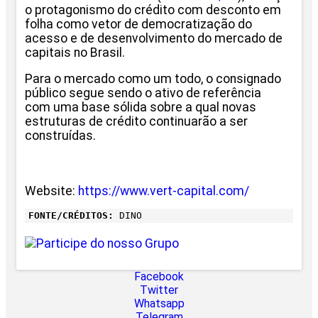
o protagonismo do crédito com desconto em
folha como vetor de democratização do
acesso e de desenvolvimento do mercado de
capitais no Brasil.
Para o mercado como um todo, o consignado
público segue sendo o ativo de referência
com uma base sólida sobre a qual novas
estruturas de crédito continuarão a ser
construídas.
Website:
https://www.vert-capital.com/
FONTE/CRÉDITOS:
DINO
Facebook
Twitter
Whatsapp
Telegram