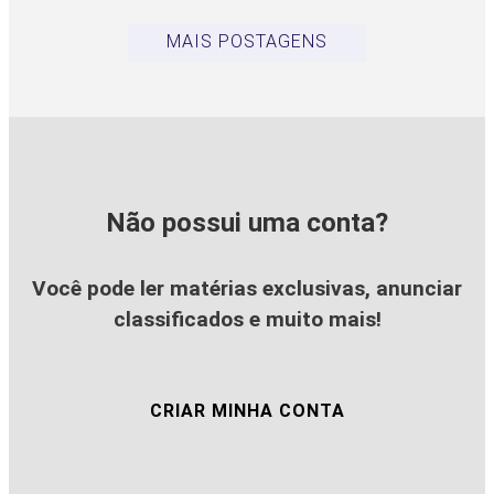
MAIS POSTAGENS
Não possui uma conta?
Você pode ler matérias exclusivas, anunciar
classificados e muito mais!
CRIAR MINHA CONTA