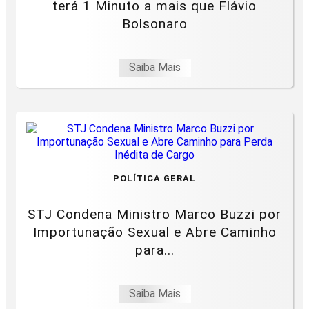
terá 1 Minuto a mais que Flávio
Bolsonaro
Saiba Mais
POLÍTICA GERAL
STJ Condena Ministro Marco Buzzi por
Importunação Sexual e Abre Caminho
para...
Saiba Mais