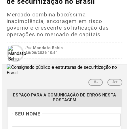
de securitização no Brasil
Mercado combina baixíssima
inadimplência, ancoragem em risco
governo e crescente sofisticação das
operações no mercado de capitais.
Por
Mandato Bahia
26/06/2026 10:41
A-
A+
ESPAÇO PARA A COMUNICAÇÃO DE ERROS NESTA
POSTAGEM
SEU NOME