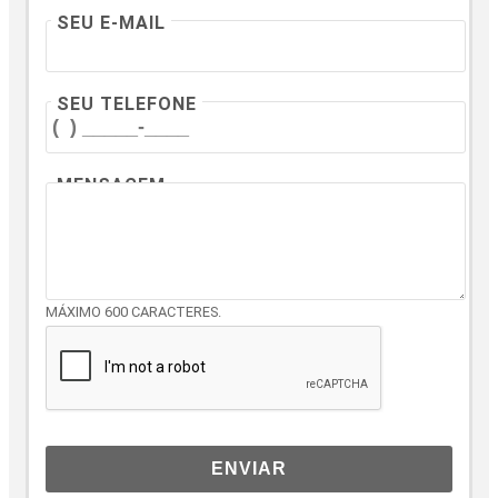
SEU E-MAIL
SEU TELEFONE
MENSAGEM
MÁXIMO 600 CARACTERES.
ENVIAR