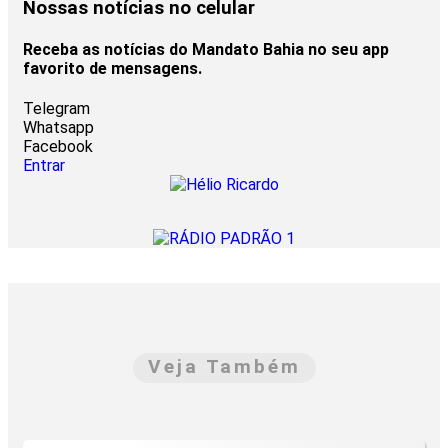
Nossas notícias
no celular
Receba as notícias do Mandato Bahia no seu app
favorito de mensagens.
Telegram
Whatsapp
Facebook
Entrar
Veja Também