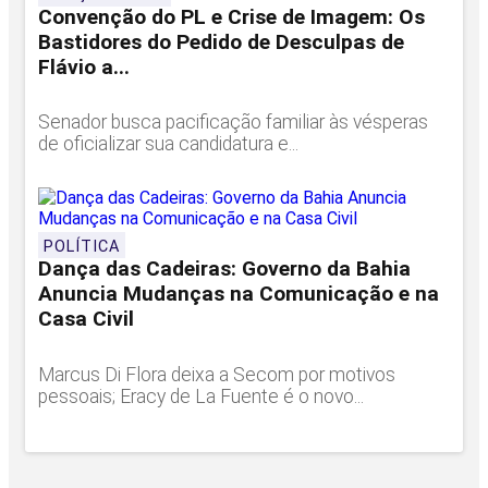
Convenção do PL e Crise de Imagem: Os
Bastidores do Pedido de Desculpas de
Flávio a...
Senador busca pacificação familiar às vésperas
de oficializar sua candidatura e...
POLÍTICA
Dança das Cadeiras: Governo da Bahia
Anuncia Mudanças na Comunicação e na
Casa Civil
Marcus Di Flora deixa a Secom por motivos
pessoais; Eracy de La Fuente é o novo...