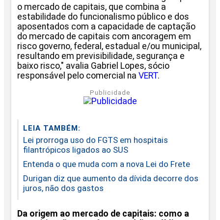
o mercado de capitais, que combina a
estabilidade do funcionalismo público e dos
aposentados com a capacidade de captação
do mercado de capitais com ancoragem em
risco governo, federal, estadual e/ou municipal,
resultando em previsibilidade, segurança e
baixo risco," avalia Gabriel Lopes, sócio
responsável pelo comercial na
VERT
.
Publicidade
LEIA TAMBÉM:
Lei prorroga uso do FGTS em hospitais
filantrópicos ligados ao SUS
Entenda o que muda com a nova Lei do Frete
Durigan diz que aumento da dívida decorre dos
juros, não dos gastos
Da origem ao mercado de capitais: como a