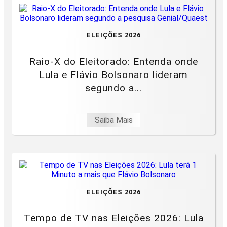
ELEIÇÕES 2026
Raio-X do Eleitorado: Entenda onde
Lula e Flávio Bolsonaro lideram
segundo a...
Saiba Mais
ELEIÇÕES 2026
Tempo de TV nas Eleições 2026: Lula