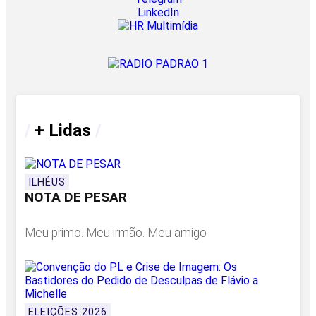
LinkedIn
/
+ Lidas
/
ILHÉUS
NOTA DE PESAR
Meu primo. Meu irmão. Meu amigo
ELEIÇÕES 2026