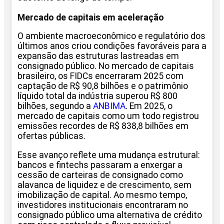
Mercado de capitais em aceleração
O ambiente macroeconômico e regulatório dos
últimos anos criou condições favoráveis para a
expansão das estruturas lastreadas em
consignado público. No mercado de capitais
brasileiro, os FIDCs encerraram 2025 com
captação de R$ 90,8 bilhões e o patrimônio
líquido total da indústria superou R$ 800
bilhões, segundo a
ANBIMA
. Em 2025, o
mercado de capitais como um todo registrou
emissões recordes de R$ 838,8 bilhões em
ofertas públicas.
Esse avanço reflete uma mudança estrutural:
bancos e fintechs passaram a enxergar a
cessão de carteiras de consignado como
alavanca de liquidez e de crescimento, sem
imobilização de capital. Ao mesmo tempo,
investidores institucionais encontraram no
consignado público uma alternativa de crédito