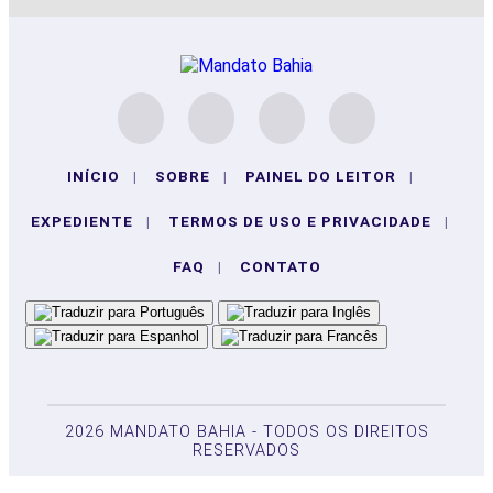
INÍCIO
|
SOBRE
|
PAINEL DO LEITOR
|
EXPEDIENTE
|
TERMOS DE USO E PRIVACIDADE
|
FAQ
|
CONTATO
2026 MANDATO BAHIA - TODOS OS DIREITOS
RESERVADOS