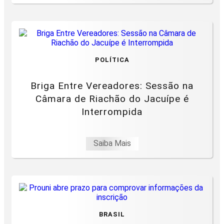
POLÍTICA
Briga Entre Vereadores: Sessão na
Câmara de Riachão do Jacuípe é
Interrompida
Saiba Mais
BRASIL