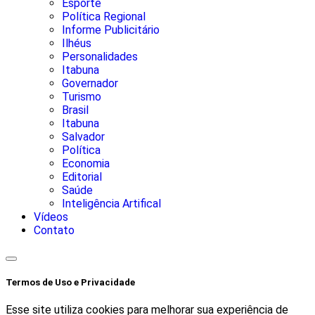
Esporte
Política Regional
Informe Publicitário
Ilhéus
Personalidades
Itabuna
Governador
Turismo
Brasil
Itabuna
Salvador
Política
Economia
Editorial
Saúde
Inteligência Artifical
Vídeos
Contato
Termos de Uso e Privacidade
Esse site utiliza cookies para melhorar sua experiência de