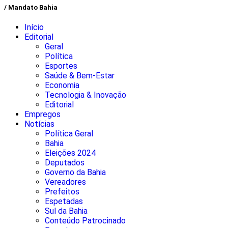
/ Mandato Bahia
Início
Editorial
Geral
Política
Esportes
Saúde & Bem-Estar
Economia
Tecnologia & Inovação
Editorial
Empregos
Notícias
Política Geral
Bahia
Eleições 2024
Deputados
Governo da Bahia
Vereadores
Prefeitos
Espetadas
Sul da Bahia
Conteúdo Patrocinado