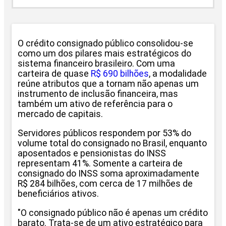
O crédito consignado público consolidou-se
como um dos pilares mais estratégicos do
sistema financeiro brasileiro. Com uma
carteira de quase
R$ 690 bilhões
, a modalidade
reúne atributos que a tornam não apenas um
instrumento de inclusão financeira, mas
também um ativo de referência para o
mercado de capitais.
Servidores públicos respondem por 53% do
volume total do consignado no Brasil, enquanto
aposentados e pensionistas do INSS
representam 41%. Somente a carteira de
consignado do INSS soma aproximadamente
R$ 284 bilhões, com cerca de 17 milhões de
beneficiários ativos.
"O consignado público não é apenas um crédito
barato. Trata-se de um ativo estratégico para