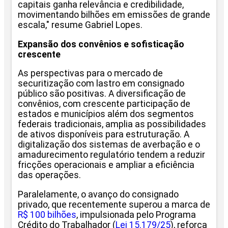
capitais ganha relevância e credibilidade,
movimentando bilhões em emissões de grande
escala," resume Gabriel Lopes.
Expansão dos convênios e sofisticação
crescente
As perspectivas para o mercado de
securitização com lastro em consignado
público são positivas. A diversificação de
convênios, com crescente participação de
estados e municípios além dos segmentos
federais tradicionais, amplia as possibilidades
de ativos disponíveis para estruturação. A
digitalização dos sistemas de averbação e o
amadurecimento regulatório tendem a reduzir
fricções operacionais e ampliar a eficiência
das operações.
Paralelamente, o avanço do consignado
privado, que recentemente superou a marca de
R$ 100 bilhões
, impulsionada pelo Programa
Crédito do Trabalhador (
Lei 15.179/25
), reforça