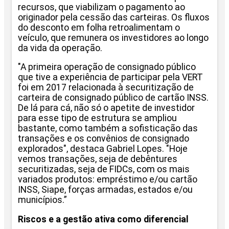
recursos, que viabilizam o pagamento ao
originador pela cessão das carteiras. Os fluxos
do desconto em folha retroalimentam o
veículo, que remunera os investidores ao longo
da vida da operação.
"A primeira operação de consignado público
que tive a experiência de participar pela VERT
foi em 2017 relacionada à securitização de
carteira de consignado público de cartão INSS.
De lá para cá, não só o apetite de investidor
para esse tipo de estrutura se ampliou
bastante, como também a sofisticação das
transações e os convênios de consignado
explorados", destaca Gabriel Lopes. "Hoje
vemos transações, seja de debêntures
securitizadas, seja de FIDCs, com os mais
variados produtos: empréstimo e/ou cartão
INSS, Siape, forças armadas, estados e/ou
municípios.”
Riscos e a gestão ativa como diferencial