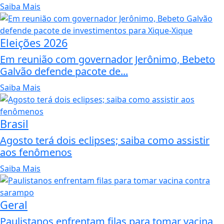
Saiba Mais
Eleições 2026
Em reunião com governador Jerônimo, Bebeto
Galvão defende pacote de...
Saiba Mais
Brasil
Agosto terá dois eclipses; saiba como assistir
aos fenômenos
Saiba Mais
Geral
Paulistanos enfrentam filas para tomar vacina