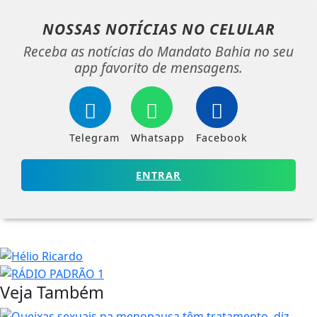
NOSSAS NOTÍCIAS
NO CELULAR
Receba as notícias do Mandato Bahia no seu
app favorito de mensagens.
Telegram
Whatsapp
Facebook
ENTRAR
Veja Também