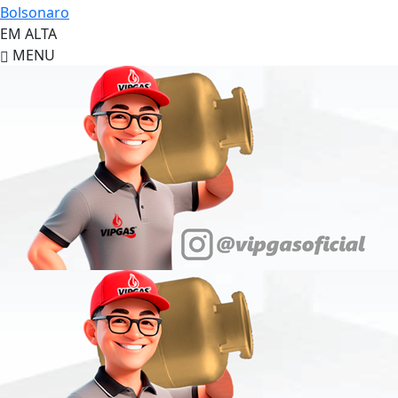
Bolsonaro
EM ALTA
MENU