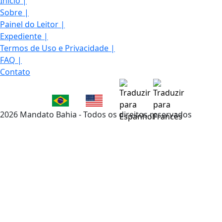
Início
|
Sobre
|
Painel do Leitor
|
Expediente
|
Termos de Uso e Privacidade
|
FAQ
|
Contato
2026 Mandato Bahia - Todos os direitos reservados