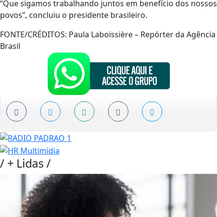
“Que sigamos trabalhando juntos em benefício dos nossos
povos”, concluiu o presidente brasileiro.
FONTE/CRÉDITOS:
Paula Laboissière – Repórter da Agência
Brasil
/
+ Lidas
/