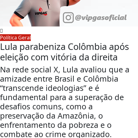
Política Geral
Lula parabeniza Colômbia após
eleição com vitória da direita
Na rede social X, Lula avaliou que a
amizade entre Brasil e Colômbia
“transcende ideologias” e é
fundamental para a superação de
desafios comuns, como a
preservação da Amazônia, o
enfrentamento da pobreza e o
combate ao crime organizado.