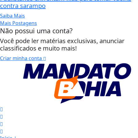
contra sarampo
Saiba Mais
Mais Postagens
Não possui uma conta?
Você pode ler matérias exclusivas, anunciar
classificados e muito mais!
Criar minha conta