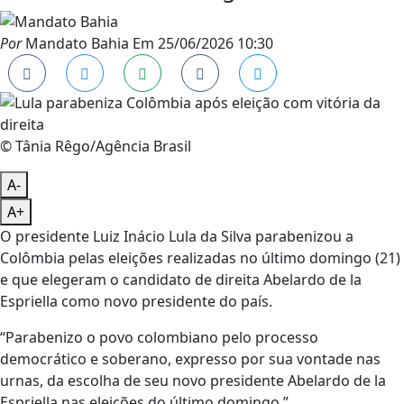
Por
Mandato Bahia
Em
25/06/2026 10:30
© Tânia Rêgo/Agência Brasil
A-
A+
O presidente Luiz Inácio Lula da Silva parabenizou a
Colômbia pelas eleições realizadas no último domingo (21)
e que elegeram o candidato de direita Abelardo de la
Espriella como novo presidente do país.
“Parabenizo o povo colombiano pelo processo
democrático e soberano, expresso por sua vontade nas
urnas, da escolha de seu novo presidente Abelardo de la
Espriella nas eleições do último domingo.”