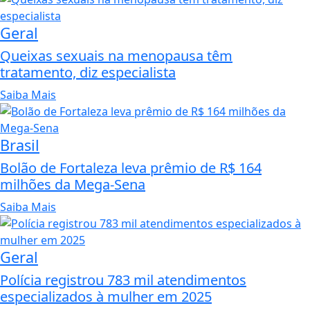
Geral
Queixas sexuais na menopausa têm
tratamento, diz especialista
Saiba Mais
Brasil
Bolão de Fortaleza leva prêmio de R$ 164
milhões da Mega-Sena
Saiba Mais
Geral
Polícia registrou 783 mil atendimentos
especializados à mulher em 2025