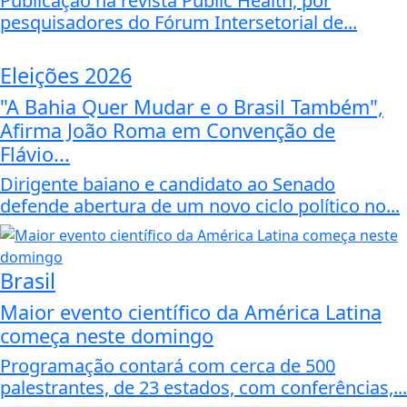
Publicação na revista Public Health, por
pesquisadores do Fórum Intersetorial de...
Eleições 2026
"A Bahia Quer Mudar e o Brasil Também",
Afirma João Roma em Convenção de
Flávio...
Dirigente baiano e candidato ao Senado
defende abertura de um novo ciclo político no...
Brasil
Maior evento científico da América Latina
começa neste domingo
Programação contará com cerca de 500
palestrantes, de 23 estados, com conferências,...