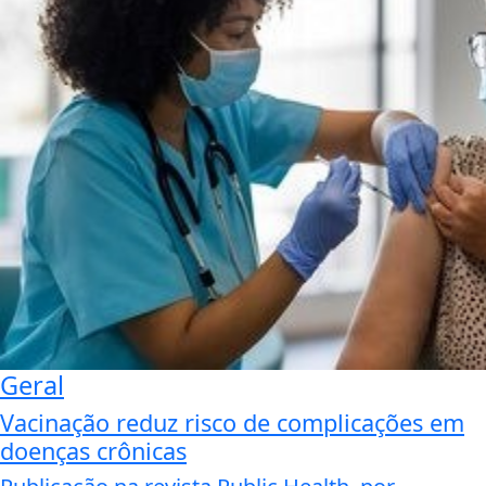
Geral
Vacinação reduz risco de complicações em
doenças crônicas