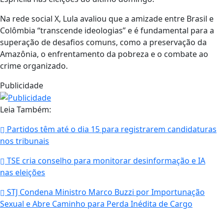
Na rede social X, Lula avaliou que a amizade entre Brasil e
Colômbia “transcende ideologias” e é fundamental para a
superação de desafios comuns, como a preservação da
Amazônia, o enfrentamento da pobreza e o combate ao
crime organizado.
Publicidade
Leia Também:
Partidos têm até o dia 15 para registrarem candidaturas
nos tribunais
TSE cria conselho para monitorar desinformação e IA
nas eleições
STJ Condena Ministro Marco Buzzi por Importunação
Sexual e Abre Caminho para Perda Inédita de Cargo