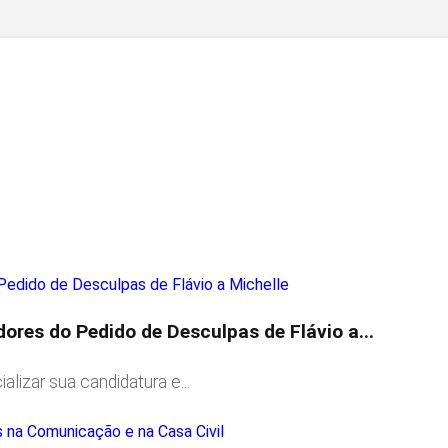
res do Pedido de Desculpas de Flávio a...
lizar sua candidatura e...