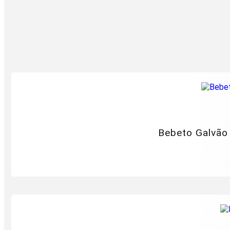
Bebeto Galvão 