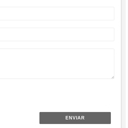
ENVIAR