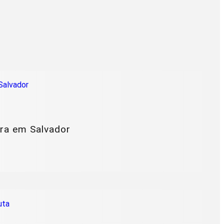
ura em Salvador