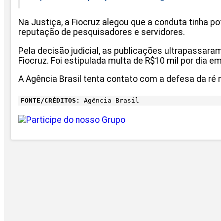
Na Justiça, a Fiocruz alegou que a conduta tinha po
reputação de pesquisadores e servidores.
Pela decisão judicial, as publicações ultrapassar
Fiocruz. Foi estipulada multa de R$10 mil por dia
A Agência Brasil tenta contato com a defesa da ré 
FONTE/CRÉDITOS:
Agência Brasil