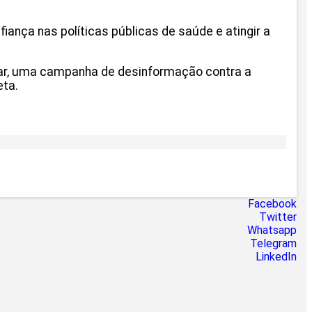
iança nas políticas públicas de saúde e atingir a
inar, uma campanha de desinformação contra a
eta.
Facebook
Twitter
Whatsapp
Telegram
LinkedIn