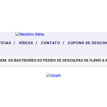
/
/
/
ÍCIAS
VÍDEOS
CONTATO
CUPONS DE DESCO
: OS BASTIDORES DO PEDIDO DE DESCULPAS DE FLÁVIO A MIC