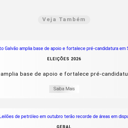
Veja Também
ELEIÇÕES 2026
amplia base de apoio e fortalece pré-candidat
Saiba Mais
GERAL