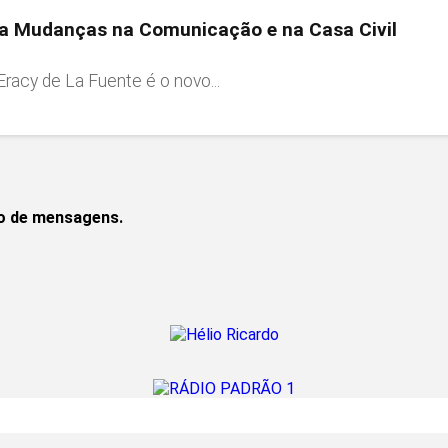
ia Mudanças na Comunicação e na Casa Civil
racy de La Fuente é o novo...
to de mensagens.