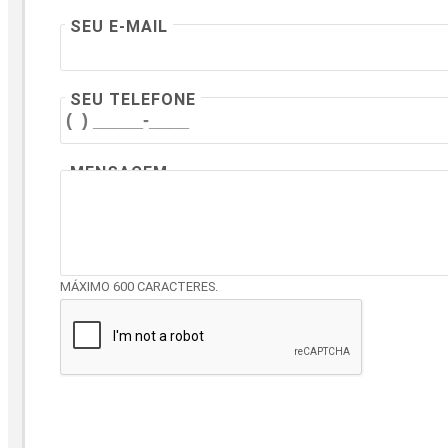
SEU E-MAIL
SEU TELEFONE
MENSAGEM
MÁXIMO 600 CARACTERES.