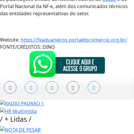
Portal Nacional da NF-e, além dos comunicados técnicos
das entidades representativas do setor.
Website:
https://feaduaneiros.portaldocomercio.org.br/
FONTE/CRÉDITOS:
DINO
/
+ Lidas
/