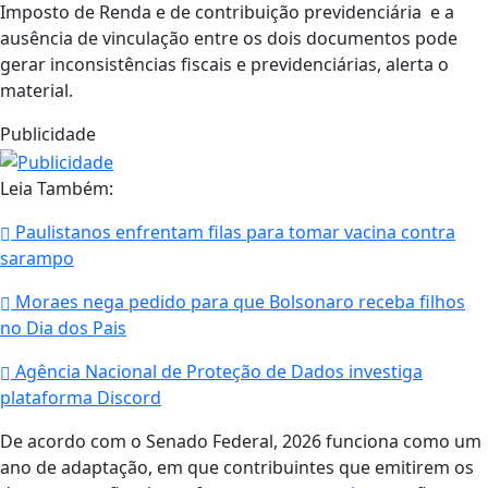
Imposto de Renda e de contribuição previdenciária e a
ausência de vinculação entre os dois documentos pode
gerar inconsistências fiscais e previdenciárias, alerta o
material.
Publicidade
Leia Também:
Paulistanos enfrentam filas para tomar vacina contra
sarampo
Moraes nega pedido para que Bolsonaro receba filhos
no Dia dos Pais
Agência Nacional de Proteção de Dados investiga
plataforma Discord
De acordo com o Senado Federal, 2026 funciona como um
ano de adaptação, em que contribuintes que emitirem os