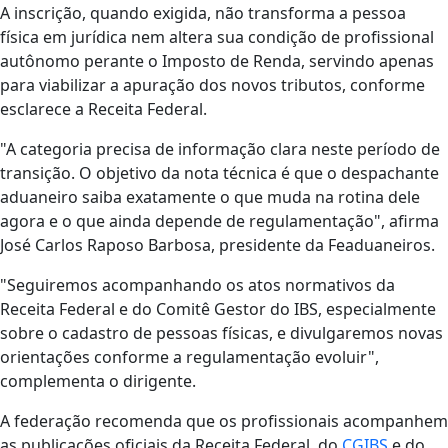
A inscrição, quando exigida, não transforma a pessoa
física em jurídica nem altera sua condição de profissional
autônomo perante o Imposto de Renda, servindo apenas
para viabilizar a apuração dos novos tributos, conforme
esclarece a Receita Federal.
"A categoria precisa de informação clara neste período de
transição. O objetivo da nota técnica é que o despachante
aduaneiro saiba exatamente o que muda na rotina dele
agora e o que ainda depende de regulamentação", afirma
José Carlos Raposo Barbosa, presidente da Feaduaneiros.
"Seguiremos acompanhando os atos normativos da
Receita Federal e do Comitê Gestor do IBS, especialmente
sobre o cadastro de pessoas físicas, e divulgaremos novas
orientações conforme a regulamentação evoluir",
complementa o dirigente.
A federação recomenda que os profissionais acompanhem
as publicações oficiais da Receita Federal, do
CGIBS
e do