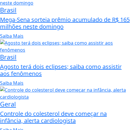
Brasil
Mega-Sena sorteia prêmio acumulado de R$ 165
milhões neste domingo
Saiba Mais
Brasil
Agosto terá dois eclipses; saiba como assistir
aos fenômenos
Saiba Mais
Geral
Controle do colesterol deve começar na
infância, alerta cardiologista