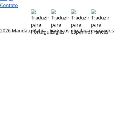
Contato
2026 Mandato Bahia - Todos os direitos reservados