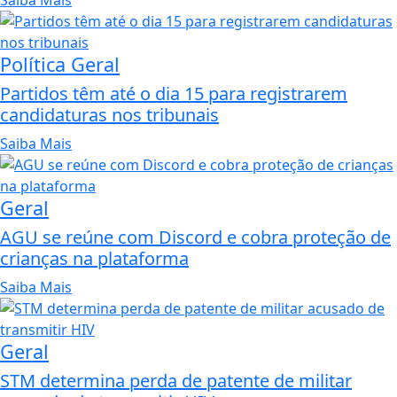
Saiba Mais
Política Geral
Partidos têm até o dia 15 para registrarem
candidaturas nos tribunais
Saiba Mais
Geral
AGU se reúne com Discord e cobra proteção de
crianças na plataforma
Saiba Mais
Geral
STM determina perda de patente de militar