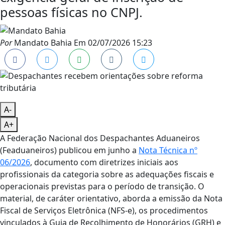
pessoas físicas no CNPJ.
Por
Mandato Bahia
Em
02/07/2026 15:23
A-
A+
A Federação Nacional dos Despachantes Aduaneiros
(Feaduaneiros) publicou em junho a
Nota Técnica nº
06/2026
, documento com diretrizes iniciais aos
profissionais da categoria sobre as adequações fiscais e
operacionais previstas para o período de transição. O
material, de caráter orientativo, aborda a emissão da Nota
Fiscal de Serviços Eletrônica (NFS-e), os procedimentos
vinculados à Guia de Recolhimento de Honorários (GRH) e