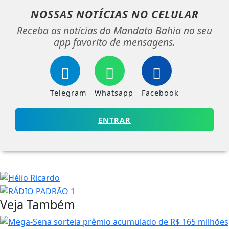
NOSSAS NOTÍCIAS
NO CELULAR
Receba as notícias do Mandato Bahia no seu
app favorito de mensagens.
Telegram
Whatsapp
Facebook
ENTRAR
Veja Também