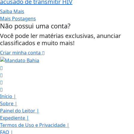
acusado de transmitir HIV
Saiba Mais
Mais Postagens
Não possui uma conta?
Você pode ler matérias exclusivas, anunciar
classificados e muito mais!
Criar minha conta
Início
|
Sobre
|
Painel do Leitor
|
Expediente
|
Termos de Uso e Privacidade
|
FAQ
|