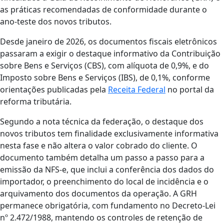
as práticas recomendadas de conformidade durante o
ano-teste dos novos tributos.
Desde janeiro de 2026, os documentos fiscais eletrônicos
passaram a exigir o destaque informativo da Contribuição
sobre Bens e Serviços (CBS), com alíquota de 0,9%, e do
Imposto sobre Bens e Serviços (IBS), de 0,1%, conforme
orientações publicadas pela
Receita Federal
no portal da
reforma tributária.
Segundo a nota técnica da federação, o destaque dos
novos tributos tem finalidade exclusivamente informativa
nesta fase e não altera o valor cobrado do cliente. O
documento também detalha um passo a passo para a
emissão da NFS-e, que inclui a conferência dos dados do
importador, o preenchimento do local de incidência e o
arquivamento dos documentos da operação. A GRH
permanece obrigatória, com fundamento no Decreto-Lei
nº 2.472/1988, mantendo os controles de retenção de