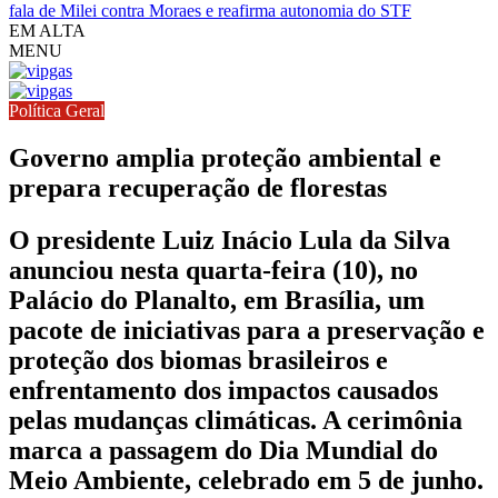
fala de Milei contra Moraes e reafirma autonomia do STF
EM ALTA
MENU
Política Geral
Governo amplia proteção ambiental e
prepara recuperação de florestas
O presidente Luiz Inácio Lula da Silva
anunciou nesta quarta-feira (10), no
Palácio do Planalto, em Brasília, um
pacote de iniciativas para a preservação e
proteção dos biomas brasileiros e
enfrentamento dos impactos causados
pelas mudanças climáticas. A cerimônia
marca a passagem do Dia Mundial do
Meio Ambiente, celebrado em 5 de junho.