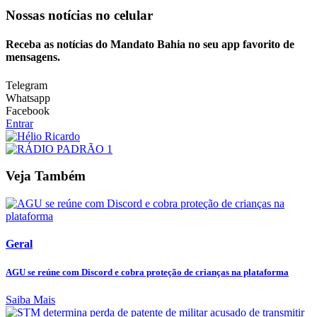
Nossas notícias
no celular
Receba as notícias do Mandato Bahia no seu app favorito de
mensagens.
Telegram
Whatsapp
Facebook
Entrar
Veja Também
Geral
AGU se reúne com Discord e cobra proteção de crianças na plataforma
Saiba Mais