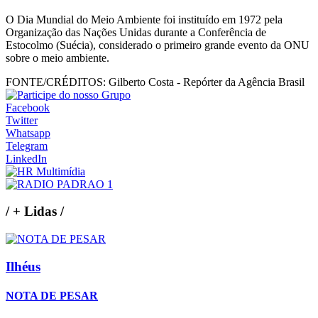
O Dia Mundial do Meio Ambiente foi instituído em 1972 pela
Organização das Nações Unidas durante a Conferência de
Estocolmo (Suécia), considerado o primeiro grande evento da ONU
sobre o meio ambiente.
FONTE/CRÉDITOS:
Gilberto Costa - Repórter da Agência Brasil
Facebook
Twitter
Whatsapp
Telegram
LinkedIn
/
+ Lidas
/
Ilhéus
NOTA DE PESAR