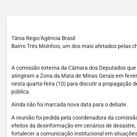
Tânia Rego/Agência Brasil
Bairro Três Moinhos, um dos mais afetados pelas c
A comissão externa da Câmara dos Deputados que 
atingiram a Zona da Mata de Minas Gerais em fevere
nesta quarta-feira (10) para discutir a propagação 
pública.
Ainda não foi marcada nova data para o debate.
A reunião foi pedida pela coordenadora da comissão
efeitos da desinformação em cenários de desastre, 
fortalecer a comunicação institucional em situaçõe