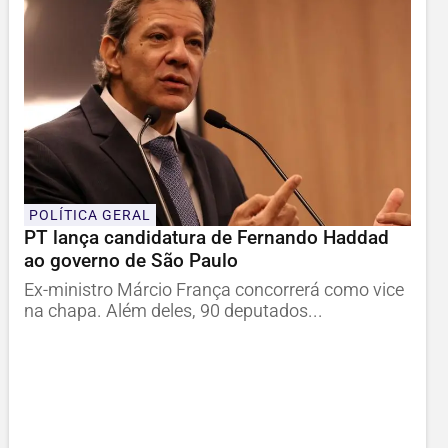
POLÍTICA GERAL
PT lança candidatura de Fernando Haddad
ao governo de São Paulo
Ex-ministro Márcio França concorrerá como vice
na chapa. Além deles, 90 deputados...