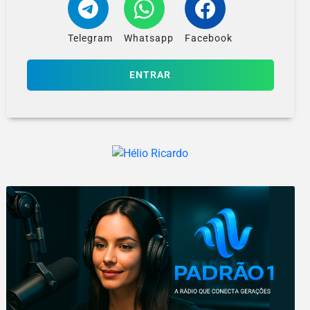
Telegram
Whatsapp
Facebook
ENTRAR