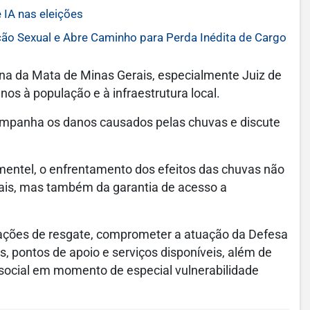
 IA nas eleições
ão Sexual e Abre Caminho para Perda Inédita de Cargo
na da Mata de Minas Gerais, especialmente Juiz de
os à população e à infraestrutura local.
mpanha os danos causados pelas chuvas e discute
entel, o enfrentamento dos efeitos das chuvas não
ais, mas também da garantia de acesso a
 ações de resgate, comprometer a atuação da Defesa
s, pontos de apoio e serviços disponíveis, além de
social em momento de especial vulnerabilidade