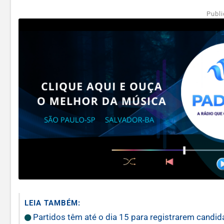
Publi
LEIA TAMBÉM:
Partidos têm até o dia 15 para registrarem candida