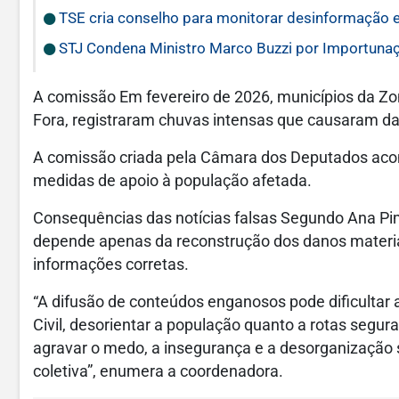
TSE cria conselho para monitorar desinformação e
STJ Condena Ministro Marco Buzzi por Importunaç
A comissão Em fevereiro de 2026, municípios da Zo
Fora, registraram chuvas intensas que causaram dan
A comissão criada pela Câmara dos Deputados aco
medidas de apoio à população afetada.
Consequências das notícias falsas Segundo Ana Pim
depende apenas da reconstrução dos danos materi
informações corretas.
“A difusão de conteúdos enganosos pode dificultar
Civil, desorientar a população quanto a rotas segura
agravar o medo, a insegurança e a desorganização 
coletiva”, enumera a coordenadora.