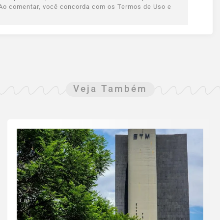
s. Ao comentar, você concorda com os Termos de Uso e
Veja Também