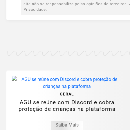
site não se responsabiliza pelas opiniões de terceiro
Privacidade.
GERAL
AGU se reúne com Discord e cobra
proteção de crianças na plataforma
Saiba Mais