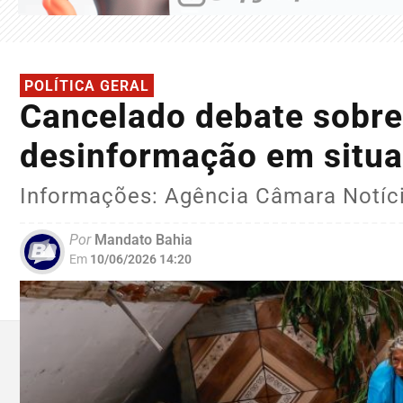
POLÍTICA GERAL
Cancelado debate sobre
desinformação em situ
Informações: Agência Câmara Notíc
Por
Mandato Bahia
Em
10/06/2026 14:20