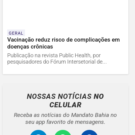
GERAL
Vacinação reduz risco de complicações em
doenças crônicas
Publicação na revista Public Health, por
pesquisadores do Fórum Intersetorial de...
NOSSAS NOTÍCIAS
NO
CELULAR
Receba as notícias do Mandato Bahia no
seu app favorito de mensagens.