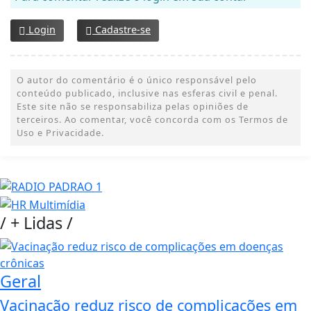
Login
Cadastre-se
O autor do comentário é o único responsável pelo
conteúdo publicado, inclusive nas esferas civil e penal.
Este site não se responsabiliza pelas opiniões de
terceiros. Ao comentar, você concorda com os Termos de
Uso e Privacidade.
/
+ Lidas
/
Geral
Vacinação reduz risco de complicações em