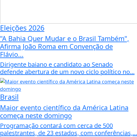
Eleições 2026
"A Bahia Quer Mudar e o Brasil Também",
Afirma João Roma em Convenção de
Flávio...
Dirigente baiano e candidato ao Senado
defende abertura de um novo ciclo político no...
Brasil
Maior evento científico da América Latina
começa neste domingo
Programação contará com cerca de 500
palestrantes, de 23 estados, com conferências,...