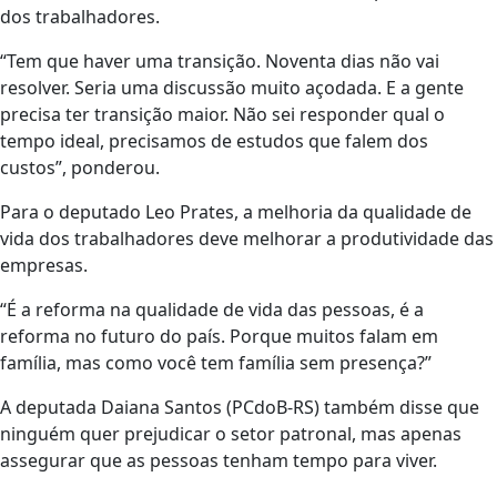
dos trabalhadores.
“Tem que haver uma transição. Noventa dias não vai
resolver. Seria uma discussão muito açodada. E a gente
precisa ter transição maior. Não sei responder qual o
tempo ideal, precisamos de estudos que falem dos
custos”, ponderou.
Para o deputado Leo Prates, a melhoria da qualidade de
vida dos trabalhadores deve melhorar a produtividade das
empresas.
“É a reforma na qualidade de vida das pessoas, é a
reforma no futuro do país. Porque muitos falam em
família, mas como você tem família sem presença?”
A deputada Daiana Santos (PCdoB-RS) também disse que
ninguém quer prejudicar o setor patronal, mas apenas
assegurar que as pessoas tenham tempo para viver.