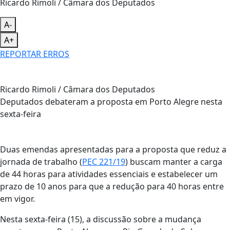
Ricardo Rimoli / Câmara dos Deputados
A-
A+
REPORTAR ERROS
Ricardo Rimoli / Câmara dos Deputados
Deputados debateram a proposta em Porto Alegre nesta
sexta-feira
Duas emendas apresentadas para a proposta que reduz a
jornada de trabalho (
PEC 221/19
) buscam manter a carga
de 44 horas para atividades essenciais e estabelecer um
prazo de 10 anos para que a redução para 40 horas entre
em vigor.
Nesta sexta-feira (15), a discussão sobre a mudança