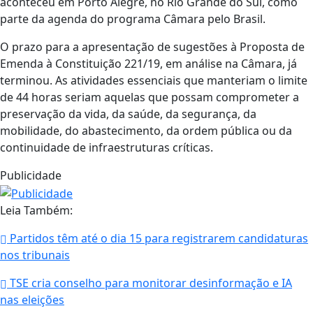
aconteceu em Porto Alegre, no Rio Grande do Sul, como
parte da agenda do programa Câmara pelo Brasil.
O prazo para a apresentação de sugestões à Proposta de
Emenda à Constituição 221/19, em análise na Câmara, já
terminou. As atividades essenciais que manteriam o limite
de 44 horas seriam aquelas que possam comprometer a
preservação da vida, da saúde, da segurança, da
mobilidade, do abastecimento, da ordem pública ou da
continuidade de infraestruturas críticas.
Publicidade
Leia Também:
Partidos têm até o dia 15 para registrarem candidaturas
nos tribunais
TSE cria conselho para monitorar desinformação e IA
nas eleições