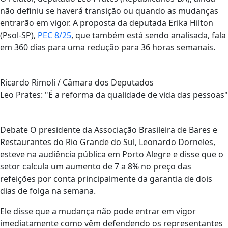
não definiu se haverá transição ou quando as mudanças
entrarão em vigor. A proposta da deputada Erika Hilton
(Psol-SP),
PEC 8/25
, que também está sendo analisada, fala
em 360 dias para uma redução para 36 horas semanais.
Ricardo Rimoli / Câmara dos Deputados
Leo Prates: "É a reforma da qualidade de vida das pessoas"
Debate O presidente da Associação Brasileira de Bares e
Restaurantes do Rio Grande do Sul, Leonardo Dorneles,
esteve na audiência pública em Porto Alegre e disse que o
setor calcula um aumento de 7 a 8% no preço das
refeições por conta principalmente da garantia de dois
dias de folga na semana.
Ele disse que a mudança não pode entrar em vigor
imediatamente como vêm defendendo os representantes