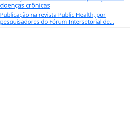
doenças crônicas
Publicação na revista Public Health, por
pesquisadores do Fórum Intersetorial de...