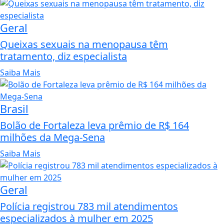
Geral
Queixas sexuais na menopausa têm
tratamento, diz especialista
Saiba Mais
Brasil
Bolão de Fortaleza leva prêmio de R$ 164
milhões da Mega-Sena
Saiba Mais
Geral
Polícia registrou 783 mil atendimentos
especializados à mulher em 2025