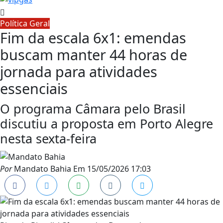
Política Geral
Fim da escala 6x1: emendas
buscam manter 44 horas de
jornada para atividades
essenciais
O programa Câmara pelo Brasil
discutiu a proposta em Porto Alegre
nesta sexta-feira
Por
Mandato Bahia
Em
15/05/2026 17:03