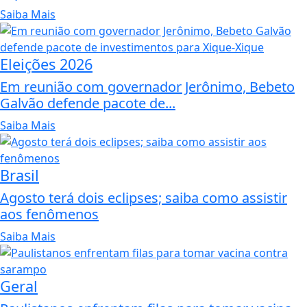
Saiba Mais
Eleições 2026
Em reunião com governador Jerônimo, Bebeto
Galvão defende pacote de...
Saiba Mais
Brasil
Agosto terá dois eclipses; saiba como assistir
aos fenômenos
Saiba Mais
Geral