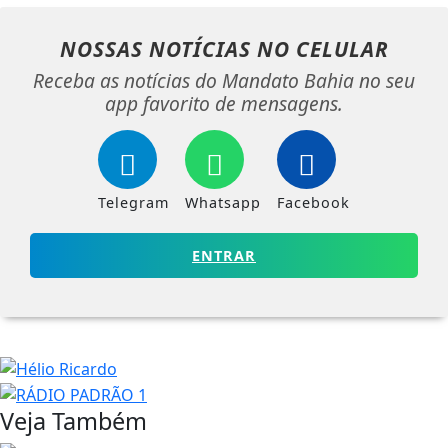
NOSSAS NOTÍCIAS
NO CELULAR
Receba as notícias do Mandato Bahia no seu
app favorito de mensagens.
Telegram
Whatsapp
Facebook
ENTRAR
Veja Também