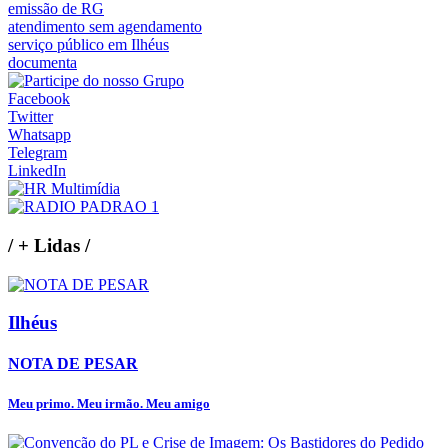
emissão de RG
atendimento sem agendamento
serviço público em Ilhéus
documenta
Facebook
Twitter
Whatsapp
Telegram
LinkedIn
/
+ Lidas
/
Ilhéus
NOTA DE PESAR
Meu primo. Meu irmão. Meu amigo