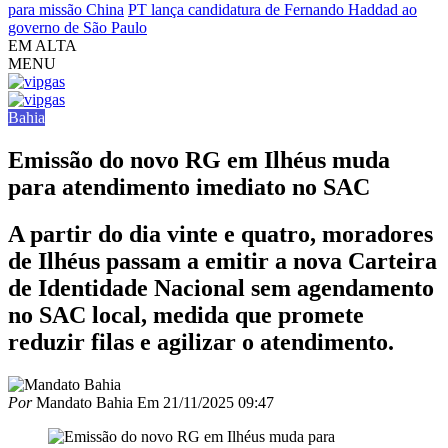
para missão China
PT lança candidatura de Fernando Haddad ao
governo de São Paulo
EM ALTA
MENU
Bahia
Emissão do novo RG em Ilhéus muda
para atendimento imediato no SAC
A partir do dia vinte e quatro, moradores
de Ilhéus passam a emitir a nova Carteira
de Identidade Nacional sem agendamento
no SAC local, medida que promete
reduzir filas e agilizar o atendimento.
Por
Mandato Bahia
Em
21/11/2025 09:47