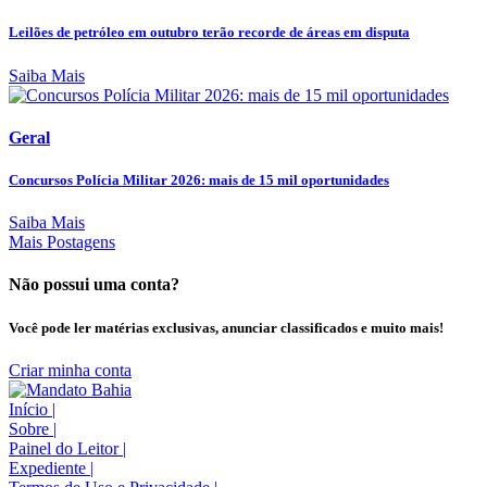
Leilões de petróleo em outubro terão recorde de áreas em disputa
Saiba Mais
Geral
Concursos Polícia Militar 2026: mais de 15 mil oportunidades
Saiba Mais
Mais Postagens
Não possui uma conta?
Você pode ler matérias exclusivas, anunciar classificados e muito mais!
Criar minha conta
Início
|
Sobre
|
Painel do Leitor
|
Expediente
|