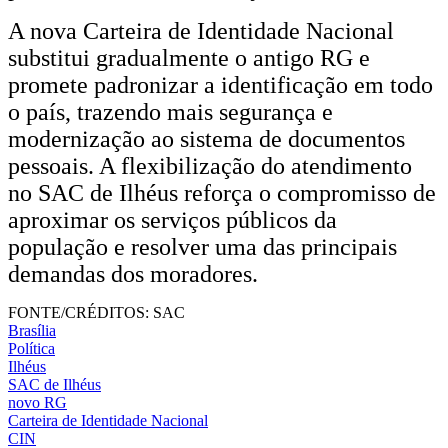
A nova Carteira de Identidade Nacional
substitui gradualmente o antigo RG e
promete padronizar a identificação em todo
o país, trazendo mais segurança e
modernização ao sistema de documentos
pessoais. A flexibilização do atendimento
no SAC de Ilhéus reforça o compromisso de
aproximar os serviços públicos da
população e resolver uma das principais
demandas dos moradores.
FONTE/CRÉDITOS:
SAC
Brasília
Política
Ilhéus
SAC de Ilhéus
novo RG
Carteira de Identidade Nacional
CIN