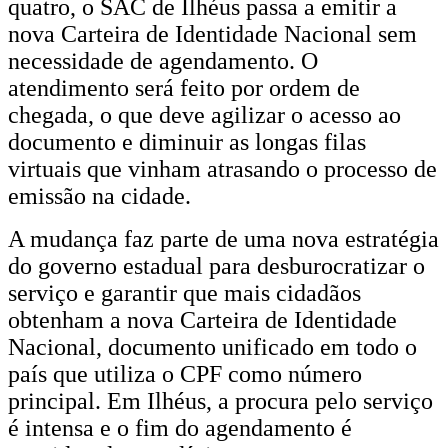
quatro, o SAC de Ilhéus passa a emitir a
nova Carteira de Identidade Nacional sem
necessidade de agendamento. O
atendimento será feito por ordem de
chegada, o que deve agilizar o acesso ao
documento e diminuir as longas filas
virtuais que vinham atrasando o processo de
emissão na cidade.
A mudança faz parte de uma nova estratégia
do governo estadual para desburocratizar o
serviço e garantir que mais cidadãos
obtenham a nova Carteira de Identidade
Nacional, documento unificado em todo o
país que utiliza o CPF como número
principal. Em Ilhéus, a procura pelo serviço
é intensa e o fim do agendamento é