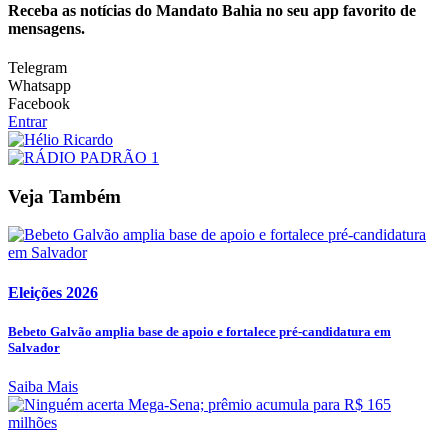
Receba as notícias do Mandato Bahia no seu app favorito de
mensagens.
Telegram
Whatsapp
Facebook
Entrar
Veja Também
Eleições 2026
Bebeto Galvão amplia base de apoio e fortalece pré-candidatura em
Salvador
Saiba Mais