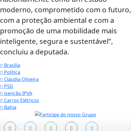
moderno, comprometido com o futuro,
com a proteção ambiental e com a
promoção de uma mobilidade mais
inteligente, segura e sustentável”,
concluiu a deputada.
Brasília
Política
Cláudia Oliveira
PSD
isenção IPVA
Carros Elétricos
Bahia