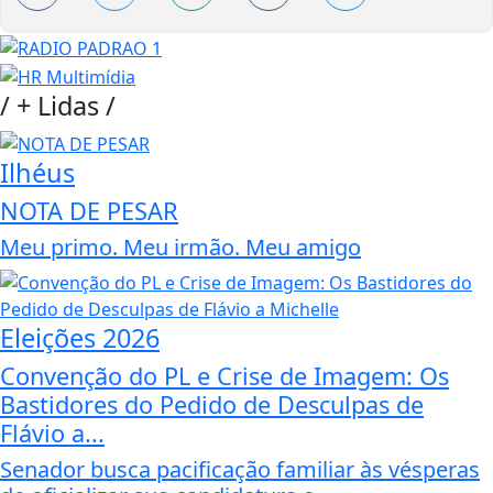
/
+ Lidas
/
Ilhéus
NOTA DE PESAR
Meu primo. Meu irmão. Meu amigo
Eleições 2026
Convenção do PL e Crise de Imagem: Os
Bastidores do Pedido de Desculpas de
Flávio a...
Senador busca pacificação familiar às vésperas