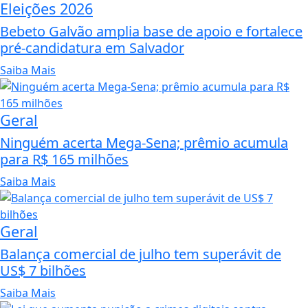
Eleições 2026
Bebeto Galvão amplia base de apoio e fortalece
pré-candidatura em Salvador
Saiba Mais
Geral
Ninguém acerta Mega-Sena; prêmio acumula
para R$ 165 milhões
Saiba Mais
Geral
Balança comercial de julho tem superávit de
US$ 7 bilhões
Saiba Mais