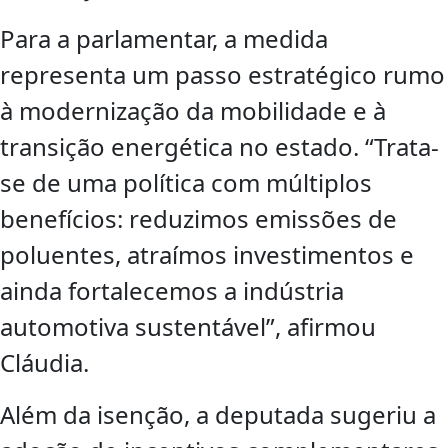
Para a parlamentar, a medida
representa um passo estratégico rumo
à modernização da mobilidade e à
transição energética no estado. “Trata-
se de uma política com múltiplos
benefícios: reduzimos emissões de
poluentes, atraímos investimentos e
ainda fortalecemos a indústria
automotiva sustentável”, afirmou
Cláudia.
Além da isenção, a deputada sugeriu a