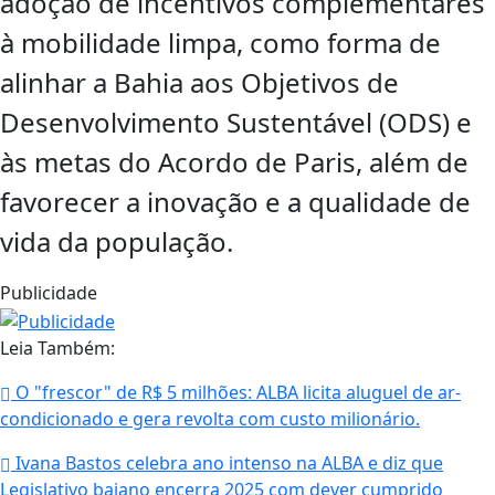
adoção de incentivos complementares
à mobilidade limpa, como forma de
alinhar a Bahia aos Objetivos de
Desenvolvimento Sustentável (ODS) e
às metas do Acordo de Paris, além de
favorecer a inovação e a qualidade de
vida da população.
Publicidade
Leia Também:
O "frescor" de R$ 5 milhões: ALBA licita aluguel de ar-
condicionado e gera revolta com custo milionário.
Ivana Bastos celebra ano intenso na ALBA e diz que
Legislativo baiano encerra 2025 com dever cumprido