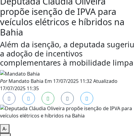
Deputada Cláudia Oliveira
propõe isenção de IPVA para
veículos elétricos e híbridos na
Bahia
Além da isenção, a deputada sugeriu
a adoção de incentivos
complementares à mobilidade limpa
Por
Mandato Bahia
Em
17/07/2025 11:32
Atualizado
17/07/2025 11:35
A-