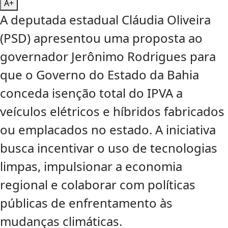
A+
A deputada estadual Cláudia Oliveira
(PSD) apresentou uma proposta ao
governador Jerônimo Rodrigues para
que o Governo do Estado da Bahia
conceda isenção total do IPVA a
veículos elétricos e híbridos fabricados
ou emplacados no estado. A iniciativa
busca incentivar o uso de tecnologias
limpas, impulsionar a economia
regional e colaborar com políticas
públicas de enfrentamento às
mudanças climáticas.