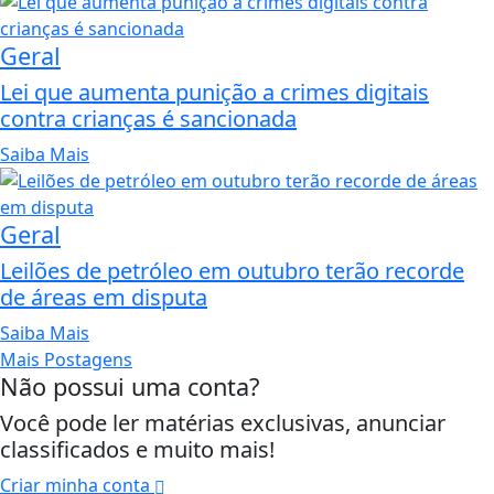
Geral
Lei que aumenta punição a crimes digitais
contra crianças é sancionada
Saiba Mais
Geral
Leilões de petróleo em outubro terão recorde
de áreas em disputa
Saiba Mais
Mais Postagens
Não possui uma conta?
Você pode ler matérias exclusivas, anunciar
classificados e muito mais!
Criar minha conta