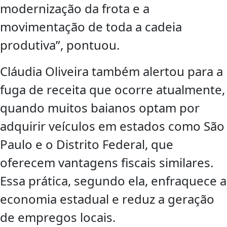
modernização da frota e a
movimentação de toda a cadeia
produtiva”, pontuou.
Cláudia Oliveira também alertou para a
fuga de receita que ocorre atualmente,
quando muitos baianos optam por
adquirir veículos em estados como São
Paulo e o Distrito Federal, que
oferecem vantagens fiscais similares.
Essa prática, segundo ela, enfraquece a
economia estadual e reduz a geração
de empregos locais.