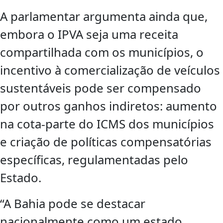
A parlamentar argumenta ainda que,
embora o IPVA seja uma receita
compartilhada com os municípios, o
incentivo à comercialização de veículos
sustentáveis pode ser compensado
por outros ganhos indiretos: aumento
na cota-parte do ICMS dos municípios
e criação de políticas compensatórias
específicas, regulamentadas pelo
Estado.
“A Bahia pode se destacar
nacionalmente como um estado