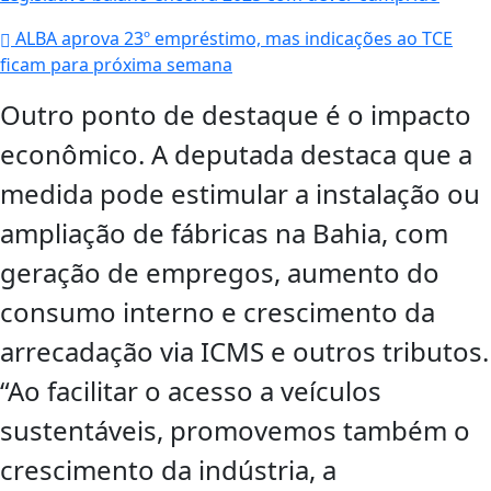
ALBA aprova 23º empréstimo, mas indicações ao TCE
ficam para próxima semana
Outro ponto de destaque é o impacto
econômico. A deputada destaca que a
medida pode estimular a instalação ou
ampliação de fábricas na Bahia, com
geração de empregos, aumento do
consumo interno e crescimento da
arrecadação via ICMS e outros tributos.
“Ao facilitar o acesso a veículos
sustentáveis, promovemos também o
crescimento da indústria, a