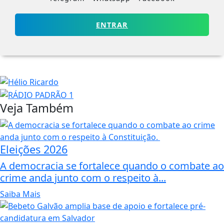
ENTRAR
Veja Também
Eleições 2026
A democracia se fortalece quando o combate ao
crime anda junto com o respeito à...
Saiba Mais