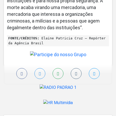
instituições e para nossa própria segurança. A
morte acaba virando uma mercadoria, uma
mercadoria que interessa a organizações
criminosas, a milícias e a pessoas que agem
ilegalmente dentro das instituições”.
FONTE/CRÉDITOS:
Elaine Patricia Cruz – Repórter
da Agência Brasil