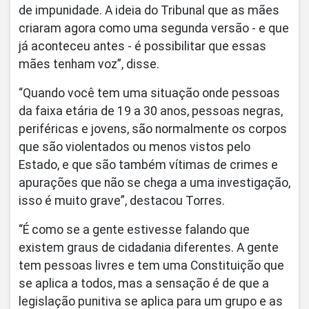
de impunidade. A ideia do Tribunal que as mães
criaram agora como uma segunda versão - e que
já aconteceu antes - é possibilitar que essas
mães tenham voz”, disse.
“Quando você tem uma situação onde pessoas
da faixa etária de 19 a 30 anos, pessoas negras,
periféricas e jovens, são normalmente os corpos
que são violentados ou menos vistos pelo
Estado, e que são também vítimas de crimes e
apurações que não se chega a uma investigação,
isso é muito grave”, destacou Torres.
“É como se a gente estivesse falando que
existem graus de cidadania diferentes. A gente
tem pessoas livres e tem uma Constituição que
se aplica a todos, mas a sensação é de que a
legislação punitiva se aplica para um grupo e as