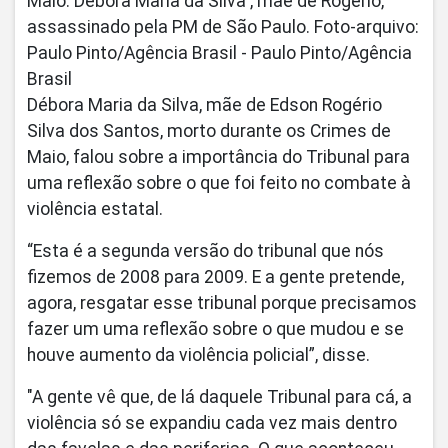
Maio. Débora Maria da Silva , mãe de Rogério,
assassinado pela PM de São Paulo. Foto-arquivo:
Paulo Pinto/Agência Brasil - Paulo Pinto/Agência
Brasil
Débora Maria da Silva, mãe de Edson Rogério
Silva dos Santos, morto durante os Crimes de
Maio, falou sobre a importância do Tribunal para
uma reflexão sobre o que foi feito no combate à
violência estatal.
“Esta é a segunda versão do tribunal que nós
fizemos de 2008 para 2009. E a gente pretende,
agora, resgatar esse tribunal porque precisamos
fazer um uma reflexão sobre o que mudou e se
houve aumento da violência policial”, disse.
"A gente vê que, de lá daquele Tribunal para cá, a
violência só se expandiu cada vez mais dentro