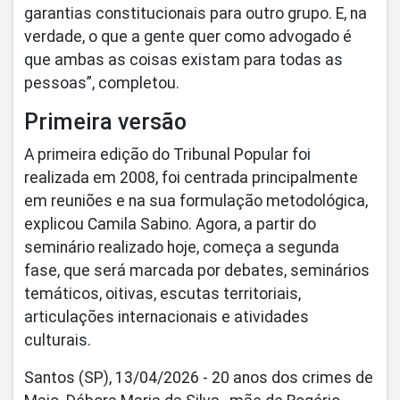
garantias constitucionais para outro grupo. E, na
verdade, o que a gente quer como advogado é
que ambas as coisas existam para todas as
pessoas”, completou.
Primeira versão
A primeira edição do Tribunal Popular foi
realizada em 2008, foi centrada principalmente
em reuniões e na sua formulação metodológica,
explicou Camila Sabino. Agora, a partir do
seminário realizado hoje, começa a segunda
fase, que será marcada por debates, seminários
temáticos, oitivas, escutas territoriais,
articulações internacionais e atividades
culturais.
Santos (SP), 13/04/2026 - 20 anos dos crimes de