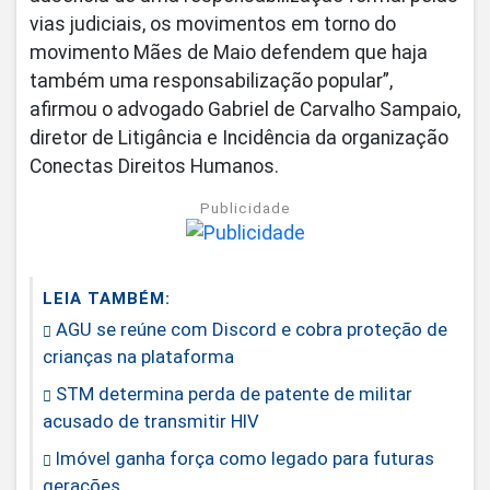
vias judiciais, os movimentos em torno do
movimento Mães de Maio defendem que haja
também uma responsabilização popular”,
afirmou o advogado Gabriel de Carvalho Sampaio,
diretor de Litigância e Incidência da organização
Conectas Direitos Humanos.
Publicidade
LEIA TAMBÉM:
AGU se reúne com Discord e cobra proteção de
crianças na plataforma
STM determina perda de patente de militar
acusado de transmitir HIV
Imóvel ganha força como legado para futuras
gerações