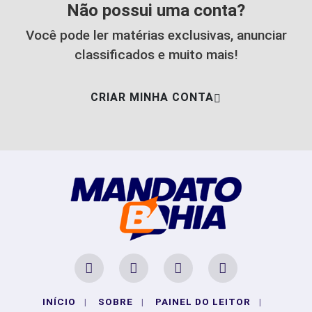
Não possui uma conta?
Você pode ler matérias exclusivas, anunciar
classificados e muito mais!
CRIAR MINHA CONTA
INÍCIO
|
SOBRE
|
PAINEL DO LEITOR
|