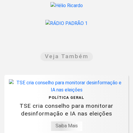
Veja Também
POLÍTICA GERAL
TSE cria conselho para monitorar
desinformação e IA nas eleições
Saiba Mais