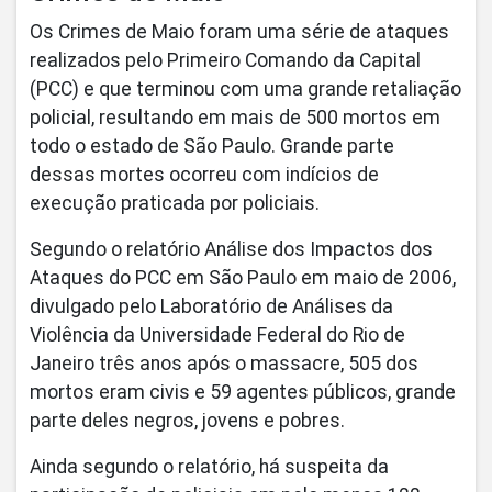
Os Crimes de Maio foram uma série de ataques
realizados pelo Primeiro Comando da Capital
(PCC) e que terminou com uma grande retaliação
policial, resultando em mais de 500 mortos em
todo o estado de São Paulo. Grande parte
dessas mortes ocorreu com indícios de
execução praticada por policiais.
Segundo o relatório Análise dos Impactos dos
Ataques do PCC em São Paulo em maio de 2006,
divulgado pelo Laboratório de Análises da
Violência da Universidade Federal do Rio de
Janeiro três anos após o massacre, 505 dos
mortos eram civis e 59 agentes públicos, grande
parte deles negros, jovens e pobres.
Ainda segundo o relatório, há suspeita da