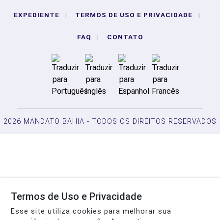
EXPEDIENTE
|
TERMOS DE USO E PRIVACIDADE
|
FAQ
|
CONTATO
2026 MANDATO BAHIA - TODOS OS DIREITOS RESERVADOS
Termos de Uso e Privacidade
Esse site utiliza cookies para melhorar sua