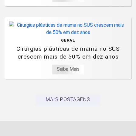
GERAL
Cirurgias plásticas de mama no SUS
crescem mais de 50% em dez anos
Saiba Mais
MAIS POSTAGENS