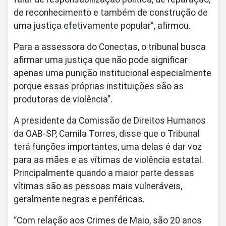
de reconhecimento e também de construção de
uma justiça efetivamente popular”, afirmou.
Para a assessora do Conectas, o tribunal busca
afirmar uma justiça que não pode significar
apenas uma punição institucional especialmente
porque essas próprias instituições são as
produtoras de violência”.
A presidente da Comissão de Direitos Humanos
da OAB-SP, Camila Torres, disse que o Tribunal
terá funções importantes, uma delas é dar voz
para as mães e as vítimas de violência estatal.
Principalmente quando a maior parte dessas
vítimas são as pessoas mais vulneráveis,
geralmente negras e periféricas.
“Com relação aos Crimes de Maio, são 20 anos