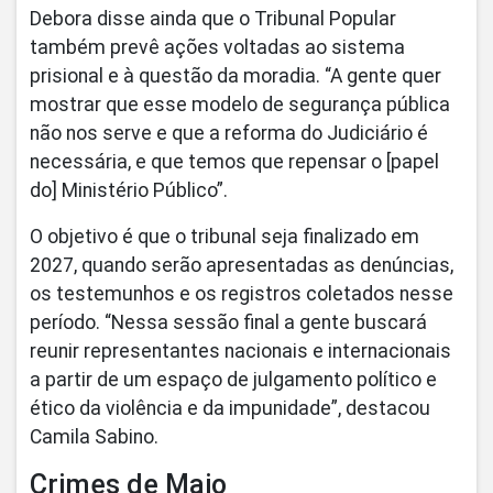
Debora disse ainda que o Tribunal Popular
também prevê ações voltadas ao sistema
prisional e à questão da moradia. “A gente quer
mostrar que esse modelo de segurança pública
não nos serve e que a reforma do Judiciário é
necessária, e que temos que repensar o [papel
do] Ministério Público”.
O objetivo é que o tribunal seja finalizado em
2027, quando serão apresentadas as denúncias,
os testemunhos e os registros coletados nesse
período. “Nessa sessão final a gente buscará
reunir representantes nacionais e internacionais
a partir de um espaço de julgamento político e
ético da violência e da impunidade”, destacou
Camila Sabino.
Crimes de Maio