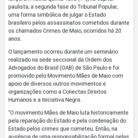
paulista, a segunda fase do Tribunal Popular,
uma forma simbólica de julgar o Estado
brasileiro pelos assassinatos cometidos durante
os chamados Crimes de Maio, ocorridos há 20
anos.
O lançamento ocorreu durante um seminário
realizado na sede seccional da Ordem dos
Advogados do Brasil (OAB) de São Paulo e foi
promovido pelo Movimento Mães de Maio com
apoio de diversos outros movimentos e
organizações como a Conectas Direitos
Humanos e a Iniciativa Negra.
"O movimento Mães de Maio luta historicamente
pela reparação do Estado e pela condenação do
Estado pelos crimes que cometeu. Então, na
ausência de uma responsabilização formal pelas