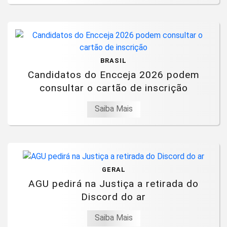
BRASIL
Candidatos do Encceja 2026 podem
consultar o cartão de inscrição
Saiba Mais
GERAL
AGU pedirá na Justiça a retirada do
Discord do ar
Saiba Mais