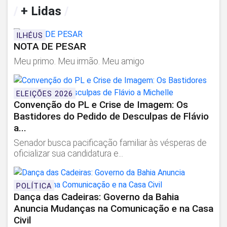
/
+ Lidas
/
ILHÉUS
NOTA DE PESAR
Meu primo. Meu irmão. Meu amigo
ELEIÇÕES 2026
Convenção do PL e Crise de Imagem: Os
Bastidores do Pedido de Desculpas de Flávio
a...
Senador busca pacificação familiar às vésperas de
oficializar sua candidatura e...
POLÍTICA
Dança das Cadeiras: Governo da Bahia
Anuncia Mudanças na Comunicação e na Casa
Civil