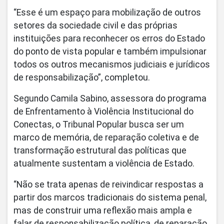
“Esse é um espaço para mobilização de outros
setores da sociedade civil e das próprias
instituições para reconhecer os erros do Estado
do ponto de vista popular e também impulsionar
todos os outros mecanismos judiciais e jurídicos
de responsabilização”, completou.
Segundo Camila Sabino, assessora do programa
de Enfrentamento à Violência Institucional do
Conectas, o Tribunal Popular busca ser um
marco de memória, de reparação coletiva e de
transformação estrutural das políticas que
atualmente sustentam a violência de Estado.
“Não se trata apenas de reivindicar respostas a
partir dos marcos tradicionais do sistema penal,
mas de construir uma reflexão mais ampla e
falar de responsabilização política, de reparação,