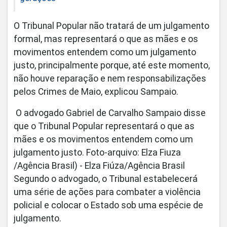
O Tribunal Popular não tratará de um julgamento
formal, mas representará o que as mães e os
movimentos entendem como um julgamento
justo, principalmente porque, até este momento,
não houve reparação e nem responsabilizações
pelos Crimes de Maio, explicou Sampaio.
O advogado Gabriel de Carvalho Sampaio disse
que o Tribunal Popular representará o que as
mães e os movimentos entendem como um
julgamento justo. Foto-arquivo: Elza Fiuza
/Agência Brasil) - Elza Fiúza/Agência Brasil
Segundo o advogado, o Tribunal estabelecerá
uma série de ações para combater a violência
policial e colocar o Estado sob uma espécie de
julgamento.