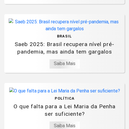
BRASIL
Saeb 2025: Brasil recupera nível pré-
pandemia, mas ainda tem gargalos
Saiba Mais
POLÍTICA
O que falta para a Lei Maria da Penha
ser suficiente?
Saiba Mais