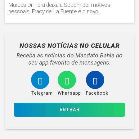
Marcus Di Flora deixa a Secom por motivos
pessoais; Eracy de La Fuente é o novo...
NOSSAS NOTÍCIAS
NO CELULAR
Receba as notícias do Mandato Bahia no
seu app favorito de mensagens.
Telegram
Whatsapp
Facebook
ENTRAR