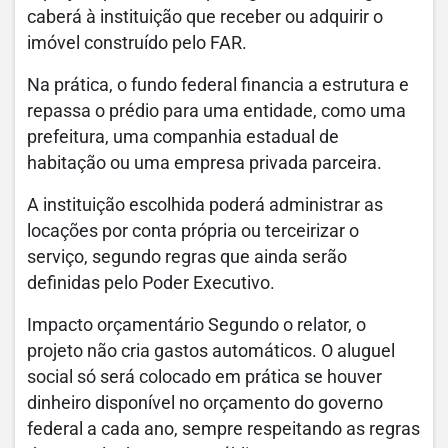
caberá à instituição que receber ou adquirir o
imóvel construído pelo FAR.
Na prática, o fundo federal financia a estrutura e
repassa o prédio para uma entidade, como uma
prefeitura, uma companhia estadual de
habitação ou uma empresa privada parceira.
A instituição escolhida poderá administrar as
locações por conta própria ou terceirizar o
serviço, segundo regras que ainda serão
definidas pelo Poder Executivo.
Impacto orçamentário Segundo o relator, o
projeto não cria gastos automáticos. O aluguel
social só será colocado em prática se houver
dinheiro disponível no orçamento do governo
federal a cada ano, sempre respeitando as regras