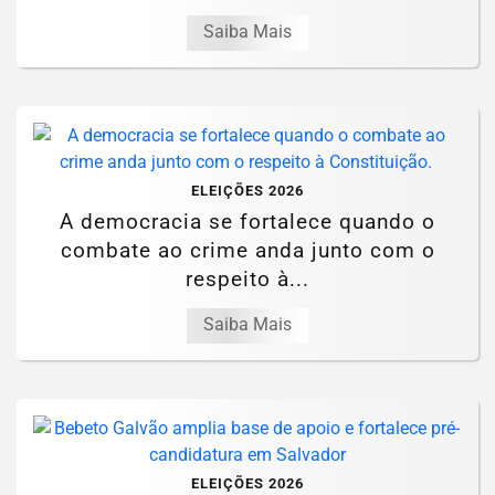
Saiba Mais
ELEIÇÕES 2026
A democracia se fortalece quando o
combate ao crime anda junto com o
respeito à...
Saiba Mais
ELEIÇÕES 2026