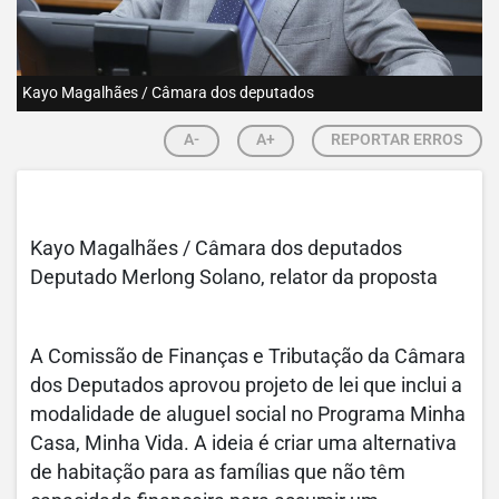
Kayo Magalhães / Câmara dos deputados
A-
A+
REPORTAR ERROS
Kayo Magalhães / Câmara dos deputados
Deputado Merlong Solano, relator da proposta
A Comissão de Finanças e Tributação da Câmara
dos Deputados aprovou projeto de lei que inclui a
modalidade de aluguel social no Programa Minha
Casa, Minha Vida. A ideia é criar uma alternativa
de habitação para as famílias que não têm