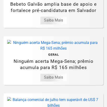
Bebeto Galvão amplia base de apoio e
fortalece pré-candidatura em Salvador
Saiba Mais
GERAL
Ninguém acerta Mega-Sena; prêmio
acumula para R$ 165 milhões
Saiba Mais