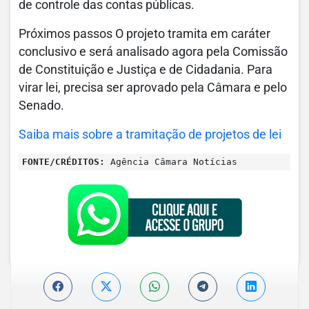
de controle das contas públicas.
Próximos passos O projeto tramita em caráter
conclusivo e será analisado agora pela Comissão
de Constituição e Justiça e de Cidadania. Para
virar lei, precisa ser aprovado pela Câmara e pelo
Senado.
Saiba mais sobre a tramitação de projetos de lei
FONTE/CRÉDITOS:
Agência Câmara Notícias