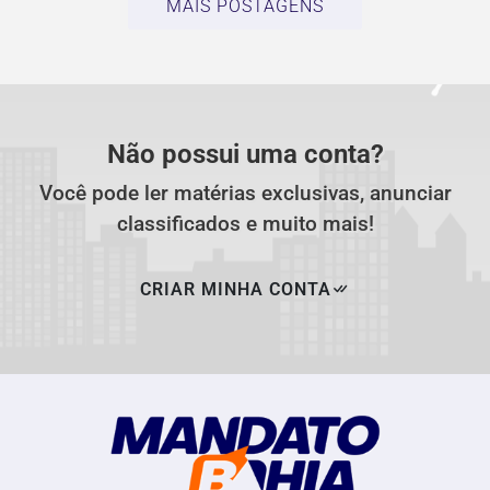
MAIS POSTAGENS
Não possui uma conta?
Você pode ler matérias exclusivas, anunciar
classificados e muito mais!
CRIAR MINHA CONTA