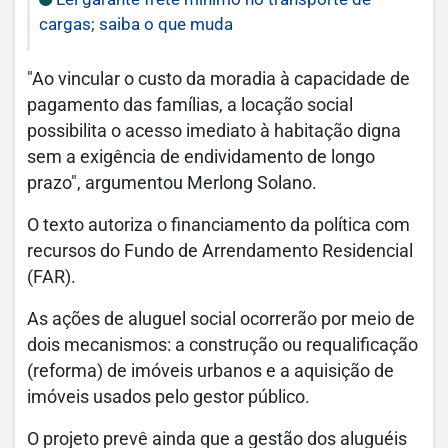
cargas; saiba o que muda
"Ao vincular o custo da moradia à capacidade de
pagamento das famílias, a locação social
possibilita o acesso imediato à habitação digna
sem a exigência de endividamento de longo
prazo", argumentou Merlong Solano.
O texto autoriza o financiamento da política com
recursos do Fundo de Arrendamento Residencial
(FAR).
As ações de aluguel social ocorrerão por meio de
dois mecanismos: a construção ou requalificação
(reforma) de imóveis urbanos e a aquisição de
imóveis usados pelo gestor público.
O projeto prevê ainda que a gestão dos aluguéis