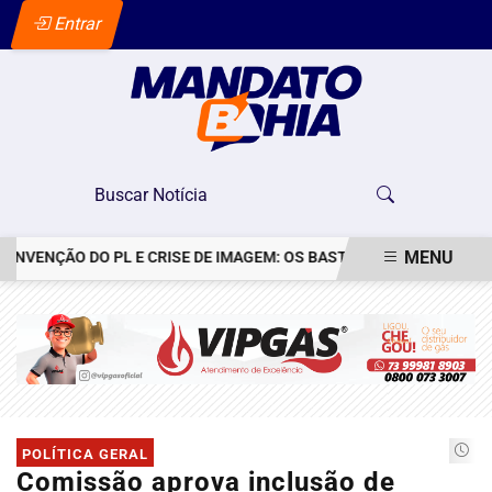
Entrar
MENU
ENÇÃO DO PL E CRISE DE IMAGEM: OS BASTIDORES DO PEDIDO DE D
EM ALTA
POLÍTICA GERAL
Comissão aprova inclusão de