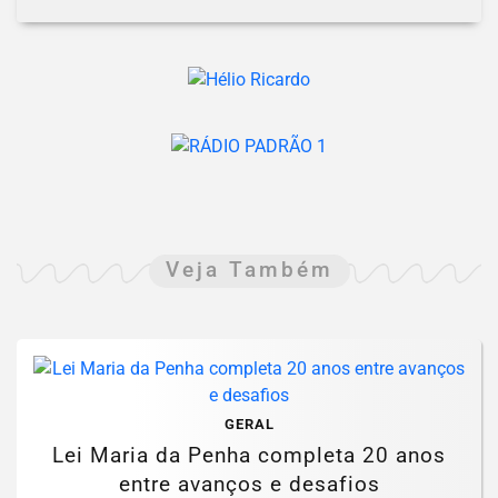
Veja Também
GERAL
Lei Maria da Penha completa 20 anos
entre avanços e desafios