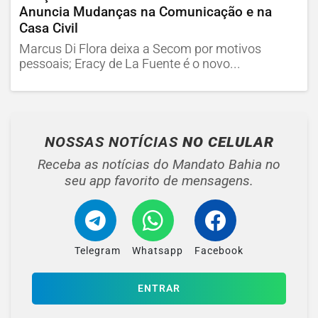
Anuncia Mudanças na Comunicação e na
Casa Civil
Marcus Di Flora deixa a Secom por motivos
pessoais; Eracy de La Fuente é o novo...
NOSSAS NOTÍCIAS
NO CELULAR
Receba as notícias do Mandato Bahia no
seu app favorito de mensagens.
Telegram
Whatsapp
Facebook
ENTRAR