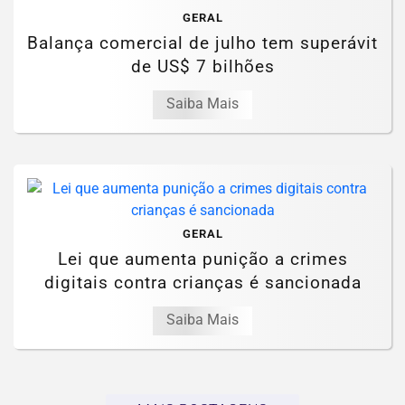
GERAL
Balança comercial de julho tem superávit
de US$ 7 bilhões
Saiba Mais
GERAL
Lei que aumenta punição a crimes
digitais contra crianças é sancionada
Saiba Mais