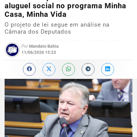
aluguel social no programa Minha
Casa, Minha Vida
O projeto de lei segue em análise na
Câmara dos Deputados
Por
Mandato Bahia
11/06/2026 15:23