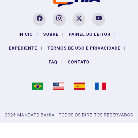
INÍCIO
|
SOBRE
|
PAINEL DO LEITOR
|
EXPEDIENTE
|
TERMOS DE USO E PRIVACIDADE
|
FAQ
|
CONTATO
2026 MANDATO BAHIA - TODOS OS DIREITOS RESERVADOS