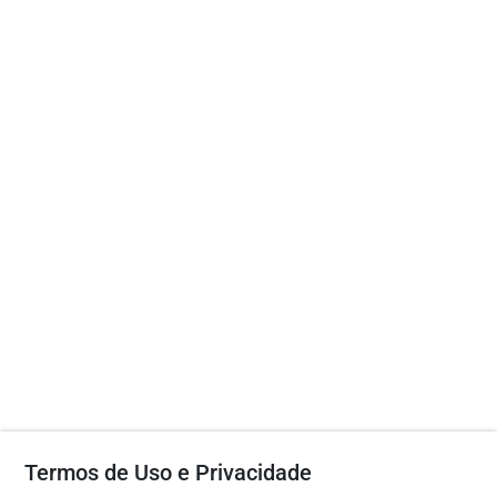
Termos de Uso e Privacidade